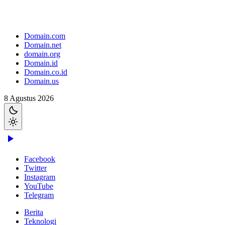
Domain.com
Domain.net
domain.org
Domain.id
Domain.co.id
Domain.us
8 Agustus 2026
Facebook
Twitter
Instagram
YouTube
Telegram
Berita
Teknologi