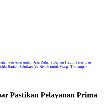
tan Penyeberangan, Jasa Raharja Banten Hadiri Peresmian
olda Banten Salurkan Air Bersih untuk Warga Terdampak
ar Pastikan Pelayanan Prima