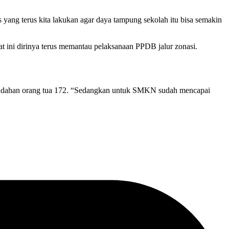
ang terus kita lakukan agar daya tampung sekolah itu bisa semakin
 ini dirinya terus memantau pelaksanaan PPDB jalur zonasi.
erpindahan orang tua 172. “Sedangkan untuk SMKN sudah mencapai