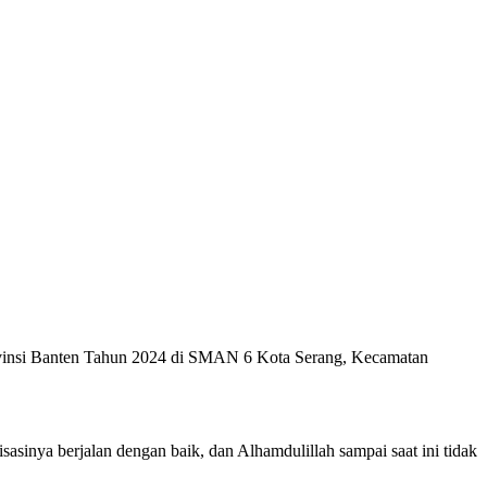
Provinsi Banten Tahun 2024 di SMAN 6 Kota Serang, Kecamatan
isasinya berjalan dengan baik, dan Alhamdulillah sampai saat ini tidak