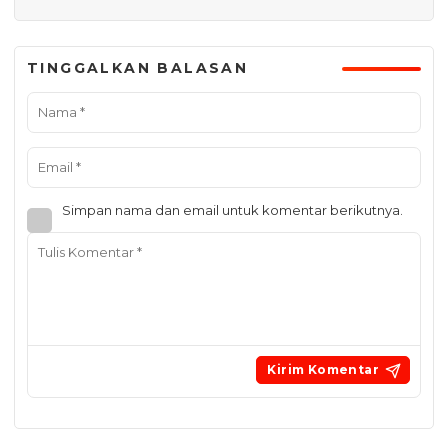
TINGGALKAN BALASAN
Simpan nama dan email untuk komentar berikutnya.