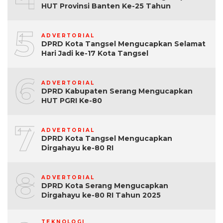
HUT Provinsi Banten Ke-25 Tahun
5
ADVERTORIAL
DPRD Kota Tangsel Mengucapkan Selamat
Hari Jadi ke-17 Kota Tangsel
6
ADVERTORIAL
DPRD Kabupaten Serang Mengucapkan
HUT PGRI Ke-80
7
ADVERTORIAL
DPRD Kota Tangsel Mengucapkan
Dirgahayu ke-80 RI
8
ADVERTORIAL
DPRD Kota Serang Mengucapkan
Dirgahayu ke-80 RI Tahun 2025
TEKNOLOGI