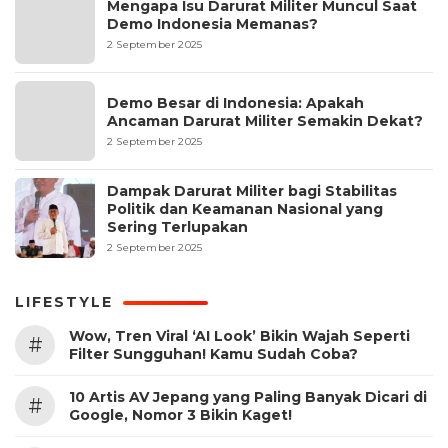
Mengapa Isu Darurat Militer Muncul Saat
Demo Indonesia Memanas?
2 September 2025
Demo Besar di Indonesia: Apakah
Ancaman Darurat Militer Semakin Dekat?
2 September 2025
Dampak Darurat Militer bagi Stabilitas
Politik dan Keamanan Nasional yang
Sering Terlupakan
2 September 2025
LIFESTYLE
Wow, Tren Viral ‘AI Look’ Bikin Wajah Seperti
#
Filter Sungguhan! Kamu Sudah Coba?
10 Artis AV Jepang yang Paling Banyak Dicari di
#
Google, Nomor 3 Bikin Kaget!