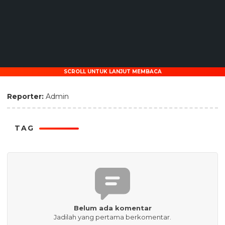
SCROLL UNTUK LANJUT MEMBACA
Reporter:
Admin
TAG
Belum ada komentar
Jadilah yang pertama berkomentar.