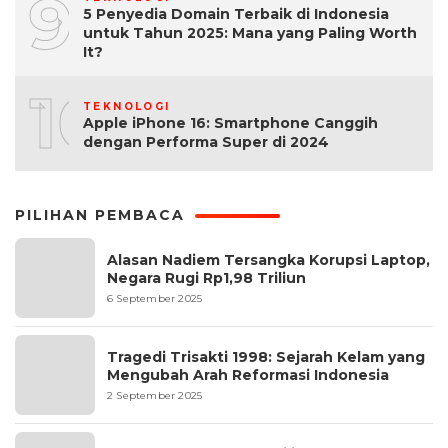
9
5 Penyedia Domain Terbaik di Indonesia
untuk Tahun 2025: Mana yang Paling Worth
It?
10
TEKNOLOGI
Apple iPhone 16: Smartphone Canggih
dengan Performa Super di 2024
PILIHAN PEMBACA
Alasan Nadiem Tersangka Korupsi Laptop,
Negara Rugi Rp1,98 Triliun
6 September 2025
Tragedi Trisakti 1998: Sejarah Kelam yang
Mengubah Arah Reformasi Indonesia
2 September 2025