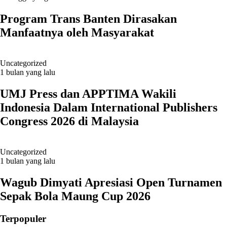
Program Trans Banten Dirasakan
Manfaatnya oleh Masyarakat
Uncategorized
1 bulan yang lalu
UMJ Press dan APPTIMA Wakili
Indonesia Dalam International Publishers
Congress 2026 di Malaysia
Uncategorized
1 bulan yang lalu
Wagub Dimyati Apresiasi Open Turnamen
Sepak Bola Maung Cup 2026
Terpopuler