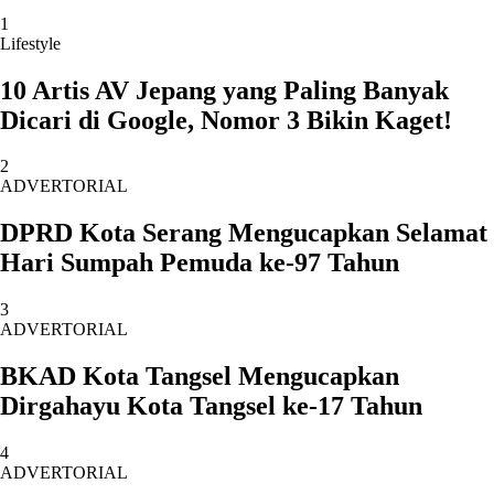
1
Lifestyle
10 Artis AV Jepang yang Paling Banyak
Dicari di Google, Nomor 3 Bikin Kaget!
2
ADVERTORIAL
DPRD Kota Serang Mengucapkan Selamat
Hari Sumpah Pemuda ke-97 Tahun
3
ADVERTORIAL
BKAD Kota Tangsel Mengucapkan
Dirgahayu Kota Tangsel ke-17 Tahun
4
ADVERTORIAL