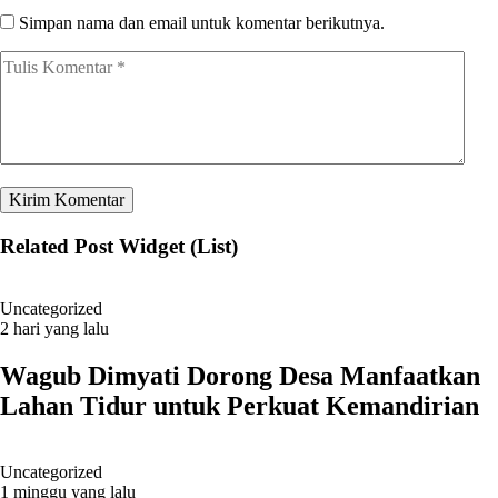
Simpan nama dan email untuk komentar berikutnya.
Related Post Widget (List)
Uncategorized
2 hari yang lalu
Wagub Dimyati Dorong Desa Manfaatkan
Lahan Tidur untuk Perkuat Kemandirian
Uncategorized
1 minggu yang lalu