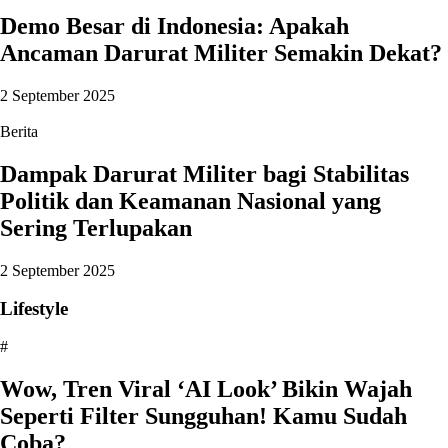
Demo Besar di Indonesia: Apakah
Ancaman Darurat Militer Semakin Dekat?
2 September 2025
Berita
Dampak Darurat Militer bagi Stabilitas
Politik dan Keamanan Nasional yang
Sering Terlupakan
2 September 2025
Lifestyle
#
Wow, Tren Viral ‘AI Look’ Bikin Wajah
Seperti Filter Sungguhan! Kamu Sudah
Coba?