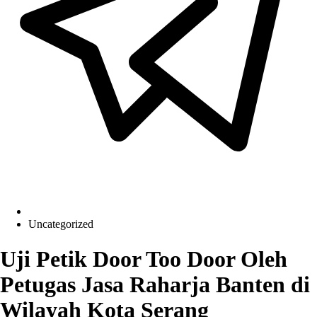
Uncategorized
Uji Petik Door Too Door Oleh
Petugas Jasa Raharja Banten di
Wilayah Kota Serang