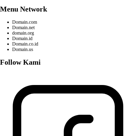
Menu Network
Domain.com
Domain.net
domain.org
Domain.id
Domain.co.id
Domain.us
Follow Kami