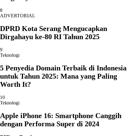
8
ADVERTORIAL
DPRD Kota Serang Mengucapkan
Dirgahayu ke-80 RI Tahun 2025
9
Teknologi
5 Penyedia Domain Terbaik di Indonesia
untuk Tahun 2025: Mana yang Paling
Worth It?
10
Teknologi
Apple iPhone 16: Smartphone Canggih
dengan Performa Super di 2024