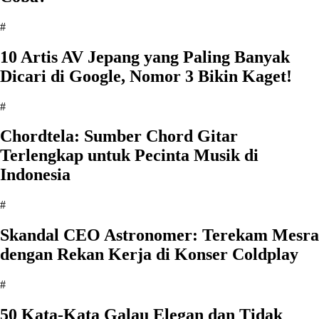
#
10 Artis AV Jepang yang Paling Banyak
Dicari di Google, Nomor 3 Bikin Kaget!
#
Chordtela: Sumber Chord Gitar
Terlengkap untuk Pecinta Musik di
Indonesia
#
Skandal CEO Astronomer: Terekam Mesra
dengan Rekan Kerja di Konser Coldplay
#
50 Kata-Kata Galau Elegan dan Tidak