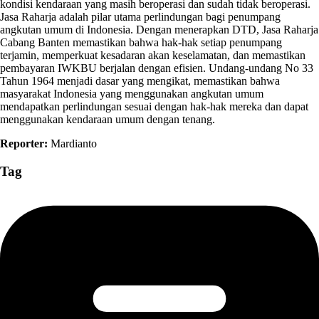
kondisi kendaraan yang masih beroperasi dan sudah tidak beroperasi.
Jasa Raharja adalah pilar utama perlindungan bagi penumpang
angkutan umum di Indonesia. Dengan menerapkan DTD, Jasa Raharja
Cabang Banten memastikan bahwa hak-hak setiap penumpang
terjamin, memperkuat kesadaran akan keselamatan, dan memastikan
pembayaran IWKBU berjalan dengan efisien. Undang-undang No 33
Tahun 1964 menjadi dasar yang mengikat, memastikan bahwa
masyarakat Indonesia yang menggunakan angkutan umum
mendapatkan perlindungan sesuai dengan hak-hak mereka dan dapat
menggunakan kendaraan umum dengan tenang.
Reporter:
Mardianto
Tag