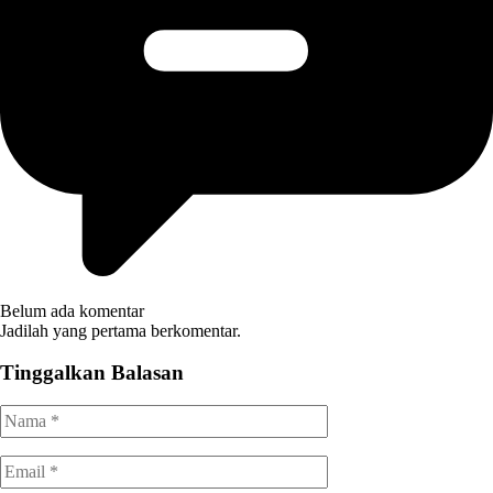
Belum ada komentar
Jadilah yang pertama berkomentar.
Tinggalkan Balasan