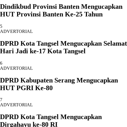
Dindikbud Provinsi Banten Mengucapkan
HUT Provinsi Banten Ke-25 Tahun
5
ADVERTORIAL
DPRD Kota Tangsel Mengucapkan Selamat
Hari Jadi ke-17 Kota Tangsel
6
ADVERTORIAL
DPRD Kabupaten Serang Mengucapkan
HUT PGRI Ke-80
7
ADVERTORIAL
DPRD Kota Tangsel Mengucapkan
Dirgahayu ke-80 RI