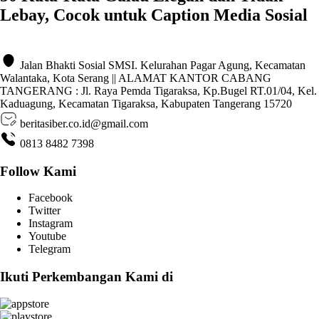
Lebay, Cocok untuk Caption Media Sosial
Jalan Bhakti Sosial SMSI. Kelurahan Pagar Agung, Kecamatan
Walantaka, Kota Serang || ALAMAT KANTOR CABANG
TANGERANG : Jl. Raya Pemda Tigaraksa, Kp.Bugel RT.01/04, Kel.
Kaduagung, Kecamatan Tigaraksa, Kabupaten Tangerang 15720
beritasiber.co.id@gmail.com
0813 8482 7398
Follow Kami
Facebook
Twitter
Instagram
Youtube
Telegram
Ikuti Perkembangan Kami di