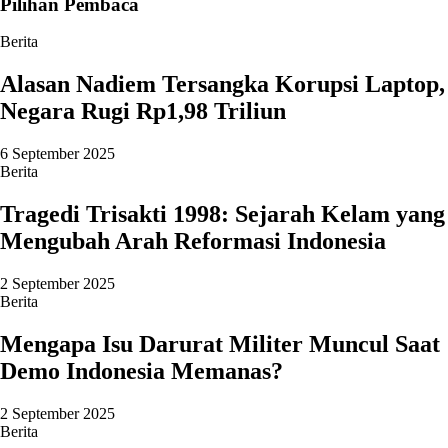
Pilihan Pembaca
Berita
Alasan Nadiem Tersangka Korupsi Laptop,
Negara Rugi Rp1,98 Triliun
6 September 2025
Berita
Tragedi Trisakti 1998: Sejarah Kelam yang
Mengubah Arah Reformasi Indonesia
2 September 2025
Berita
Mengapa Isu Darurat Militer Muncul Saat
Demo Indonesia Memanas?
2 September 2025
Berita