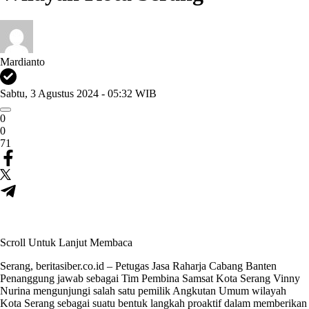
Mardianto
Sabtu, 3 Agustus 2024 - 05:32 WIB
0
0
71
Scroll Untuk Lanjut Membaca
Serang, beritasiber.co.id – Petugas Jasa Raharja Cabang Banten
Penanggung jawab sebagai Tim Pembina Samsat Kota Serang Vinny
Nurina mengunjungi salah satu pemilik Angkutan Umum wilayah
Kota Serang sebagai suatu bentuk langkah proaktif dalam memberikan