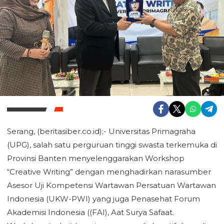
Serang, (beritasiber.co.id);- Universitas Primagraha
(UPG), salah satu perguruan tinggi swasta terkemuka di
Provinsi Banten menyelenggarakan Workshop
“Creative Writing” dengan menghadirkan narasumber
Asesor Uji Kompetensi Wartawan Persatuan Wartawan
Indonesia (UKW-PWI) yang juga Penasehat Forum
Akademisi Indonesia ((FAI), Aat Surya Safaat.