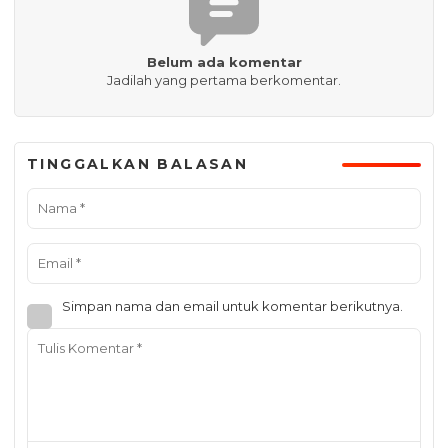
Belum ada komentar
Jadilah yang pertama berkomentar.
TINGGALKAN BALASAN
Simpan nama dan email untuk komentar berikutnya.