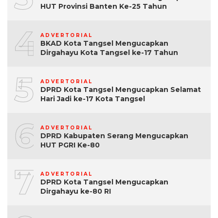
HUT Provinsi Banten Ke-25 Tahun
4
ADVERTORIAL
BKAD Kota Tangsel Mengucapkan
Dirgahayu Kota Tangsel ke-17 Tahun
5
ADVERTORIAL
DPRD Kota Tangsel Mengucapkan Selamat
Hari Jadi ke-17 Kota Tangsel
6
ADVERTORIAL
DPRD Kabupaten Serang Mengucapkan
HUT PGRI Ke-80
7
ADVERTORIAL
DPRD Kota Tangsel Mengucapkan
Dirgahayu ke-80 RI