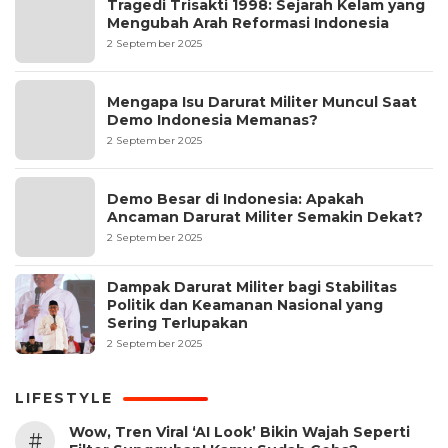
Tragedi Trisakti 1998: Sejarah Kelam yang
Mengubah Arah Reformasi Indonesia
2 September 2025
Mengapa Isu Darurat Militer Muncul Saat
Demo Indonesia Memanas?
2 September 2025
Demo Besar di Indonesia: Apakah
Ancaman Darurat Militer Semakin Dekat?
2 September 2025
Dampak Darurat Militer bagi Stabilitas
Politik dan Keamanan Nasional yang
Sering Terlupakan
2 September 2025
LIFESTYLE
Wow, Tren Viral ‘AI Look’ Bikin Wajah Seperti
#