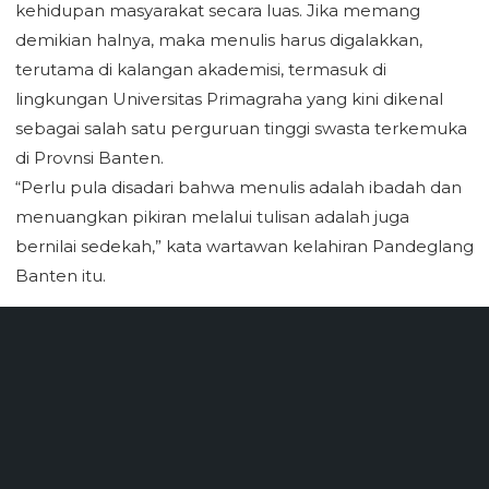
kehidupan masyarakat secara luas. Jika memang
demikian halnya, maka menulis harus digalakkan,
terutama di kalangan akademisi, termasuk di
lingkungan Universitas Primagraha yang kini dikenal
sebagai salah satu perguruan tinggi swasta terkemuka
di Provnsi Banten.
“Perlu pula disadari bahwa menulis adalah ibadah dan
menuangkan pikiran melalui tulisan adalah juga
bernilai sedekah,” kata wartawan kelahiran Pandeglang
Banten itu.