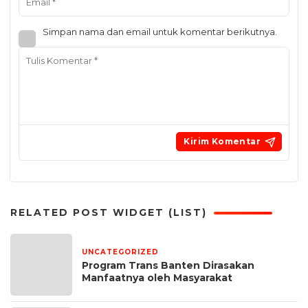
Simpan nama dan email untuk komentar berikutnya.
RELATED POST WIDGET (LIST)
UNCATEGORIZED
6 hari yang lalu
Program Trans Banten Dirasakan
Manfaatnya oleh Masyarakat