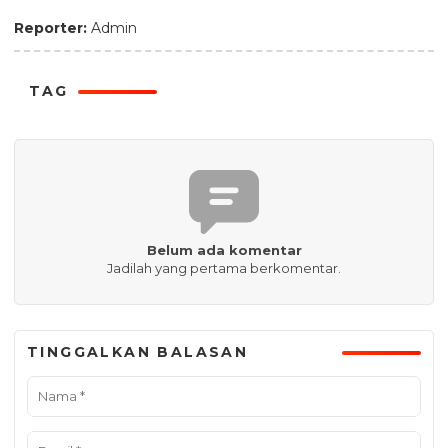
Reporter:
Admin
TAG
Belum ada komentar
Jadilah yang pertama berkomentar.
TINGGALKAN BALASAN