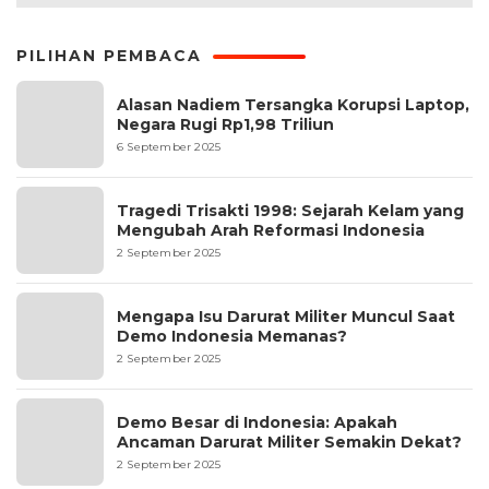
PILIHAN PEMBACA
Alasan Nadiem Tersangka Korupsi Laptop,
Negara Rugi Rp1,98 Triliun
6 September 2025
Tragedi Trisakti 1998: Sejarah Kelam yang
Mengubah Arah Reformasi Indonesia
2 September 2025
Mengapa Isu Darurat Militer Muncul Saat
Demo Indonesia Memanas?
2 September 2025
Demo Besar di Indonesia: Apakah
Ancaman Darurat Militer Semakin Dekat?
2 September 2025