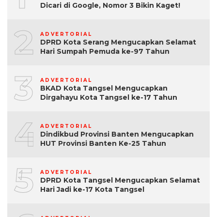
Dicari di Google, Nomor 3 Bikin Kaget!
2
ADVERTORIAL
DPRD Kota Serang Mengucapkan Selamat
Hari Sumpah Pemuda ke-97 Tahun
3
ADVERTORIAL
BKAD Kota Tangsel Mengucapkan
Dirgahayu Kota Tangsel ke-17 Tahun
4
ADVERTORIAL
Dindikbud Provinsi Banten Mengucapkan
HUT Provinsi Banten Ke-25 Tahun
5
ADVERTORIAL
DPRD Kota Tangsel Mengucapkan Selamat
Hari Jadi ke-17 Kota Tangsel