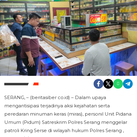
SERANG, – (beritasiber co.id) – Dalam upaya
mengantisipasi terjadinya aksi kejahatan serta
peredaran minuman keras (miras), personil Unit Pidana
Umum (Pidum) Satreskrim Polres Serang menggelar
patroli Kring Serse di wilayah hukum Polres Serang ,