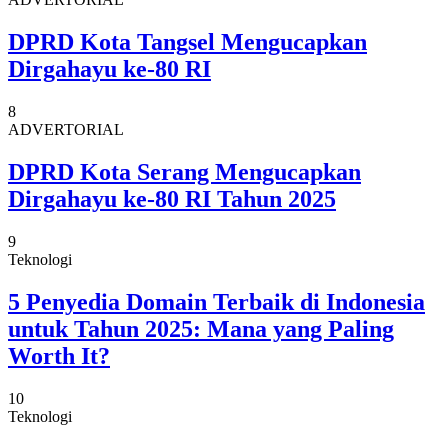
DPRD Kota Tangsel Mengucapkan
Dirgahayu ke-80 RI
8
ADVERTORIAL
DPRD Kota Serang Mengucapkan
Dirgahayu ke-80 RI Tahun 2025
9
Teknologi
5 Penyedia Domain Terbaik di Indonesia
untuk Tahun 2025: Mana yang Paling
Worth It?
10
Teknologi