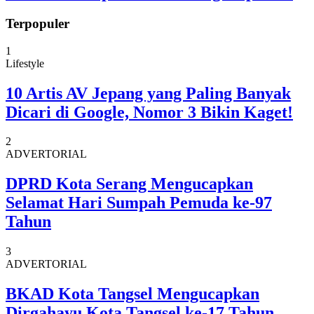
Terpopuler
1
Lifestyle
10 Artis AV Jepang yang Paling Banyak
Dicari di Google, Nomor 3 Bikin Kaget!
2
ADVERTORIAL
DPRD Kota Serang Mengucapkan
Selamat Hari Sumpah Pemuda ke-97
Tahun
3
ADVERTORIAL
BKAD Kota Tangsel Mengucapkan
Dirgahayu Kota Tangsel ke-17 Tahun