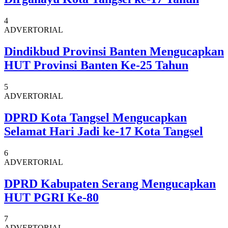
4
ADVERTORIAL
Dindikbud Provinsi Banten Mengucapkan
HUT Provinsi Banten Ke-25 Tahun
5
ADVERTORIAL
DPRD Kota Tangsel Mengucapkan
Selamat Hari Jadi ke-17 Kota Tangsel
6
ADVERTORIAL
DPRD Kabupaten Serang Mengucapkan
HUT PGRI Ke-80
7
ADVERTORIAL