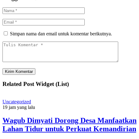
Simpan nama dan email untuk komentar berikutnya.
Related Post Widget (List)
Uncategorized
19 jam yang lalu
Wagub Dimyati Dorong Desa Manfaatkan
Lahan Tidur untuk Perkuat Kemandirian