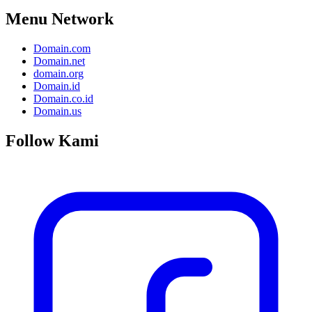
Menu Network
Domain.com
Domain.net
domain.org
Domain.id
Domain.co.id
Domain.us
Follow Kami