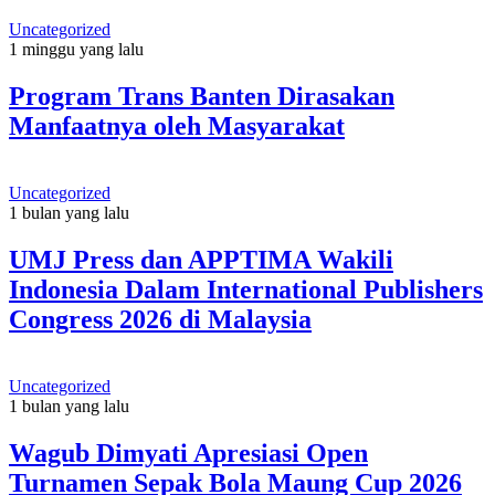
Uncategorized
1 minggu yang lalu
Program Trans Banten Dirasakan
Manfaatnya oleh Masyarakat
Uncategorized
1 bulan yang lalu
UMJ Press dan APPTIMA Wakili
Indonesia Dalam International Publishers
Congress 2026 di Malaysia
Uncategorized
1 bulan yang lalu
Wagub Dimyati Apresiasi Open
Turnamen Sepak Bola Maung Cup 2026