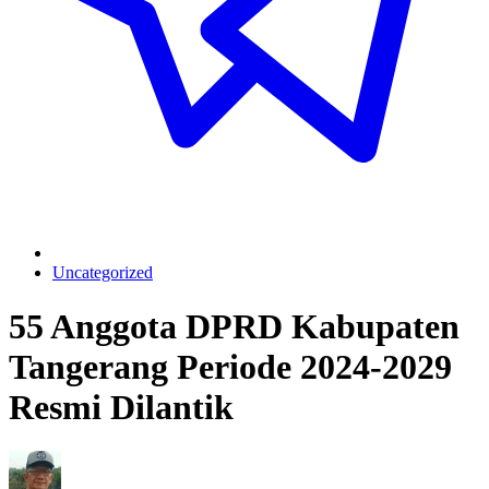
Uncategorized
55 Anggota DPRD Kabupaten
Tangerang Periode 2024-2029
Resmi Dilantik