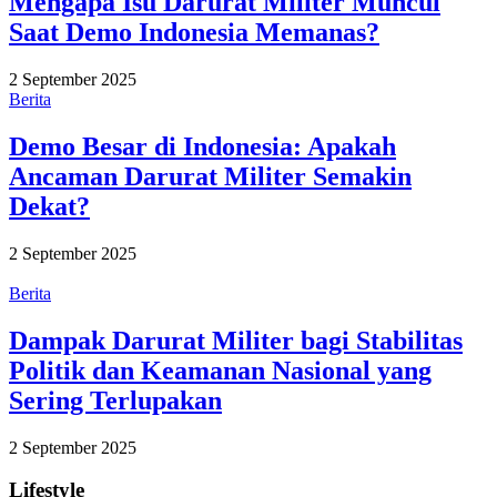
Mengapa Isu Darurat Militer Muncul
Saat Demo Indonesia Memanas?
2 September 2025
Berita
Demo Besar di Indonesia: Apakah
Ancaman Darurat Militer Semakin
Dekat?
2 September 2025
Berita
Dampak Darurat Militer bagi Stabilitas
Politik dan Keamanan Nasional yang
Sering Terlupakan
2 September 2025
Lifestyle