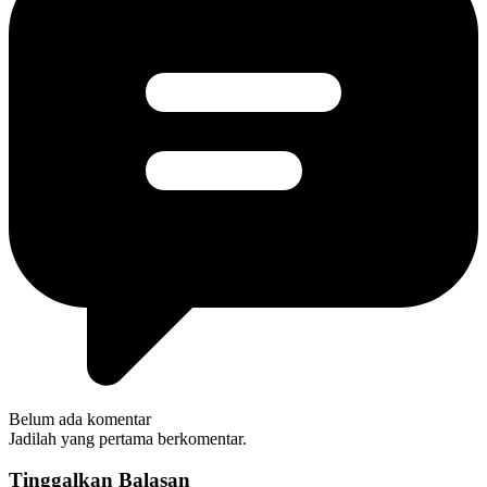
Belum ada komentar
Jadilah yang pertama berkomentar.
Tinggalkan Balasan