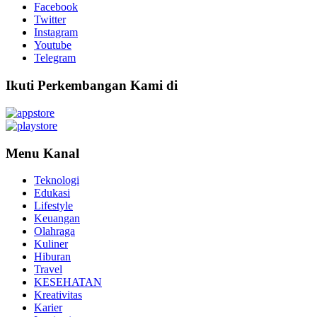
Facebook
Twitter
Instagram
Youtube
Telegram
Ikuti Perkembangan Kami di
Menu Kanal
Teknologi
Edukasi
Lifestyle
Keuangan
Olahraga
Kuliner
Hiburan
Travel
KESEHATAN
Kreativitas
Karier