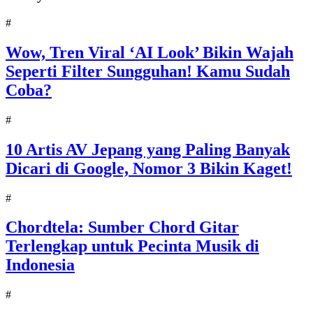
#
Wow, Tren Viral ‘AI Look’ Bikin Wajah
Seperti Filter Sungguhan! Kamu Sudah
Coba?
#
10 Artis AV Jepang yang Paling Banyak
Dicari di Google, Nomor 3 Bikin Kaget!
#
Chordtela: Sumber Chord Gitar
Terlengkap untuk Pecinta Musik di
Indonesia
#