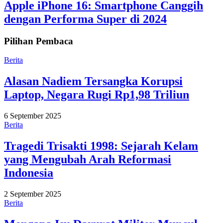
Apple iPhone 16: Smartphone Canggih
dengan Performa Super di 2024
Pilihan Pembaca
Berita
Alasan Nadiem Tersangka Korupsi
Laptop, Negara Rugi Rp1,98 Triliun
6 September 2025
Berita
Tragedi Trisakti 1998: Sejarah Kelam
yang Mengubah Arah Reformasi
Indonesia
2 September 2025
Berita