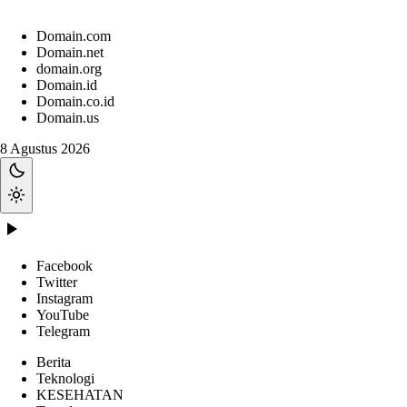
Domain.com
Domain.net
domain.org
Domain.id
Domain.co.id
Domain.us
8 Agustus 2026
Facebook
Twitter
Instagram
YouTube
Telegram
Berita
Teknologi
KESEHATAN