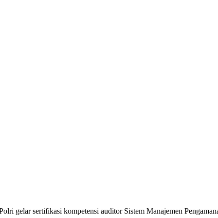
lri gelar sertifikasi kompetensi auditor Sistem Manajemen Pengamana