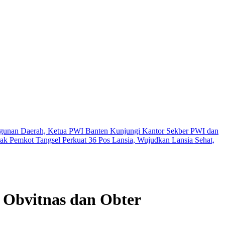
unan Daerah, Ketua PWI Banten Kunjungi Kantor Sekber PWI dan
rak
Pemkot Tangsel Perkuat 36 Pos Lansia, Wujudkan Lansia Sehat,
 Obvitnas dan Obter