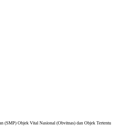
n (SMP) Objek Vital Nasional (Obvitnas) dan Objek Tertentu