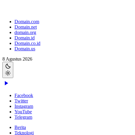
Domain.com
Domain.net
domain.org
Domain.id
Domain.co.id
Domain.us
8 Agustus 2026
Facebook
Twitter
Instagram
YouTube
Telegram
Berita
Teknologi