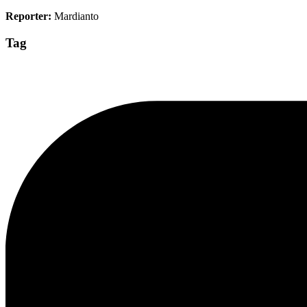
Reporter:
Mardianto
Tag