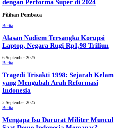
dengan Performa Super di 2024
Pilihan Pembaca
Berita
Alasan Nadiem Tersangka Korupsi
Laptop, Negara Rugi Rp1,98 Triliun
6 September 2025
Berita
Tragedi Trisakti 1998: Sejarah Kelam
yang Mengubah Arah Reformasi
Indonesia
2 September 2025
Berita
Mengapa Isu Darurat Militer Muncul
Saat Demo Indonesia Memanas?