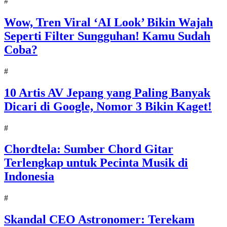
#
Wow, Tren Viral ‘AI Look’ Bikin Wajah
Seperti Filter Sungguhan! Kamu Sudah
Coba?
#
10 Artis AV Jepang yang Paling Banyak
Dicari di Google, Nomor 3 Bikin Kaget!
#
Chordtela: Sumber Chord Gitar
Terlengkap untuk Pecinta Musik di
Indonesia
#
Skandal CEO Astronomer: Terekam