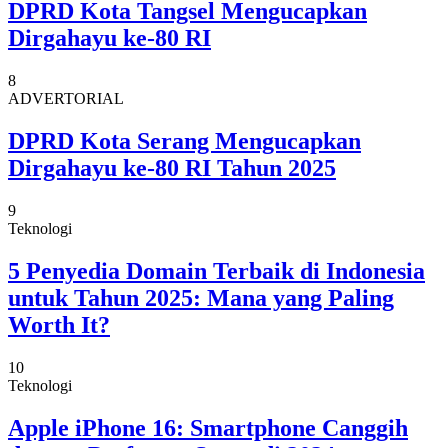
DPRD Kota Tangsel Mengucapkan
Dirgahayu ke-80 RI
8
ADVERTORIAL
DPRD Kota Serang Mengucapkan
Dirgahayu ke-80 RI Tahun 2025
9
Teknologi
5 Penyedia Domain Terbaik di Indonesia
untuk Tahun 2025: Mana yang Paling
Worth It?
10
Teknologi
Apple iPhone 16: Smartphone Canggih