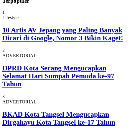
Terpopuler
1
Lifestyle
10 Artis AV Jepang yang Paling Banyak
Dicari di Google, Nomor 3 Bikin Kaget!
2
ADVERTORIAL
DPRD Kota Serang Mengucapkan
Selamat Hari Sumpah Pemuda ke-97
Tahun
3
ADVERTORIAL
BKAD Kota Tangsel Mengucapkan
Dirgahayu Kota Tangsel ke-17 Tahun