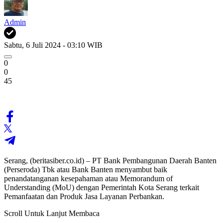
Admin
Sabtu, 6 Juli 2024 - 03:10 WIB
0
0
45
Serang, (beritasiber.co.id) – PT Bank Pembangunan Daerah Banten
(Perseroda) Tbk atau Bank Banten menyambut baik
penandatanganan kesepahaman atau Memorandum of
Understanding (MoU) dengan Pemerintah Kota Serang terkait
Pemanfaatan dan Produk Jasa Layanan Perbankan.
Scroll Untuk Lanjut Membaca