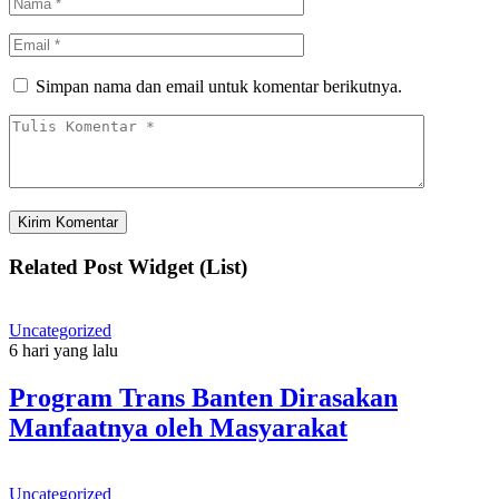
Simpan nama dan email untuk komentar berikutnya.
Related Post Widget (List)
Uncategorized
6 hari yang lalu
Program Trans Banten Dirasakan
Manfaatnya oleh Masyarakat
Uncategorized