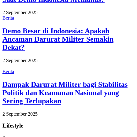
2 September 2025
Berita
Demo Besar di Indonesia: Apakah
Ancaman Darurat Militer Semakin
Dekat?
2 September 2025
Berita
Dampak Darurat Militer bagi Stabilitas
Politik dan Keamanan Nasional yang
Sering Terlupakan
2 September 2025
Lifestyle