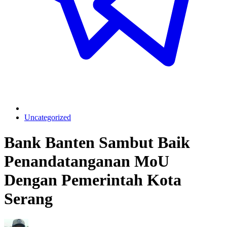
Uncategorized
Bank Banten Sambut Baik
Penandatanganan MoU
Dengan Pemerintah Kota
Serang