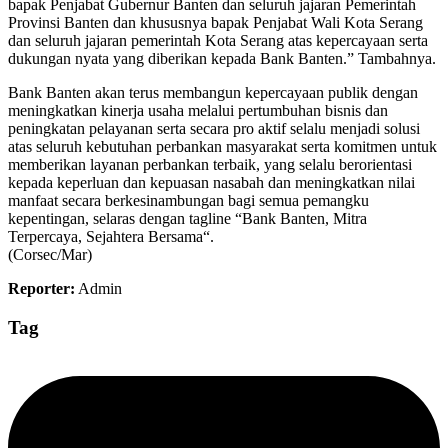
bapak Penjabat Gubernur Banten dan seluruh jajaran Pemerintah
Provinsi Banten dan khususnya bapak Penjabat Wali Kota Serang
dan seluruh jajaran pemerintah Kota Serang atas kepercayaan serta
dukungan nyata yang diberikan kepada Bank Banten.” Tambahnya.
Bank Banten akan terus membangun kepercayaan publik dengan
meningkatkan kinerja usaha melalui pertumbuhan bisnis dan
peningkatan pelayanan serta secara pro aktif selalu menjadi solusi
atas seluruh kebutuhan perbankan masyarakat serta komitmen untuk
memberikan layanan perbankan terbaik, yang selalu berorientasi
kepada keperluan dan kepuasan nasabah dan meningkatkan nilai
manfaat secara berkesinambungan bagi semua pemangku
kepentingan, selaras dengan tagline “Bank Banten, Mitra
Terpercaya, Sejahtera Bersama“.
(Corsec/Mar)
Reporter:
Admin
Tag