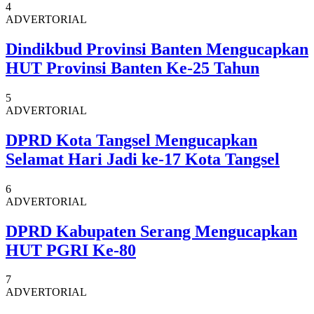
4
ADVERTORIAL
Dindikbud Provinsi Banten Mengucapkan
HUT Provinsi Banten Ke-25 Tahun
5
ADVERTORIAL
DPRD Kota Tangsel Mengucapkan
Selamat Hari Jadi ke-17 Kota Tangsel
6
ADVERTORIAL
DPRD Kabupaten Serang Mengucapkan
HUT PGRI Ke-80
7
ADVERTORIAL