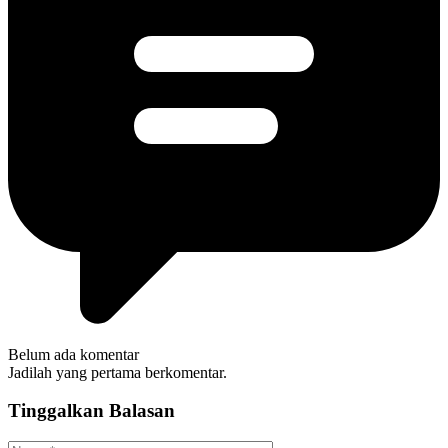
Belum ada komentar
Jadilah yang pertama berkomentar.
Tinggalkan Balasan