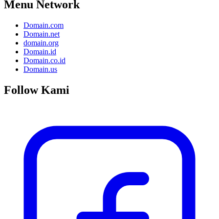
Menu Network
Domain.com
Domain.net
domain.org
Domain.id
Domain.co.id
Domain.us
Follow Kami