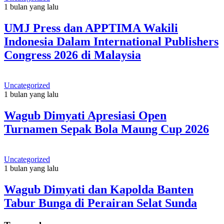
1 bulan yang lalu
UMJ Press dan APPTIMA Wakili
Indonesia Dalam International Publishers
Congress 2026 di Malaysia
Uncategorized
1 bulan yang lalu
Wagub Dimyati Apresiasi Open
Turnamen Sepak Bola Maung Cup 2026
Uncategorized
1 bulan yang lalu
Wagub Dimyati dan Kapolda Banten
Tabur Bunga di Perairan Selat Sunda