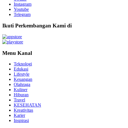
Instagram
Youtube
Telegram
Ikuti Perkembangan Kami di
Menu Kanal
Teknologi
Edukasi
Lifestyle
Keuangan
Olahraga
Kuliner
Hiburan
Travel
KESEHATAN
Kreativitas
Karier
Inspirasi