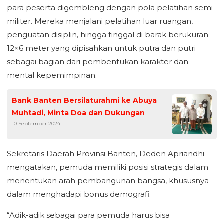
para peserta digembleng dengan pola pelatihan semi
militer. Mereka menjalani pelatihan luar ruangan,
penguatan disiplin, hingga tinggal di barak berukuran
12×6 meter yang dipisahkan untuk putra dan putri
sebagai bagian dari pembentukan karakter dan
mental kepemimpinan.
Bank Banten Bersilaturahmi ke Abuya
Muhtadi, Minta Doa dan Dukungan
10 September 2024
Sekretaris Daerah Provinsi Banten, Deden Apriandhi
mengatakan, pemuda memiliki posisi strategis dalam
menentukan arah pembangunan bangsa, khususnya
dalam menghadapi bonus demografi.
“Adik-adik sebagai para pemuda harus bisa