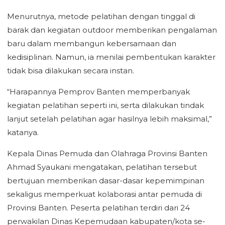
Menurutnya, metode pelatihan dengan tinggal di
barak dan kegiatan outdoor memberikan pengalaman
baru dalam membangun kebersamaan dan
kedisiplinan. Namun, ia menilai pembentukan karakter
tidak bisa dilakukan secara instan.
“Harapannya Pemprov Banten memperbanyak
kegiatan pelatihan seperti ini, serta dilakukan tindak
lanjut setelah pelatihan agar hasilnya lebih maksimal,”
katanya.
Kepala Dinas Pemuda dan Olahraga Provinsi Banten
Ahmad Syaukani mengatakan, pelatihan tersebut
bertujuan memberikan dasar-dasar kepemimpinan
sekaligus memperkuat kolaborasi antar pemuda di
Provinsi Banten. Peserta pelatihan terdiri dari 24
perwakilan Dinas Kepemudaan kabupaten/kota se-