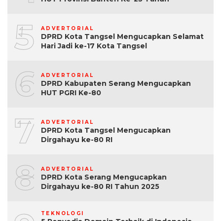
5
ADVERTORIAL
DPRD Kota Tangsel Mengucapkan Selamat
Hari Jadi ke-17 Kota Tangsel
6
ADVERTORIAL
DPRD Kabupaten Serang Mengucapkan
HUT PGRI Ke-80
7
ADVERTORIAL
DPRD Kota Tangsel Mengucapkan
Dirgahayu ke-80 RI
8
ADVERTORIAL
DPRD Kota Serang Mengucapkan
Dirgahayu ke-80 RI Tahun 2025
TEKNOLOGI