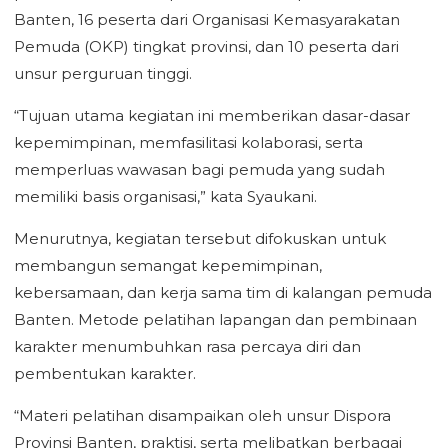
Banten, 16 peserta dari Organisasi Kemasyarakatan
Pemuda (OKP) tingkat provinsi, dan 10 peserta dari
unsur perguruan tinggi.
“Tujuan utama kegiatan ini memberikan dasar-dasar
kepemimpinan, memfasilitasi kolaborasi, serta
memperluas wawasan bagi pemuda yang sudah
memiliki basis organisasi,” kata Syaukani.
Menurutnya, kegiatan tersebut difokuskan untuk
membangun semangat kepemimpinan,
kebersamaan, dan kerja sama tim di kalangan pemuda
Banten. Metode pelatihan lapangan dan pembinaan
karakter menumbuhkan rasa percaya diri dan
pembentukan karakter.
“Materi pelatihan disampaikan oleh unsur Dispora
Provinsi Banten, praktisi, serta melibatkan berbagai