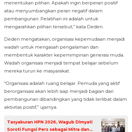
menentukan pilihan. Apakah ingin berperan positif
atau menyumbangkan peran negatif dalam
pembangunan. Pelatihan ini adalah untuk
mengarahkan pilihan tersebut,” kata Deden.
Deden mengatakan, organisasi kepemudaan menjadi
wadah untuk mengasah pengalaman dan
membentuk karakter kepemimpinan generasi muda.
Wadah organisasi menjadi tempat belajar sebelum
mereka turun ke masyarakat.
“Organisasi adalah ruang belajar. Pemuda yang aktif
berorganisasi akan lebih siap menjadi bagian dari
pembangunan dibandingkan yang tidak terlibat dalam
aktivitas positif,” ujarnya.
Tasyakuran HPN 2026, Wagub Dimyati
Soroti Fungsi Pers sebagai Mitra dan