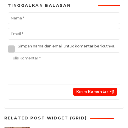
TINGGALKAN BALASAN
Simpan nama dan email untuk komentar berikutnya.
RELATED POST WIDGET (GRID)