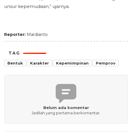
unsur kepemudaan,” ujarnya.
Reporter:
Mardianto
TAG
Bentuk
Karakter
Kepemimpinan
Pemprov
Belum ada komentar
Jadilah yang pertama berkomentar.