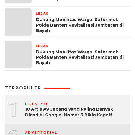
LEBAK
2 bulan yang lalu
Dukung Mobilitas Warga, Satbrimob
Polda Banten Revitalisasi Jembatan di
Bayah
LEBAK
2 bulan yang lalu
Dukung Mobilitas Warga, Satbrimob
Polda Banten Revitalisasi Jembatan di
Bayah
TERPOPULER
1
LIFESTYLE
10 Artis AV Jepang yang Paling Banyak
Dicari di Google, Nomor 3 Bikin Kaget!
ADVERTORIAL