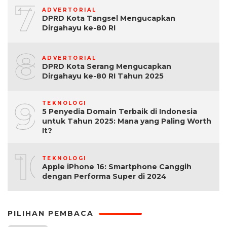
7
ADVERTORIAL
DPRD Kota Tangsel Mengucapkan
Dirgahayu ke-80 RI
8
ADVERTORIAL
DPRD Kota Serang Mengucapkan
Dirgahayu ke-80 RI Tahun 2025
9
TEKNOLOGI
5 Penyedia Domain Terbaik di Indonesia
untuk Tahun 2025: Mana yang Paling Worth
It?
10
TEKNOLOGI
Apple iPhone 16: Smartphone Canggih
dengan Performa Super di 2024
PILIHAN PEMBACA