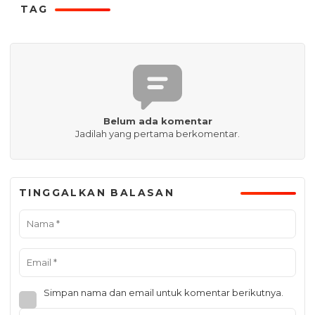
TAG
Belum ada komentar
Jadilah yang pertama berkomentar.
TINGGALKAN BALASAN
Simpan nama dan email untuk komentar berikutnya.