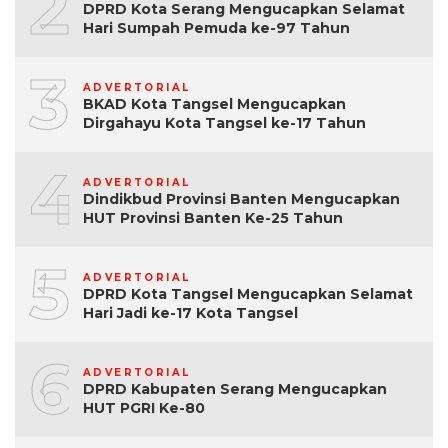
2
DPRD Kota Serang Mengucapkan Selamat
Hari Sumpah Pemuda ke-97 Tahun
3
ADVERTORIAL
BKAD Kota Tangsel Mengucapkan
Dirgahayu Kota Tangsel ke-17 Tahun
4
ADVERTORIAL
Dindikbud Provinsi Banten Mengucapkan
HUT Provinsi Banten Ke-25 Tahun
5
ADVERTORIAL
DPRD Kota Tangsel Mengucapkan Selamat
Hari Jadi ke-17 Kota Tangsel
6
ADVERTORIAL
DPRD Kabupaten Serang Mengucapkan
HUT PGRI Ke-80