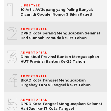
1
LIFESTYLE
10 Artis AV Jepang yang Paling Banyak
Dicari di Google, Nomor 3 Bikin Kaget!
2
ADVERTORIAL
DPRD Kota Serang Mengucapkan Selamat
Hari Sumpah Pemuda ke-97 Tahun
3
ADVERTORIAL
Dindikbud Provinsi Banten Mengucapkan
HUT Provinsi Banten Ke-25 Tahun
4
ADVERTORIAL
BKAD Kota Tangsel Mengucapkan
Dirgahayu Kota Tangsel ke-17 Tahun
5
ADVERTORIAL
DPRD Kota Tangsel Mengucapkan Selamat
Hari Jadi ke-17 Kota Tangsel