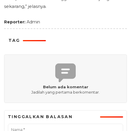
sekarang,” jelasnya.
Reporter:
Admin
TAG
Belum ada komentar
Jadilah yang pertama berkomentar.
TINGGALKAN BALASAN