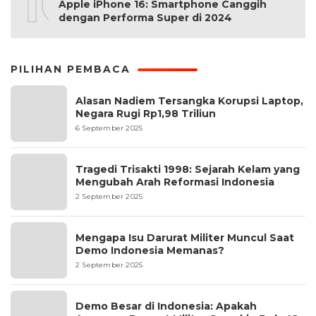
10
Apple iPhone 16: Smartphone Canggih
dengan Performa Super di 2024
PILIHAN PEMBACA
Alasan Nadiem Tersangka Korupsi Laptop,
Negara Rugi Rp1,98 Triliun
6 September 2025
Tragedi Trisakti 1998: Sejarah Kelam yang
Mengubah Arah Reformasi Indonesia
2 September 2025
Mengapa Isu Darurat Militer Muncul Saat
Demo Indonesia Memanas?
2 September 2025
Demo Besar di Indonesia: Apakah