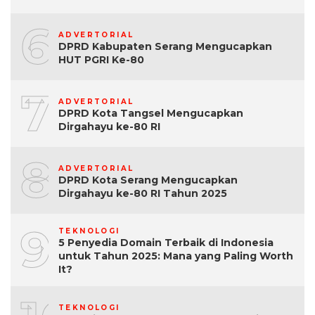
6
ADVERTORIAL
DPRD Kabupaten Serang Mengucapkan
HUT PGRI Ke-80
7
ADVERTORIAL
DPRD Kota Tangsel Mengucapkan
Dirgahayu ke-80 RI
8
ADVERTORIAL
DPRD Kota Serang Mengucapkan
Dirgahayu ke-80 RI Tahun 2025
9
TEKNOLOGI
5 Penyedia Domain Terbaik di Indonesia
untuk Tahun 2025: Mana yang Paling Worth
It?
TEKNOLOGI