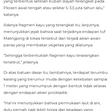
yang terbentuk setelah Kubah Bayah terangkat pada
Pliosen awal-tengah atau sekitar 5-3,5 juta tahun lalu,”
katanya.
Adanya fragmen kayu yang terangkat itu, lanjutnya,
menunjukkan jejak bahwa saat terjadinya endapan tuf
Malingping di lokasi tersebut dan terjadi aliran awan
panas yang membakar vegetasi yang dilaluinya.
“Sehingga terbentuklah fragmen kayu terarangkan
tersebut,” jelasnya.
Di atas batuan dasar itu, tambahnya, terdapat terumbu
karang yang berumur muda dengan ketebalan sampai
1 meter yang menumpuk dengan bentuk tidak selaras
dengan endapan aliran piroklastik.
“Hal ini menunjukkan bahwa permukaan laut di sini,
dulu pernah naik lebih tinggi dari keadaan yang