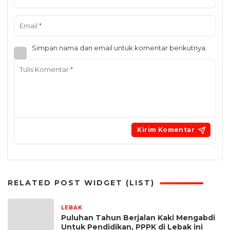
Simpan nama dan email untuk komentar berikutnya.
RELATED POST WIDGET (LIST)
LEBAK
3 minggu yang lalu
Puluhan Tahun Berjalan Kaki Mengabdi
Untuk Pendidikan, PPPK di Lebak ini