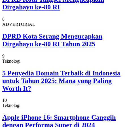
Dirgahayu ke-80 RI
8
ADVERTORIAL
DPRD Kota Serang Mengucapkan
Dirgahayu ke-80 RI Tahun 2025
9
Teknologi
5 Penyedia Domain Terbaik di Indonesia
untuk Tahun 2025: Mana yang Paling
Worth It?
10
Teknologi
Apple iPhone 16: Smartphone Canggih
dengan Performa Super di 2024