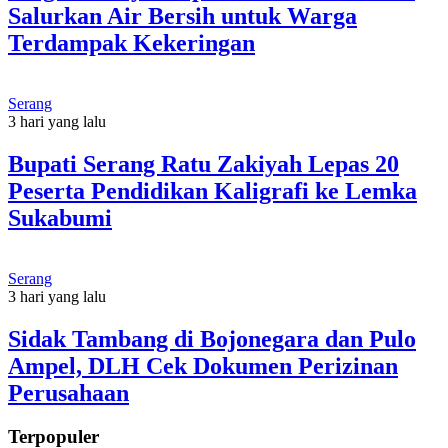
Salurkan Air Bersih untuk Warga
Terdampak Kekeringan
Serang
3 hari yang lalu
Bupati Serang Ratu Zakiyah Lepas 20
Peserta Pendidikan Kaligrafi ke Lemka
Sukabumi
Serang
3 hari yang lalu
Sidak Tambang di Bojonegara dan Pulo
Ampel, DLH Cek Dokumen Perizinan
Perusahaan
Terpopuler