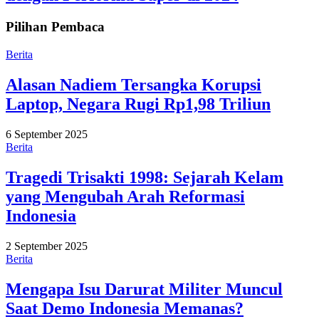
Pilihan Pembaca
Berita
Alasan Nadiem Tersangka Korupsi
Laptop, Negara Rugi Rp1,98 Triliun
6 September 2025
Berita
Tragedi Trisakti 1998: Sejarah Kelam
yang Mengubah Arah Reformasi
Indonesia
2 September 2025
Berita
Mengapa Isu Darurat Militer Muncul
Saat Demo Indonesia Memanas?