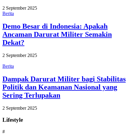
2 September 2025
Berita
Demo Besar di Indonesia: Apakah
Ancaman Darurat Militer Semakin
Dekat?
2 September 2025
Berita
Dampak Darurat Militer bagi Stabilitas
Politik dan Keamanan Nasional yang
Sering Terlupakan
2 September 2025
Lifestyle
#