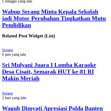
1 minggu yang lalu
Wabup Serang Minta Kepala Sekolah
jadi Motor Perubahan Tingkatkan Mutu
Pendidikan
Related Post Widget (List)
Serang
6 jam yang lalu
Sri Mulyani Juara I Lomba Karaoke
Desa Cisait, Semarak HUT ke-81 RI
Makin Meriah
Serang
2 hari yang lalu
Wagub Dimyati Apresiasi Polda Banten