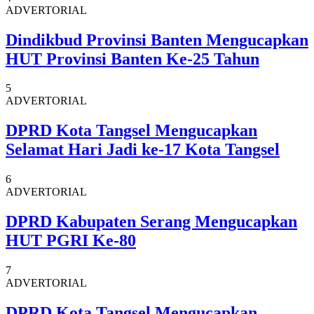
ADVERTORIAL
Dindikbud Provinsi Banten Mengucapkan
HUT Provinsi Banten Ke-25 Tahun
5
ADVERTORIAL
DPRD Kota Tangsel Mengucapkan
Selamat Hari Jadi ke-17 Kota Tangsel
6
ADVERTORIAL
DPRD Kabupaten Serang Mengucapkan
HUT PGRI Ke-80
7
ADVERTORIAL
DPRD Kota Tangsel Mengucapkan