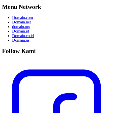
Menu Network
Domain.com
Domain.net
domain.org
Domain.id
Domain.co.id
Domain.us
Follow Kami