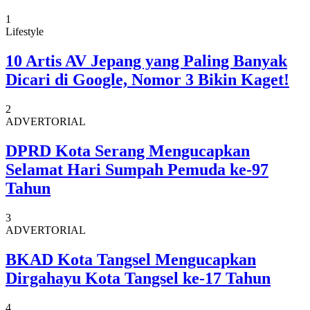
1
Lifestyle
10 Artis AV Jepang yang Paling Banyak
Dicari di Google, Nomor 3 Bikin Kaget!
2
ADVERTORIAL
DPRD Kota Serang Mengucapkan
Selamat Hari Sumpah Pemuda ke-97
Tahun
3
ADVERTORIAL
BKAD Kota Tangsel Mengucapkan
Dirgahayu Kota Tangsel ke-17 Tahun
4