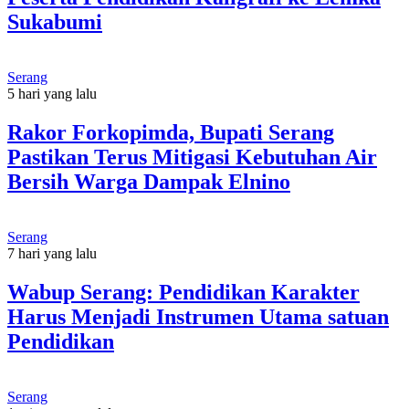
Sukabumi
Serang
5 hari yang lalu
Rakor Forkopimda, Bupati Serang
Pastikan Terus Mitigasi Kebutuhan Air
Bersih Warga Dampak Elnino
Serang
7 hari yang lalu
Wabup Serang: Pendidikan Karakter
Harus Menjadi Instrumen Utama satuan
Pendidikan
Serang