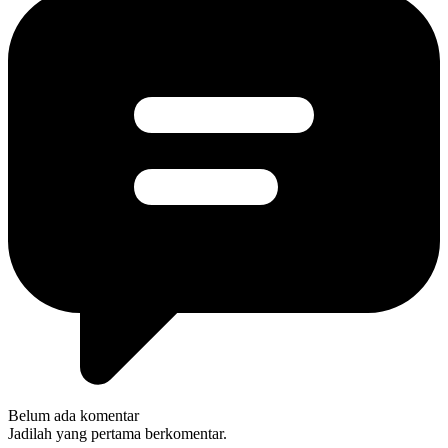
Belum ada komentar
Jadilah yang pertama berkomentar.