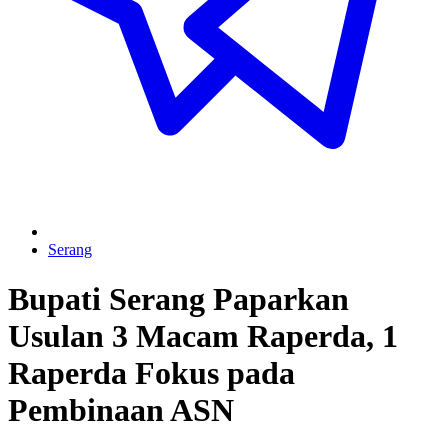
Serang
Bupati Serang Paparkan
Usulan 3 Macam Raperda, 1
Raperda Fokus pada
Pembinaan ASN