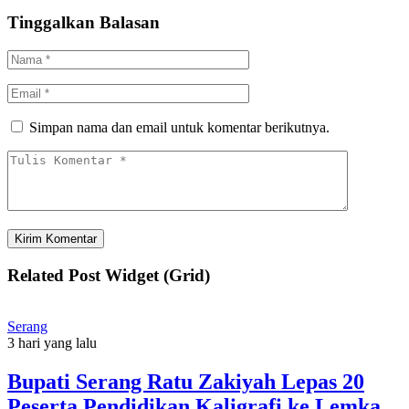
Tinggalkan Balasan
Simpan nama dan email untuk komentar berikutnya.
Related Post Widget (Grid)
Serang
3 hari yang lalu
Bupati Serang Ratu Zakiyah Lepas 20
Peserta Pendidikan Kaligrafi ke Lemka