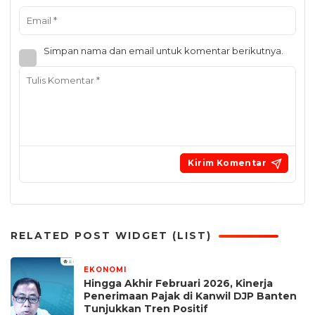
Simpan nama dan email untuk komentar berikutnya.
RELATED POST WIDGET (LIST)
EKONOMI
2 April 2026
Hingga Akhir Februari 2026, Kinerja
Penerimaan Pajak di Kanwil DJP Banten
Tunjukkan Tren Positif