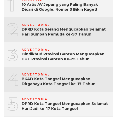
1
LIFESTYLE
10 Artis AV Jepang yang Paling Banyak
Dicari di Google, Nomor 3 Bikin Kaget!
2
ADVERTORIAL
DPRD Kota Serang Mengucapkan Selamat
Hari Sumpah Pemuda ke-97 Tahun
3
ADVERTORIAL
Dindikbud Provinsi Banten Mengucapkan
HUT Provinsi Banten Ke-25 Tahun
4
ADVERTORIAL
BKAD Kota Tangsel Mengucapkan
Dirgahayu Kota Tangsel ke-17 Tahun
5
ADVERTORIAL
DPRD Kota Tangsel Mengucapkan Selamat
Hari Jadi ke-17 Kota Tangsel