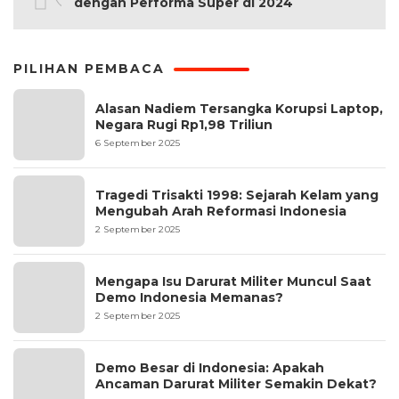
dengan Performa Super di 2024
PILIHAN PEMBACA
Alasan Nadiem Tersangka Korupsi Laptop,
Negara Rugi Rp1,98 Triliun
6 September 2025
Tragedi Trisakti 1998: Sejarah Kelam yang
Mengubah Arah Reformasi Indonesia
2 September 2025
Mengapa Isu Darurat Militer Muncul Saat
Demo Indonesia Memanas?
2 September 2025
Demo Besar di Indonesia: Apakah
Ancaman Darurat Militer Semakin Dekat?