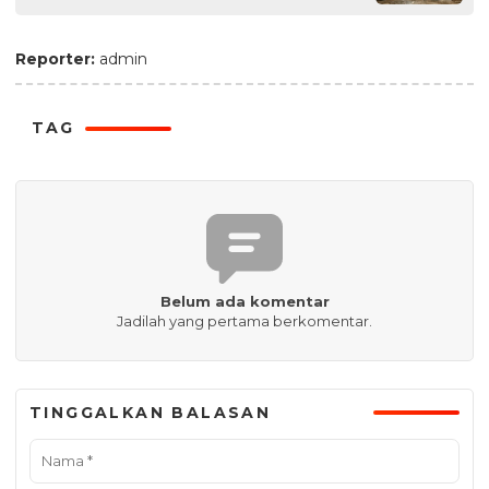
Reporter:
admin
TAG
Belum ada komentar
Jadilah yang pertama berkomentar.
TINGGALKAN BALASAN