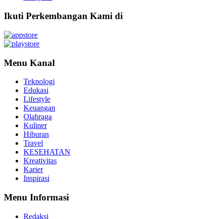
Ikuti Perkembangan Kami di
Menu Kanal
Teknologi
Edukasi
Lifestyle
Keuangan
Olahraga
Kuliner
Hiburan
Travel
KESEHATAN
Kreativitas
Karier
Inspirasi
Menu Informasi
Redaksi