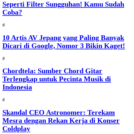
Seperti Filter Sungguhan! Kamu Sudah
Coba?
#
10 Artis AV Jepang yang Paling Banyak
Dicari di Google, Nomor 3 Bikin Kaget!
#
Chordtela: Sumber Chord Gitar
Terlengkap untuk Pecinta Musik di
Indonesia
#
Skandal CEO Astronomer: Terekam
Mesra dengan Rekan Kerja di Konser
Coldplay