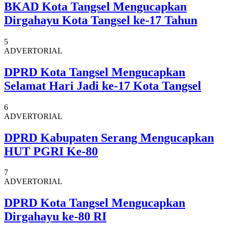
BKAD Kota Tangsel Mengucapkan
Dirgahayu Kota Tangsel ke-17 Tahun
5
ADVERTORIAL
DPRD Kota Tangsel Mengucapkan
Selamat Hari Jadi ke-17 Kota Tangsel
6
ADVERTORIAL
DPRD Kabupaten Serang Mengucapkan
HUT PGRI Ke-80
7
ADVERTORIAL
DPRD Kota Tangsel Mengucapkan
Dirgahayu ke-80 RI