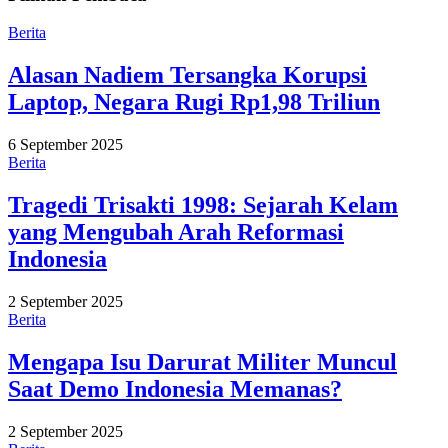
Berita
Alasan Nadiem Tersangka Korupsi
Laptop, Negara Rugi Rp1,98 Triliun
6 September 2025
Berita
Tragedi Trisakti 1998: Sejarah Kelam
yang Mengubah Arah Reformasi
Indonesia
2 September 2025
Berita
Mengapa Isu Darurat Militer Muncul
Saat Demo Indonesia Memanas?
2 September 2025