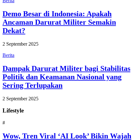
Berita
Demo Besar di Indonesia: Apakah
Ancaman Darurat Militer Semakin
Dekat?
2 September 2025
Berita
Dampak Darurat Militer bagi Stabilitas
Politik dan Keamanan Nasional yang
Sering Terlupakan
2 September 2025
Lifestyle
#
Wow, Tren Viral ‘AI Look’ Bikin Wajah