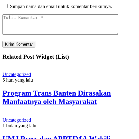
Simpan nama dan email untuk komentar berikutnya.
Related Post Widget (List)
Uncategorized
5 hari yang lalu
Program Trans Banten Dirasakan
Manfaatnya oleh Masyarakat
Uncategorized
1 bulan yang lalu
UMJ Press dan APPTIMA Wakili