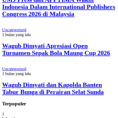
Indonesia Dalam International Publishers
Congress 2026 di Malaysia
Uncategorized
1 bulan yang lalu
Wagub Dimyati Apresiasi Open
Turnamen Sepak Bola Maung Cup 2026
Uncategorized
1 bulan yang lalu
Wagub Dimyati dan Kapolda Banten
Tabur Bunga di Perairan Selat Sunda
Terpopuler
1