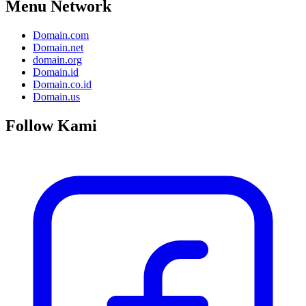
Menu Network
Domain.com
Domain.net
domain.org
Domain.id
Domain.co.id
Domain.us
Follow Kami