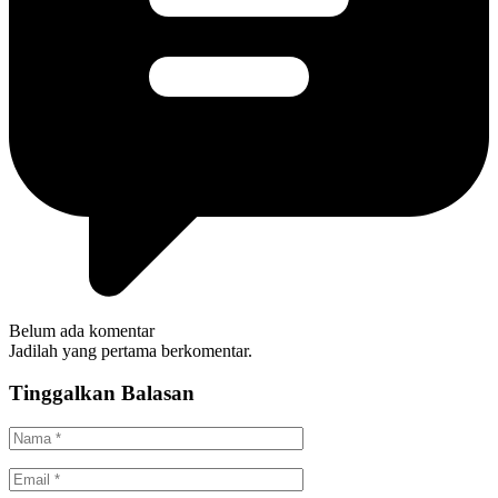
Belum ada komentar
Jadilah yang pertama berkomentar.
Tinggalkan Balasan