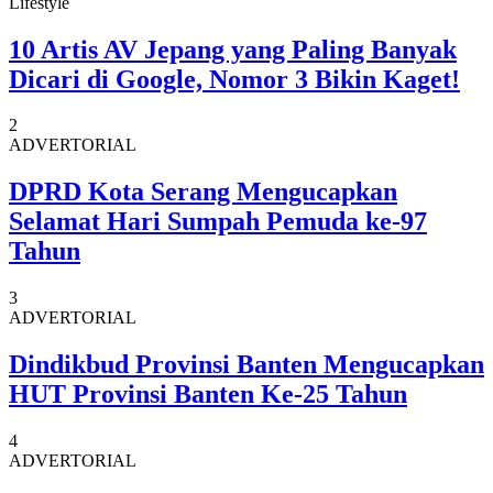
Lifestyle
10 Artis AV Jepang yang Paling Banyak
Dicari di Google, Nomor 3 Bikin Kaget!
2
ADVERTORIAL
DPRD Kota Serang Mengucapkan
Selamat Hari Sumpah Pemuda ke-97
Tahun
3
ADVERTORIAL
Dindikbud Provinsi Banten Mengucapkan
HUT Provinsi Banten Ke-25 Tahun
4
ADVERTORIAL