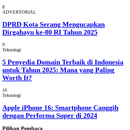
8
ADVERTORIAL
DPRD Kota Serang Mengucapkan
Dirgahayu ke-80 RI Tahun 2025
9
Teknologi
5 Penyedia Domain Terbaik di Indonesia
untuk Tahun 2025: Mana yang Paling
Worth It?
10
Teknologi
Apple iPhone 16: Smartphone Canggih
dengan Performa Super di 2024
Pilihan Pembaca