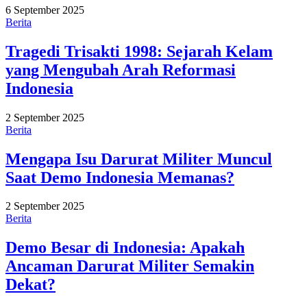
6 September 2025
Berita
Tragedi Trisakti 1998: Sejarah Kelam
yang Mengubah Arah Reformasi
Indonesia
2 September 2025
Berita
Mengapa Isu Darurat Militer Muncul
Saat Demo Indonesia Memanas?
2 September 2025
Berita
Demo Besar di Indonesia: Apakah
Ancaman Darurat Militer Semakin
Dekat?