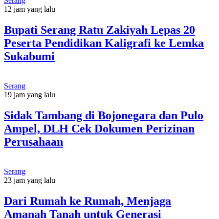
Serang
12 jam yang lalu
Bupati Serang Ratu Zakiyah Lepas 20
Peserta Pendidikan Kaligrafi ke Lemka
Sukabumi
Serang
19 jam yang lalu
Sidak Tambang di Bojonegara dan Pulo
Ampel, DLH Cek Dokumen Perizinan
Perusahaan
Serang
23 jam yang lalu
Dari Rumah ke Rumah, Menjaga
Amanah Tanah untuk Generasi