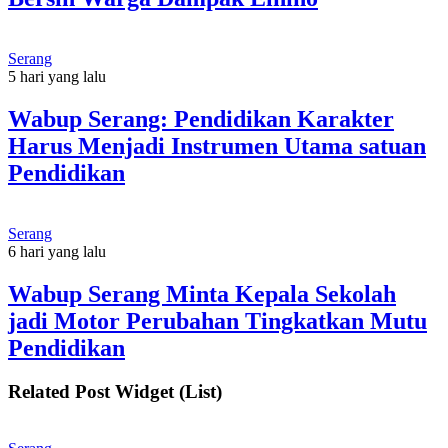
Serang
5 hari yang lalu
Wabup Serang: Pendidikan Karakter
Harus Menjadi Instrumen Utama satuan
Pendidikan
Serang
6 hari yang lalu
Wabup Serang Minta Kepala Sekolah
jadi Motor Perubahan Tingkatkan Mutu
Pendidikan
Related Post Widget (List)