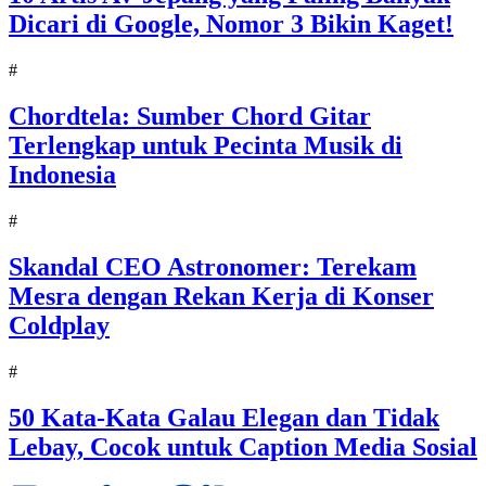
Dicari di Google, Nomor 3 Bikin Kaget!
#
Chordtela: Sumber Chord Gitar
Terlengkap untuk Pecinta Musik di
Indonesia
#
Skandal CEO Astronomer: Terekam
Mesra dengan Rekan Kerja di Konser
Coldplay
#
50 Kata-Kata Galau Elegan dan Tidak
Lebay, Cocok untuk Caption Media Sosial