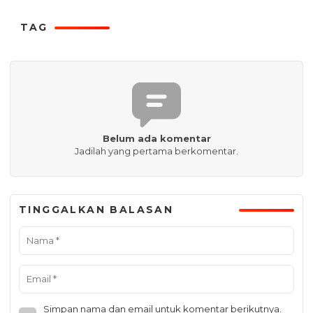
TAG
Belum ada komentar
Jadilah yang pertama berkomentar.
TINGGALKAN BALASAN
Simpan nama dan email untuk komentar berikutnya.