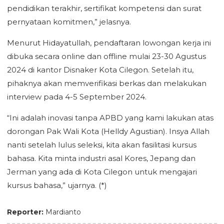
pendidikan terakhir, sertifikat kompetensi dan surat
pernyataan komitmen,” jelasnya.
Menurut Hidayatullah, pendaftaran lowongan kerja ini
dibuka secara online dan offline mulai 23-30 Agustus
2024 di kantor Disnaker Kota Cilegon. Setelah itu,
pihaknya akan memverifikasi berkas dan melakukan
interview pada 4-5 September 2024.
“Ini adalah inovasi tanpa APBD yang kami lakukan atas
dorongan Pak Wali Kota (Helldy Agustian). Insya Allah
nanti setelah lulus seleksi, kita akan fasilitasi kursus
bahasa. Kita minta industri asal Kores, Jepang dan
Jerman yang ada di Kota Cilegon untuk mengajari
kursus bahasa,” ujarnya. (*)
Reporter:
Mardianto