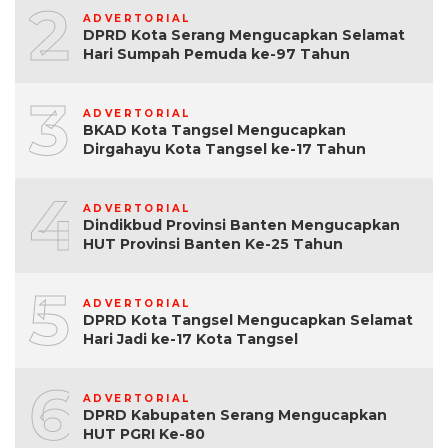
2
ADVERTORIAL
DPRD Kota Serang Mengucapkan Selamat
Hari Sumpah Pemuda ke-97 Tahun
3
ADVERTORIAL
BKAD Kota Tangsel Mengucapkan
Dirgahayu Kota Tangsel ke-17 Tahun
4
ADVERTORIAL
Dindikbud Provinsi Banten Mengucapkan
HUT Provinsi Banten Ke-25 Tahun
5
ADVERTORIAL
DPRD Kota Tangsel Mengucapkan Selamat
Hari Jadi ke-17 Kota Tangsel
6
ADVERTORIAL
DPRD Kabupaten Serang Mengucapkan
HUT PGRI Ke-80