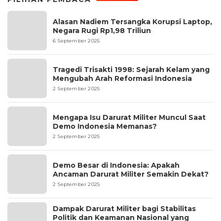
Alasan Nadiem Tersangka Korupsi Laptop,
Negara Rugi Rp1,98 Triliun
6 September 2025
Tragedi Trisakti 1998: Sejarah Kelam yang
Mengubah Arah Reformasi Indonesia
2 September 2025
Mengapa Isu Darurat Militer Muncul Saat
Demo Indonesia Memanas?
2 September 2025
Demo Besar di Indonesia: Apakah
Ancaman Darurat Militer Semakin Dekat?
2 September 2025
Dampak Darurat Militer bagi Stabilitas
Politik dan Keamanan Nasional yang