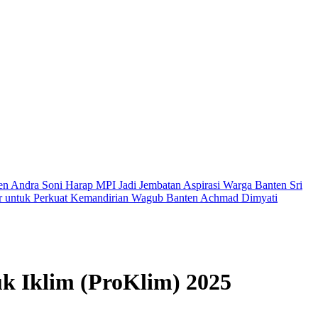
en Andra Soni Harap MPI Jadi Jembatan Aspirasi Warga Banten
Sri
 untuk Perkuat Kemandirian
Wagub Banten Achmad Dimyati
k Iklim (ProKlim) 2025