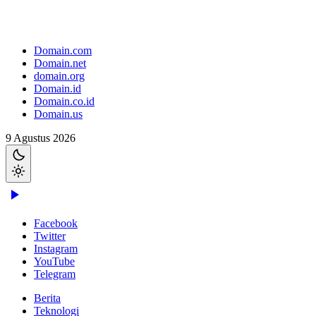
Domain.com
Domain.net
domain.org
Domain.id
Domain.co.id
Domain.us
9 Agustus 2026
Facebook
Twitter
Instagram
YouTube
Telegram
Berita
Teknologi