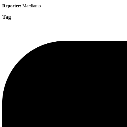
Reporter:
Mardianto
Tag