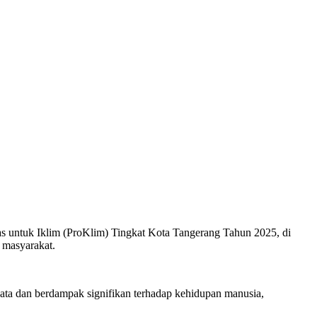
 untuk Iklim (ProKlim) Tingkat Kota Tangerang Tahun 2025, di
 masyarakat.
ata dan berdampak signifikan terhadap kehidupan manusia,