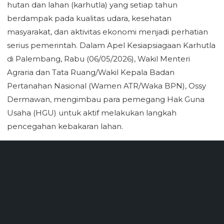
hutan dan lahan (karhutla) yang setiap tahun
berdampak pada kualitas udara, kesehatan
masyarakat, dan aktivitas ekonomi menjadi perhatian
serius pemerintah. Dalam Apel Kesiapsiagaan Karhutla
di Palembang, Rabu (06/05/2026), Wakil Menteri
Agraria dan Tata Ruang/Wakil Kepala Badan
Pertanahan Nasional (Wamen ATR/Waka BPN), Ossy
Dermawan, mengimbau para pemegang Hak Guna
Usaha (HGU) untuk aktif melakukan langkah
pencegahan kebakaran lahan.