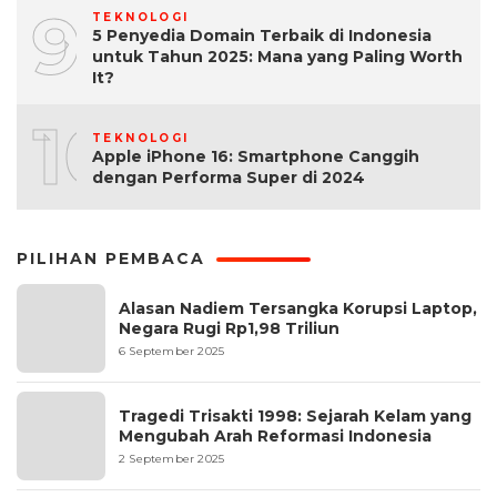
9
TEKNOLOGI
5 Penyedia Domain Terbaik di Indonesia
untuk Tahun 2025: Mana yang Paling Worth
It?
10
TEKNOLOGI
Apple iPhone 16: Smartphone Canggih
dengan Performa Super di 2024
PILIHAN PEMBACA
Alasan Nadiem Tersangka Korupsi Laptop,
Negara Rugi Rp1,98 Triliun
6 September 2025
Tragedi Trisakti 1998: Sejarah Kelam yang
Mengubah Arah Reformasi Indonesia
2 September 2025