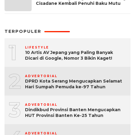
Cisadane Kembali Penuhi Baku Mutu
TERPOPULER
1
LIFESTYLE
10 Artis AV Jepang yang Paling Banyak
Dicari di Google, Nomor 3 Bikin Kaget!
2
ADVERTORIAL
DPRD Kota Serang Mengucapkan Selamat
Hari Sumpah Pemuda ke-97 Tahun
3
ADVERTORIAL
Dindikbud Provinsi Banten Mengucapkan
HUT Provinsi Banten Ke-25 Tahun
ADVERTORIAL