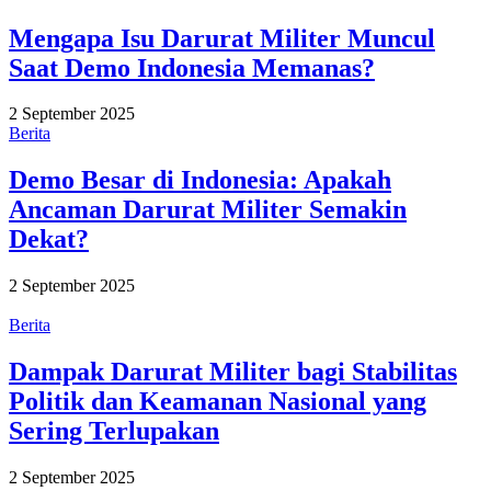
Mengapa Isu Darurat Militer Muncul
Saat Demo Indonesia Memanas?
2 September 2025
Berita
Demo Besar di Indonesia: Apakah
Ancaman Darurat Militer Semakin
Dekat?
2 September 2025
Berita
Dampak Darurat Militer bagi Stabilitas
Politik dan Keamanan Nasional yang
Sering Terlupakan
2 September 2025