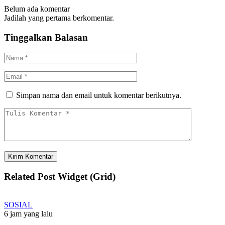
Belum ada komentar
Jadilah yang pertama berkomentar.
Tinggalkan Balasan
Simpan nama dan email untuk komentar berikutnya.
Related Post Widget (Grid)
SOSIAL
6 jam yang lalu