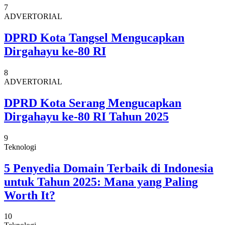
7
ADVERTORIAL
DPRD Kota Tangsel Mengucapkan
Dirgahayu ke-80 RI
8
ADVERTORIAL
DPRD Kota Serang Mengucapkan
Dirgahayu ke-80 RI Tahun 2025
9
Teknologi
5 Penyedia Domain Terbaik di Indonesia
untuk Tahun 2025: Mana yang Paling
Worth It?
10