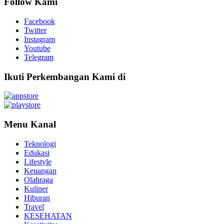
Follow Kami
Facebook
Twitter
Instagram
Youtube
Telegram
Ikuti Perkembangan Kami di
Menu Kanal
Teknologi
Edukasi
Lifestyle
Keuangan
Olahraga
Kuliner
Hiburan
Travel
KESEHATAN