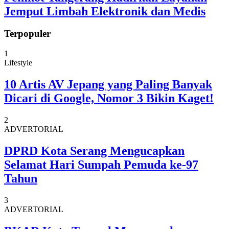
Jemput Limbah Elektronik dan Medis
Terpopuler
1
Lifestyle
10 Artis AV Jepang yang Paling Banyak
Dicari di Google, Nomor 3 Bikin Kaget!
2
ADVERTORIAL
DPRD Kota Serang Mengucapkan
Selamat Hari Sumpah Pemuda ke-97
Tahun
3
ADVERTORIAL