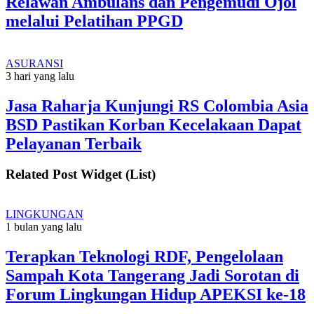
Relawan Ambulans dan Pengemudi Ojol
melalui Pelatihan PPGD
ASURANSI
3 hari yang lalu
Jasa Raharja Kunjungi RS Colombia Asia
BSD Pastikan Korban Kecelakaan Dapat
Pelayanan Terbaik
Related Post Widget (List)
LINGKUNGAN
1 bulan yang lalu
Terapkan Teknologi RDF, Pengelolaan
Sampah Kota Tangerang Jadi Sorotan di
Forum Lingkungan Hidup APEKSI ke-18