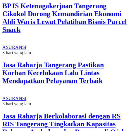
BPJS Ketenagakerjaan Tangerang
Cikokol Dorong Kemandirian Ekonomi
Ahli Waris Lewat Pelatihan Bisnis Parcel
Snack
ASURANSI
3 hari yang lalu
Jasa Raharja Tangerang Pastikan
Korban Kecelakaan Lalu Lintas
Mendapatkan Pelayanan Terbaik
ASURANSI
3 hari yang lalu
Jasa Raharja Berkolaborasi dengan RS
RIS Tangerang Tingkatkan Kapasitas