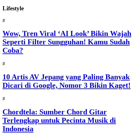
Lifestyle
#
Wow, Tren Viral ‘AI Look’ Bikin Wajah
Seperti Filter Sungguhan! Kamu Sudah
Coba?
#
10 Artis AV Jepang yang Paling Banyak
Dicari di Google, Nomor 3 Bikin Kaget!
#
Chordtela: Sumber Chord Gitar
Terlengkap untuk Pecinta Musik di
Indonesia