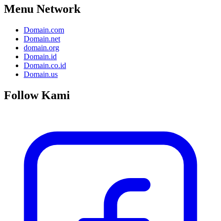
Menu Network
Domain.com
Domain.net
domain.org
Domain.id
Domain.co.id
Domain.us
Follow Kami