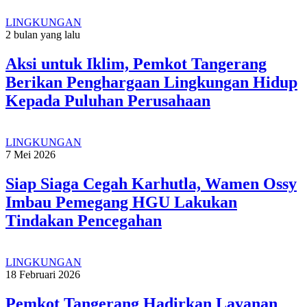
LINGKUNGAN
2 bulan yang lalu
Aksi untuk Iklim, Pemkot Tangerang
Berikan Penghargaan Lingkungan Hidup
Kepada Puluhan Perusahaan
LINGKUNGAN
7 Mei 2026
Siap Siaga Cegah Karhutla, Wamen Ossy
Imbau Pemegang HGU Lakukan
Tindakan Pencegahan
LINGKUNGAN
18 Februari 2026
Pemkot Tangerang Hadirkan Layanan