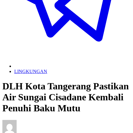
LINGKUNGAN
DLH Kota Tangerang Pastikan
Air Sungai Cisadane Kembali
Penuhi Baku Mutu