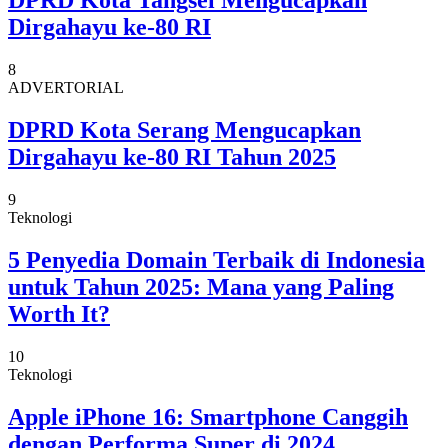
DPRD Kota Tangsel Mengucapkan
Dirgahayu ke-80 RI
8
ADVERTORIAL
DPRD Kota Serang Mengucapkan
Dirgahayu ke-80 RI Tahun 2025
9
Teknologi
5 Penyedia Domain Terbaik di Indonesia
untuk Tahun 2025: Mana yang Paling
Worth It?
10
Teknologi
Apple iPhone 16: Smartphone Canggih
dengan Performa Super di 2024