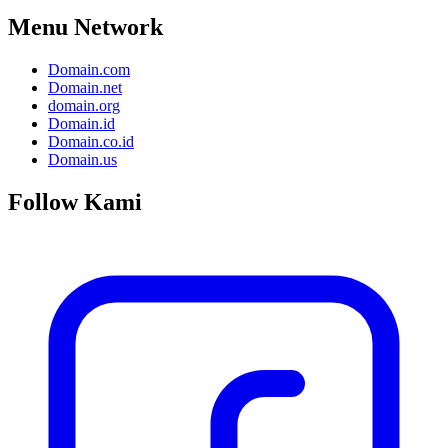
Menu Network
Domain.com
Domain.net
domain.org
Domain.id
Domain.co.id
Domain.us
Follow Kami