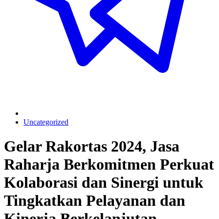
Uncategorized
Gelar Rakortas 2024, Jasa
Raharja Berkomitmen Perkuat
Kolaborasi dan Sinergi untuk
Tingkatkan Pelayanan dan
Kinerja Berkelanjutan