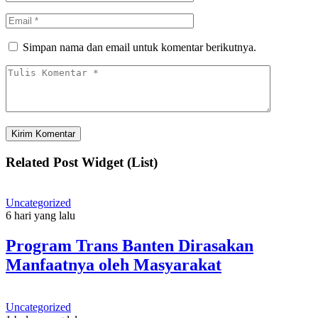
Simpan nama dan email untuk komentar berikutnya.
Related Post Widget (List)
Uncategorized
6 hari yang lalu
Program Trans Banten Dirasakan
Manfaatnya oleh Masyarakat
Uncategorized