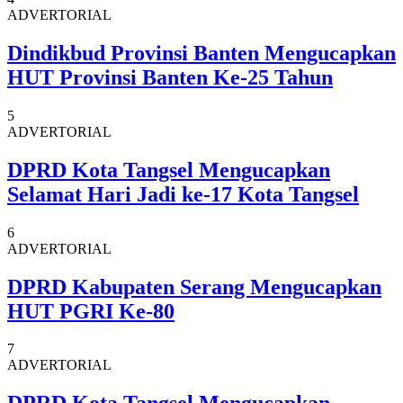
ADVERTORIAL
Dindikbud Provinsi Banten Mengucapkan
HUT Provinsi Banten Ke-25 Tahun
5
ADVERTORIAL
DPRD Kota Tangsel Mengucapkan
Selamat Hari Jadi ke-17 Kota Tangsel
6
ADVERTORIAL
DPRD Kabupaten Serang Mengucapkan
HUT PGRI Ke-80
7
ADVERTORIAL