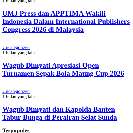
1 bulan yang lalu
UMJ Press dan APPTIMA Wakili
Indonesia Dalam International Publishers
Congress 2026 di Malaysia
Uncategorized
1 bulan yang lalu
Wagub Dimyati Apresiasi Open
Turnamen Sepak Bola Maung Cup 2026
Uncategorized
1 bulan yang lalu
Wagub Dimyati dan Kapolda Banten
Tabur Bunga di Perairan Selat Sunda
Terpopuler