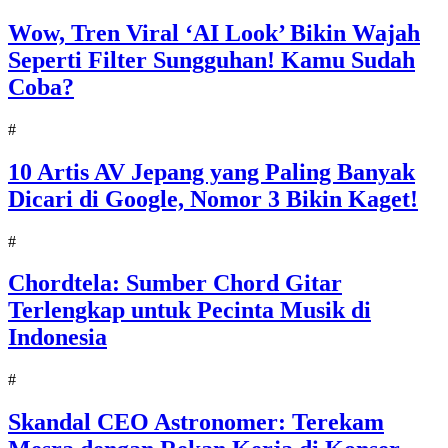
Wow, Tren Viral ‘AI Look’ Bikin Wajah
Seperti Filter Sungguhan! Kamu Sudah
Coba?
#
10 Artis AV Jepang yang Paling Banyak
Dicari di Google, Nomor 3 Bikin Kaget!
#
Chordtela: Sumber Chord Gitar
Terlengkap untuk Pecinta Musik di
Indonesia
#
Skandal CEO Astronomer: Terekam