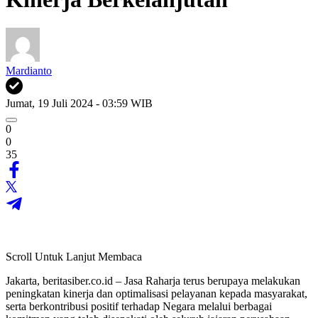
Mardianto
Jumat, 19 Juli 2024 - 03:59 WIB
0
0
35
Scroll Untuk Lanjut Membaca
Jakarta, beritasiber.co.id – Jasa Raharja terus berupaya melakukan
peningkatan kinerja dan optimalisasi pelayanan kepada masyarakat,
serta berkontribusi positif terhadap Negara melalui berbagai