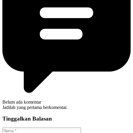
Belum ada komentar
Jadilah yang pertama berkomentar.
Tinggalkan Balasan