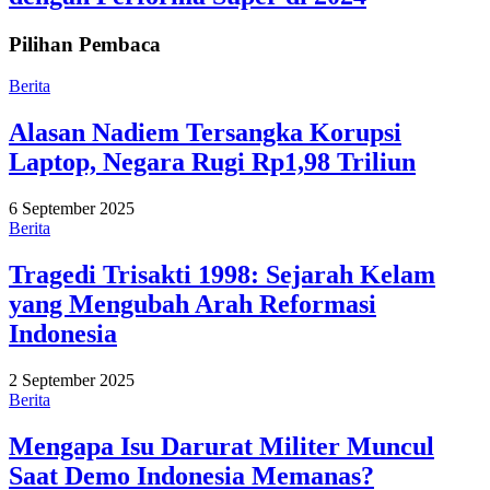
Pilihan Pembaca
Berita
Alasan Nadiem Tersangka Korupsi
Laptop, Negara Rugi Rp1,98 Triliun
6 September 2025
Berita
Tragedi Trisakti 1998: Sejarah Kelam
yang Mengubah Arah Reformasi
Indonesia
2 September 2025
Berita
Mengapa Isu Darurat Militer Muncul
Saat Demo Indonesia Memanas?