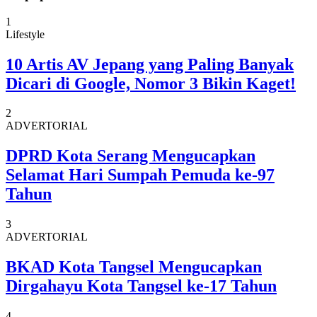
1
Lifestyle
10 Artis AV Jepang yang Paling Banyak
Dicari di Google, Nomor 3 Bikin Kaget!
2
ADVERTORIAL
DPRD Kota Serang Mengucapkan
Selamat Hari Sumpah Pemuda ke-97
Tahun
3
ADVERTORIAL
BKAD Kota Tangsel Mengucapkan
Dirgahayu Kota Tangsel ke-17 Tahun
4