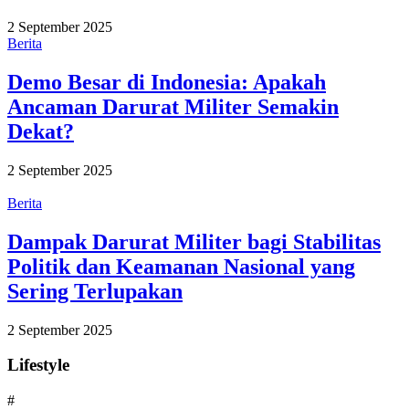
2 September 2025
Berita
Demo Besar di Indonesia: Apakah
Ancaman Darurat Militer Semakin
Dekat?
2 September 2025
Berita
Dampak Darurat Militer bagi Stabilitas
Politik dan Keamanan Nasional yang
Sering Terlupakan
2 September 2025
Lifestyle
#