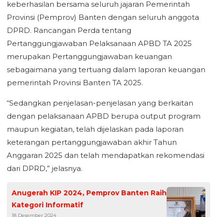
keberhasilan bersama seluruh jajaran Pemerintah
Provinsi (Pemprov) Banten dengan seluruh anggota
DPRD. Rancangan Perda tentang
Pertanggungjawaban Pelaksanaan APBD TA 2025
merupakan Pertanggungjawaban keuangan
sebagaimana yang tertuang dalam laporan keuangan
pemerintah Provinsi Banten TA 2025.
“Sedangkan penjelasan-penjelasan yang berkaitan
dengan pelaksanaan APBD berupa output program
maupun kegiatan, telah dijelaskan pada laporan
keterangan pertanggungjawaban akhir Tahun
Anggaran 2025 dan telah mendapatkan rekomendasi
dari DPRD,” jelasnya.
Anugerah KIP 2024, Pemprov Banten Raih
Kategori Informatif
18 Desember 2024