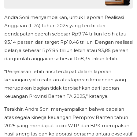
Andra Soni menyampaikan, untuk Laporan Realisasi
Anggaran (LRA) tahun 2025 yang terdiri dari
pendapatan daerah sebesar Rp9,74 triliun lebih atau
93,14 persen dari target Rp10,46 triliun. Dengan realisasi
belanja sebesar Rp7,84 triliun lebih atau 93,85 persen
dari jumlah anggaran sebesar Rp8,35 triliun lebih.
“Penjelasan lebih rinci terdapat dalam laporan
keuangan yaitu catatan atas laporan keuangan yang
merupakan bagian tidak terpisahkan dari laporan
keuangan Provinsi Banten TA 2025,” katanya.
Terakhir, Andra Soni menyampaikan bahwa capaian
atas segala kinerja keuangan Pemprov Banten tahun
2025 yang mendapat opini WTP dari BPK merupakan
hasil sinergitas dan kolaborasi bersama antara eksekutif