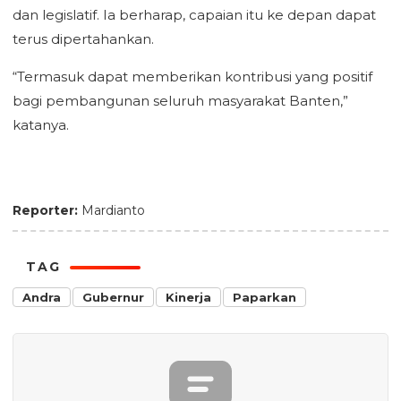
dan legislatif. Ia berharap, capaian itu ke depan dapat
terus dipertahankan.
“Termasuk dapat memberikan kontribusi yang positif
bagi pembangunan seluruh masyarakat Banten,”
katanya.
Reporter:
Mardianto
TAG
Andra
Gubernur
Kinerja
Paparkan