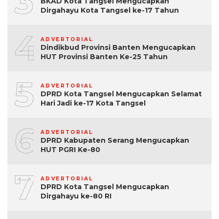
3
BKAD Kota Tangsel Mengucapkan
Dirgahayu Kota Tangsel ke-17 Tahun
4
ADVERTORIAL
Dindikbud Provinsi Banten Mengucapkan
HUT Provinsi Banten Ke-25 Tahun
5
ADVERTORIAL
DPRD Kota Tangsel Mengucapkan Selamat
Hari Jadi ke-17 Kota Tangsel
6
ADVERTORIAL
DPRD Kabupaten Serang Mengucapkan
HUT PGRI Ke-80
7
ADVERTORIAL
DPRD Kota Tangsel Mengucapkan
Dirgahayu ke-80 RI