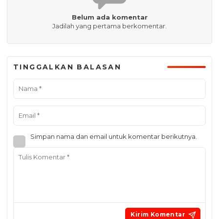
Belum ada komentar
Jadilah yang pertama berkomentar.
TINGGALKAN BALASAN
Simpan nama dan email untuk komentar berikutnya.