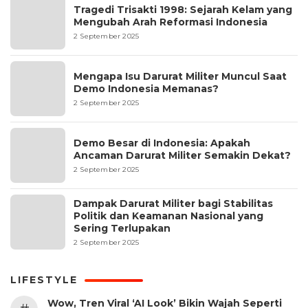
Tragedi Trisakti 1998: Sejarah Kelam yang
Mengubah Arah Reformasi Indonesia
2 September 2025
Mengapa Isu Darurat Militer Muncul Saat
Demo Indonesia Memanas?
2 September 2025
Demo Besar di Indonesia: Apakah
Ancaman Darurat Militer Semakin Dekat?
2 September 2025
Dampak Darurat Militer bagi Stabilitas
Politik dan Keamanan Nasional yang
Sering Terlupakan
2 September 2025
LIFESTYLE
Wow, Tren Viral ‘AI Look’ Bikin Wajah Seperti