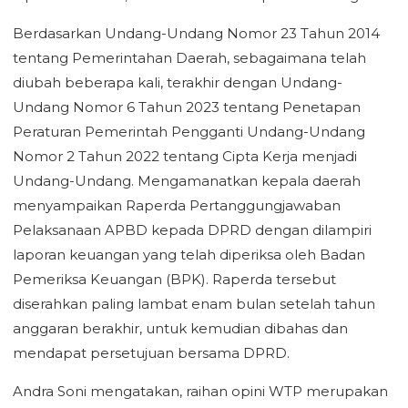
Berdasarkan Undang-Undang Nomor 23 Tahun 2014
tentang Pemerintahan Daerah, sebagaimana telah
diubah beberapa kali, terakhir dengan Undang-
Undang Nomor 6 Tahun 2023 tentang Penetapan
Peraturan Pemerintah Pengganti Undang-Undang
Nomor 2 Tahun 2022 tentang Cipta Kerja menjadi
Undang-Undang. Mengamanatkan kepala daerah
menyampaikan Raperda Pertanggungjawaban
Pelaksanaan APBD kepada DPRD dengan dilampiri
laporan keuangan yang telah diperiksa oleh Badan
Pemeriksa Keuangan (BPK). Raperda tersebut
diserahkan paling lambat enam bulan setelah tahun
anggaran berakhir, untuk kemudian dibahas dan
mendapat persetujuan bersama DPRD.
Andra Soni mengatakan, raihan opini WTP merupakan