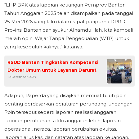
“LHP BPK atas laporan keuangan Pemprov Banten
Tahun Anggaran 2025 telah disampaikan pada tanggal
25 Mei 2026 yang lalu dalam rapat paripurna DPRD
Provinsi Banten dan syukur Alhamdulillah, kita kembali
meraih opini Wajar Tanpa Pengecualian (WTP) untuk
yang kesepuluh kalinya,” katanya.
RSUD Banten Tingkatkan Kompetensi
Dokter Umum untuk Layanan Darurat
10 Desember 2024
Adapun, Raperda yang disajikan memuat tujuh poin
penting berdasarkan peraturan perundang-undangan.
Poin tersebut seperti laporan realisasi anggaran,
laporan perubahan saldo anggaran lebih, laporan
operasional, neraca, laporan perubahan ekuitas,
laporan arus kas, dan catatan atas laporan keuangan.