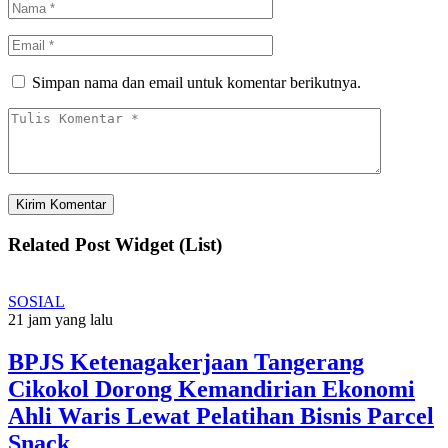
Simpan nama dan email untuk komentar berikutnya.
Related Post Widget (List)
SOSIAL
21 jam yang lalu
BPJS Ketenagakerjaan Tangerang
Cikokol Dorong Kemandirian Ekonomi
Ahli Waris Lewat Pelatihan Bisnis Parcel
Snack