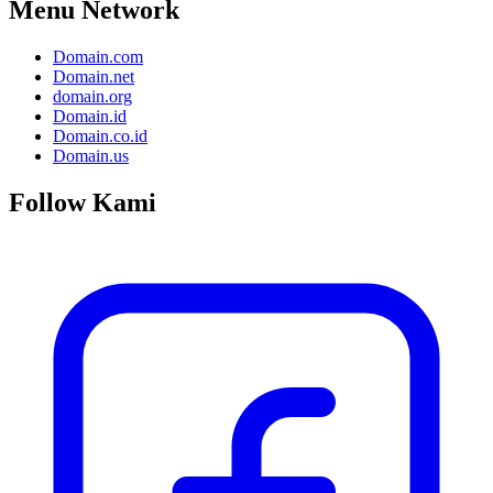
Menu Network
Domain.com
Domain.net
domain.org
Domain.id
Domain.co.id
Domain.us
Follow Kami