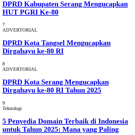
DPRD Kabupaten Serang Mengucapkan
HUT PGRI Ke-80
7
ADVERTORIAL
DPRD Kota Tangsel Mengucapkan
Dirgahayu ke-80 RI
8
ADVERTORIAL
DPRD Kota Serang Mengucapkan
Dirgahayu ke-80 RI Tahun 2025
9
Teknologi
5 Penyedia Domain Terbaik di Indonesia
untuk Tahun 2025: Mana yang Paling