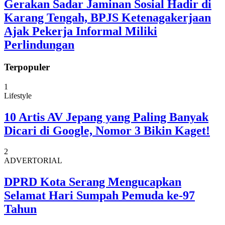
Gerakan Sadar Jaminan Sosial Hadir di
Karang Tengah, BPJS Ketenagakerjaan
Ajak Pekerja Informal Miliki
Perlindungan
Terpopuler
1
Lifestyle
10 Artis AV Jepang yang Paling Banyak
Dicari di Google, Nomor 3 Bikin Kaget!
2
ADVERTORIAL
DPRD Kota Serang Mengucapkan
Selamat Hari Sumpah Pemuda ke-97
Tahun