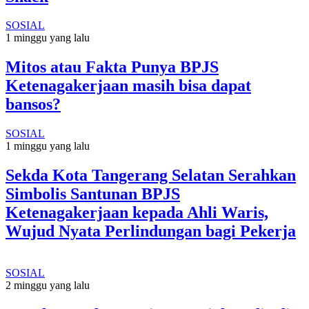
SOSIAL
1 minggu yang lalu
Mitos atau Fakta Punya BPJS
Ketenagakerjaan masih bisa dapat
bansos?
SOSIAL
1 minggu yang lalu
Sekda Kota Tangerang Selatan Serahkan
Simbolis Santunan BPJS
Ketenagakerjaan kepada Ahli Waris,
Wujud Nyata Perlindungan bagi Pekerja
SOSIAL
2 minggu yang lalu