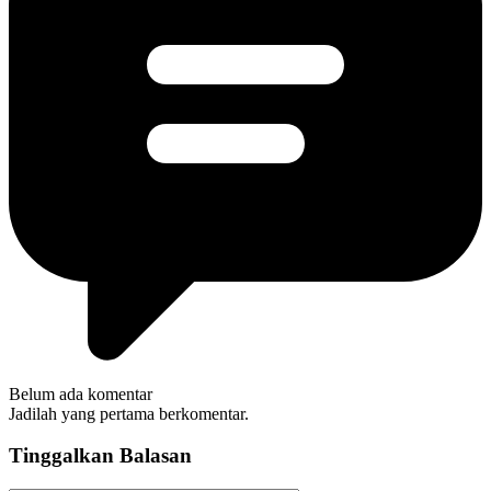
Belum ada komentar
Jadilah yang pertama berkomentar.
Tinggalkan Balasan