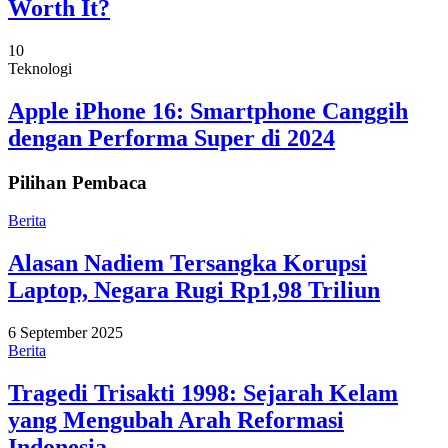
Worth It?
10
Teknologi
Apple iPhone 16: Smartphone Canggih
dengan Performa Super di 2024
Pilihan Pembaca
Berita
Alasan Nadiem Tersangka Korupsi
Laptop, Negara Rugi Rp1,98 Triliun
6 September 2025
Berita
Tragedi Trisakti 1998: Sejarah Kelam
yang Mengubah Arah Reformasi
Indonesia