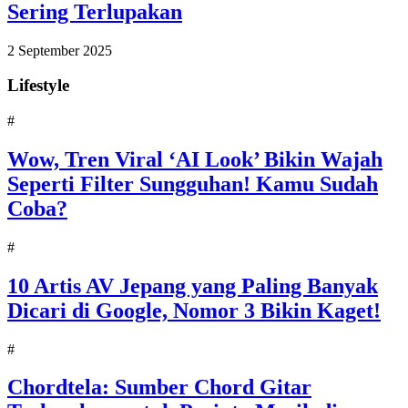
Sering Terlupakan
2 September 2025
Lifestyle
#
Wow, Tren Viral ‘AI Look’ Bikin Wajah
Seperti Filter Sungguhan! Kamu Sudah
Coba?
#
10 Artis AV Jepang yang Paling Banyak
Dicari di Google, Nomor 3 Bikin Kaget!
#
Chordtela: Sumber Chord Gitar