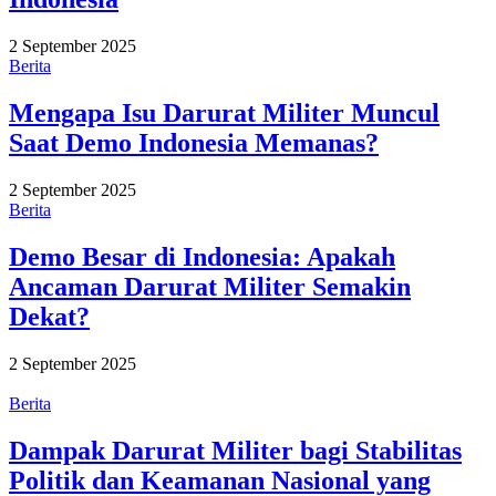
2 September 2025
Berita
Mengapa Isu Darurat Militer Muncul
Saat Demo Indonesia Memanas?
2 September 2025
Berita
Demo Besar di Indonesia: Apakah
Ancaman Darurat Militer Semakin
Dekat?
2 September 2025
Berita
Dampak Darurat Militer bagi Stabilitas
Politik dan Keamanan Nasional yang