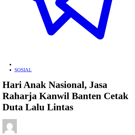
SOSIAL
Hari Anak Nasional, Jasa
Raharja Kanwil Banten Cetak
Duta Lalu Lintas