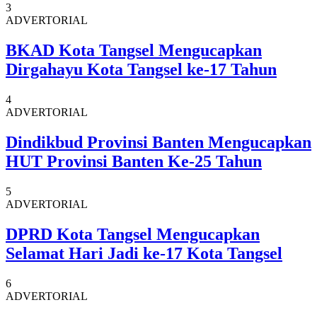
3
ADVERTORIAL
BKAD Kota Tangsel Mengucapkan
Dirgahayu Kota Tangsel ke-17 Tahun
4
ADVERTORIAL
Dindikbud Provinsi Banten Mengucapkan
HUT Provinsi Banten Ke-25 Tahun
5
ADVERTORIAL
DPRD Kota Tangsel Mengucapkan
Selamat Hari Jadi ke-17 Kota Tangsel
6
ADVERTORIAL