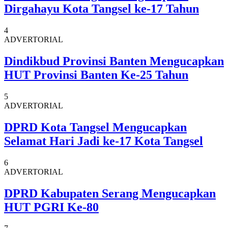
Dirgahayu Kota Tangsel ke-17 Tahun
4
ADVERTORIAL
Dindikbud Provinsi Banten Mengucapkan
HUT Provinsi Banten Ke-25 Tahun
5
ADVERTORIAL
DPRD Kota Tangsel Mengucapkan
Selamat Hari Jadi ke-17 Kota Tangsel
6
ADVERTORIAL
DPRD Kabupaten Serang Mengucapkan
HUT PGRI Ke-80