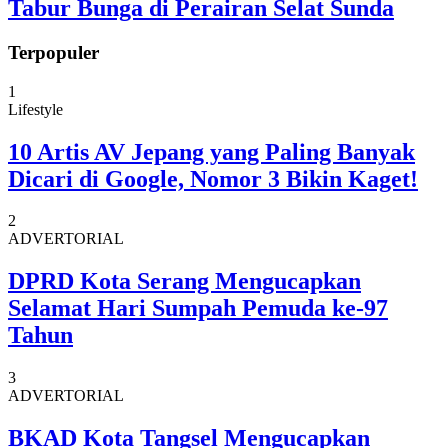
Tabur Bunga di Perairan Selat Sunda
Terpopuler
1
Lifestyle
10 Artis AV Jepang yang Paling Banyak
Dicari di Google, Nomor 3 Bikin Kaget!
2
ADVERTORIAL
DPRD Kota Serang Mengucapkan
Selamat Hari Sumpah Pemuda ke-97
Tahun
3
ADVERTORIAL
BKAD Kota Tangsel Mengucapkan