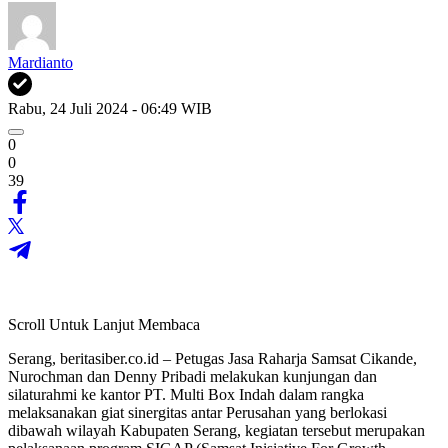
Mardianto
Rabu, 24 Juli 2024 - 06:49 WIB
0
0
39
Scroll Untuk Lanjut Membaca
Serang, beritasiber.co.id – Petugas Jasa Raharja Samsat Cikande,
Nurochman dan Denny Pribadi melakukan kunjungan dan
silaturahmi ke kantor PT. Multi Box Indah dalam rangka
melaksanakan giat sinergitas antar Perusahan yang berlokasi
dibawah wilayah Kabupaten Serang, kegiatan tersebut merupakan