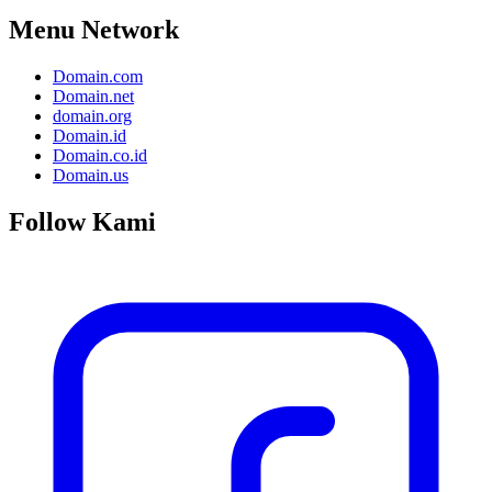
Menu Network
Domain.com
Domain.net
domain.org
Domain.id
Domain.co.id
Domain.us
Follow Kami