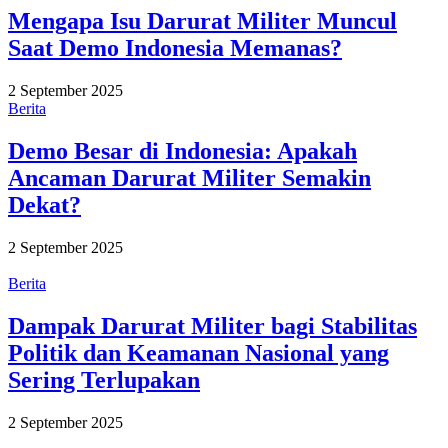
Mengapa Isu Darurat Militer Muncul
Saat Demo Indonesia Memanas?
2 September 2025
Berita
Demo Besar di Indonesia: Apakah
Ancaman Darurat Militer Semakin
Dekat?
2 September 2025
Berita
Dampak Darurat Militer bagi Stabilitas
Politik dan Keamanan Nasional yang
Sering Terlupakan
2 September 2025