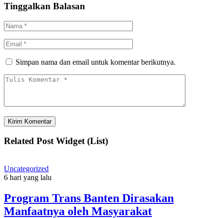
Tinggalkan Balasan
Simpan nama dan email untuk komentar berikutnya.
Related Post Widget (List)
Uncategorized
6 hari yang lalu
Program Trans Banten Dirasakan
Manfaatnya oleh Masyarakat