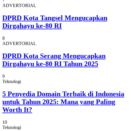
7
ADVERTORIAL
DPRD Kota Tangsel Mengucapkan
Dirgahayu ke-80 RI
8
ADVERTORIAL
DPRD Kota Serang Mengucapkan
Dirgahayu ke-80 RI Tahun 2025
9
Teknologi
5 Penyedia Domain Terbaik di Indonesia
untuk Tahun 2025: Mana yang Paling
Worth It?
10
Teknologi