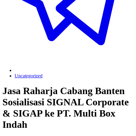
Uncategorized
Jasa Raharja Cabang Banten
Sosialisasi SIGNAL Corporate
& SIGAP ke PT. Multi Box
Indah