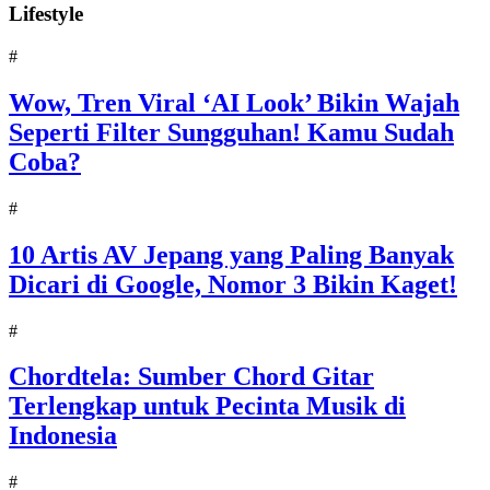
Lifestyle
#
Wow, Tren Viral ‘AI Look’ Bikin Wajah
Seperti Filter Sungguhan! Kamu Sudah
Coba?
#
10 Artis AV Jepang yang Paling Banyak
Dicari di Google, Nomor 3 Bikin Kaget!
#
Chordtela: Sumber Chord Gitar
Terlengkap untuk Pecinta Musik di
Indonesia
#