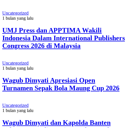
Uncategorized
1 bulan yang lalu
UMJ Press dan APPTIMA Wakili
Indonesia Dalam International Publishers
Congress 2026 di Malaysia
Uncategorized
1 bulan yang lalu
Wagub Dimyati Apresiasi Open
Turnamen Sepak Bola Maung Cup 2026
Uncategorized
1 bulan yang lalu
Wagub Dimyati dan Kapolda Banten