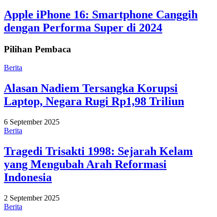
Apple iPhone 16: Smartphone Canggih
dengan Performa Super di 2024
Pilihan Pembaca
Berita
Alasan Nadiem Tersangka Korupsi
Laptop, Negara Rugi Rp1,98 Triliun
6 September 2025
Berita
Tragedi Trisakti 1998: Sejarah Kelam
yang Mengubah Arah Reformasi
Indonesia
2 September 2025
Berita