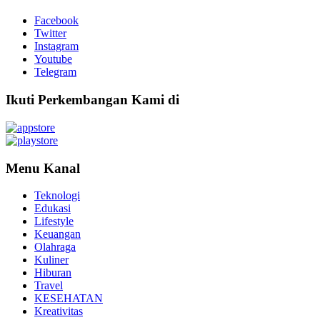
Facebook
Twitter
Instagram
Youtube
Telegram
Ikuti Perkembangan Kami di
Menu Kanal
Teknologi
Edukasi
Lifestyle
Keuangan
Olahraga
Kuliner
Hiburan
Travel
KESEHATAN
Kreativitas