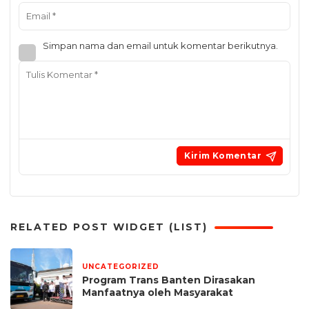
Simpan nama dan email untuk komentar berikutnya.
RELATED POST WIDGET (LIST)
UNCATEGORIZED
6 hari yang lalu
Program Trans Banten Dirasakan
Manfaatnya oleh Masyarakat