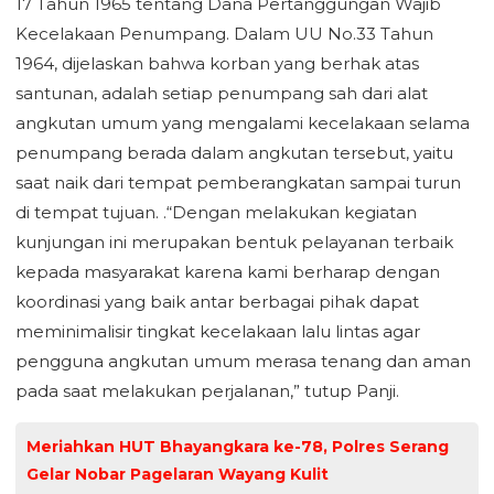
17 Tahun 1965 tentang Dana Pertanggungan Wajib
Kecelakaan Penumpang. Dalam UU No.33 Tahun
1964, dijelaskan bahwa korban yang berhak atas
santunan, adalah setiap penumpang sah dari alat
angkutan umum yang mengalami kecelakaan selama
penumpang berada dalam angkutan tersebut, yaitu
saat naik dari tempat pemberangkatan sampai turun
di tempat tujuan. .“Dengan melakukan kegiatan
kunjungan ini merupakan bentuk pelayanan terbaik
kepada masyarakat karena kami berharap dengan
koordinasi yang baik antar berbagai pihak dapat
meminimalisir tingkat kecelakaan lalu lintas agar
pengguna angkutan umum merasa tenang dan aman
pada saat melakukan perjalanan,” tutup Panji.
Meriahkan HUT Bhayangkara ke-78, Polres Serang
Gelar Nobar Pagelaran Wayang Kulit