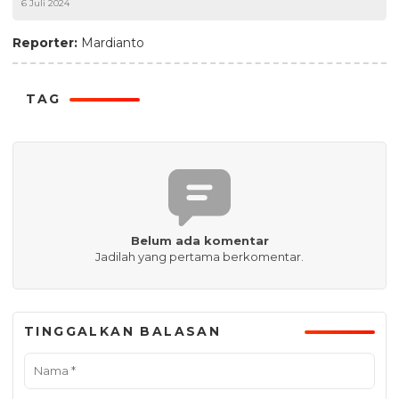
6 Juli 2024
Reporter:
Mardianto
TAG
Belum ada komentar
Jadilah yang pertama berkomentar.
TINGGALKAN BALASAN