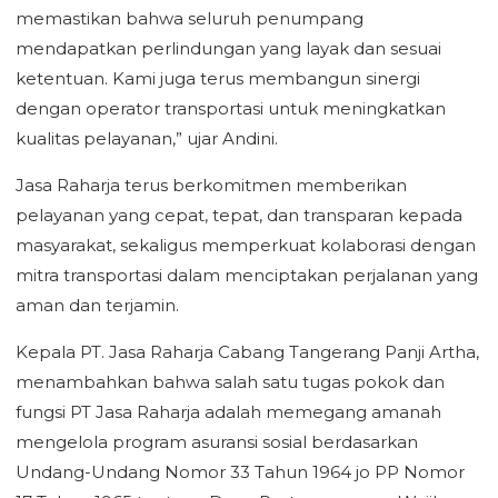
memastikan bahwa seluruh penumpang
mendapatkan perlindungan yang layak dan sesuai
ketentuan. Kami juga terus membangun sinergi
dengan operator transportasi untuk meningkatkan
kualitas pelayanan,” ujar Andini.
Jasa Raharja terus berkomitmen memberikan
pelayanan yang cepat, tepat, dan transparan kepada
masyarakat, sekaligus memperkuat kolaborasi dengan
mitra transportasi dalam menciptakan perjalanan yang
aman dan terjamin.
Kepala PT. Jasa Raharja Cabang Tangerang Panji Artha,
menambahkan bahwa salah satu tugas pokok dan
fungsi PT Jasa Raharja adalah memegang amanah
mengelola program asuransi sosial berdasarkan
Undang-Undang Nomor 33 Tahun 1964 jo PP Nomor