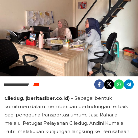
Ciledug, (beritasiber.co.id)
– Sebagai bentuk
komitmen dalam memberikan perlindungan terbaik
bagi pengguna transportasi umum, Jasa Raharja
melalui Petugas Pelayanan Ciledug, Andini Kumala
Putri, melakukan kunjungan langsung ke Perusahaan