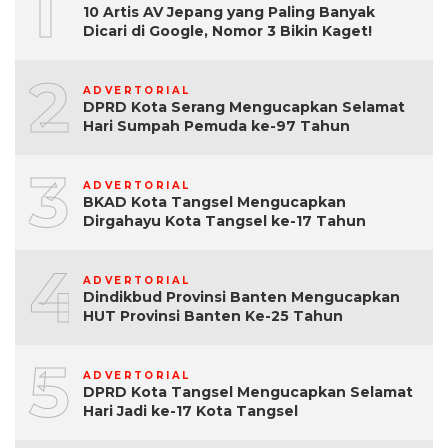
1
10 Artis AV Jepang yang Paling Banyak
Dicari di Google, Nomor 3 Bikin Kaget!
2
ADVERTORIAL
DPRD Kota Serang Mengucapkan Selamat
Hari Sumpah Pemuda ke-97 Tahun
3
ADVERTORIAL
BKAD Kota Tangsel Mengucapkan
Dirgahayu Kota Tangsel ke-17 Tahun
4
ADVERTORIAL
Dindikbud Provinsi Banten Mengucapkan
HUT Provinsi Banten Ke-25 Tahun
5
ADVERTORIAL
DPRD Kota Tangsel Mengucapkan Selamat
Hari Jadi ke-17 Kota Tangsel