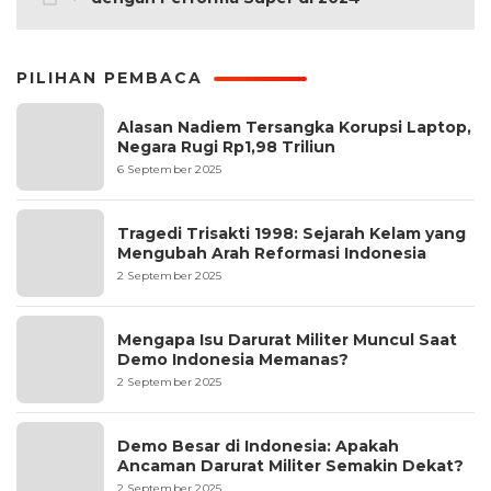
PILIHAN PEMBACA
Alasan Nadiem Tersangka Korupsi Laptop,
Negara Rugi Rp1,98 Triliun
6 September 2025
Tragedi Trisakti 1998: Sejarah Kelam yang
Mengubah Arah Reformasi Indonesia
2 September 2025
Mengapa Isu Darurat Militer Muncul Saat
Demo Indonesia Memanas?
2 September 2025
Demo Besar di Indonesia: Apakah
Ancaman Darurat Militer Semakin Dekat?
2 September 2025