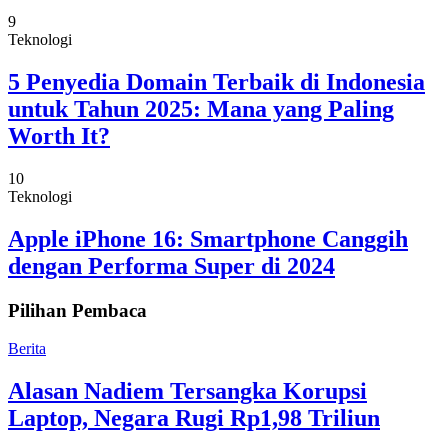
9
Teknologi
5 Penyedia Domain Terbaik di Indonesia
untuk Tahun 2025: Mana yang Paling
Worth It?
10
Teknologi
Apple iPhone 16: Smartphone Canggih
dengan Performa Super di 2024
Pilihan Pembaca
Berita
Alasan Nadiem Tersangka Korupsi
Laptop, Negara Rugi Rp1,98 Triliun