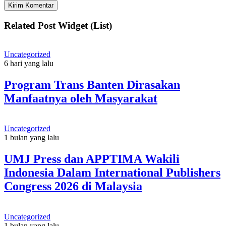
Related Post Widget (List)
Uncategorized
6 hari yang lalu
Program Trans Banten Dirasakan
Manfaatnya oleh Masyarakat
Uncategorized
1 bulan yang lalu
UMJ Press dan APPTIMA Wakili
Indonesia Dalam International Publishers
Congress 2026 di Malaysia
Uncategorized
1 bulan yang lalu