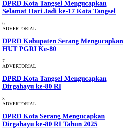
DPRD Kota Tangsel Mengucapkan
Selamat Hari Jadi ke-17 Kota Tangsel
6
ADVERTORIAL
DPRD Kabupaten Serang Mengucapkan
HUT PGRI Ke-80
7
ADVERTORIAL
DPRD Kota Tangsel Mengucapkan
Dirgahayu ke-80 RI
8
ADVERTORIAL
DPRD Kota Serang Mengucapkan
Dirgahayu ke-80 RI Tahun 2025