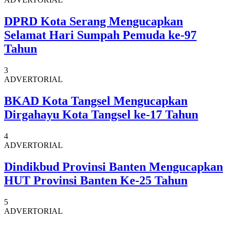
DPRD Kota Serang Mengucapkan
Selamat Hari Sumpah Pemuda ke-97
Tahun
3
ADVERTORIAL
BKAD Kota Tangsel Mengucapkan
Dirgahayu Kota Tangsel ke-17 Tahun
4
ADVERTORIAL
Dindikbud Provinsi Banten Mengucapkan
HUT Provinsi Banten Ke-25 Tahun
5
ADVERTORIAL