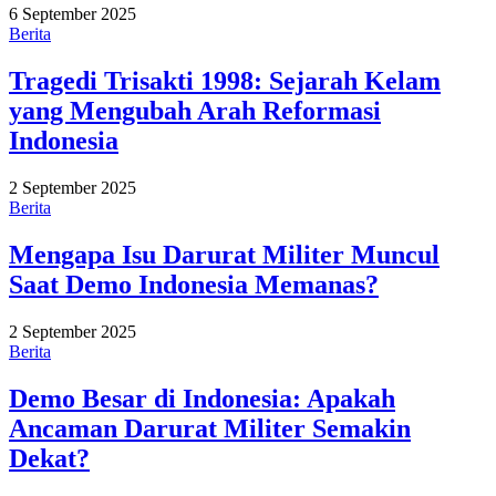
6 September 2025
Berita
Tragedi Trisakti 1998: Sejarah Kelam
yang Mengubah Arah Reformasi
Indonesia
2 September 2025
Berita
Mengapa Isu Darurat Militer Muncul
Saat Demo Indonesia Memanas?
2 September 2025
Berita
Demo Besar di Indonesia: Apakah
Ancaman Darurat Militer Semakin
Dekat?