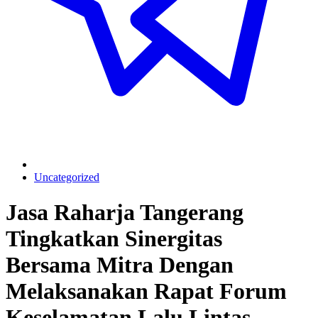
Uncategorized
Jasa Raharja Tangerang
Tingkatkan Sinergitas
Bersama Mitra Dengan
Melaksanakan Rapat Forum
Keselamatan Lalu Lintas