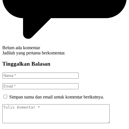
Belum ada komentar
Jadilah yang pertama berkomentar.
Tinggalkan Balasan
Simpan nama dan email untuk komentar berikutnya.