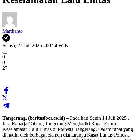
Mardianto
Selasa, 22 Juli 2025 - 00:54 WIB
0
0
27
Tangerang, (beritasiber.co.id)
– Pada hari Senin 14 Juli 2025 ,
Jasa Raharja Cabang Tangerang Menghadiri Rapat Forum
Keselamatan Lalu Lintas di Polresta Tangerang. Dalam rapat yang
di hadiri oleh berbagai elemen diantaranya Kasat Lantas Polresta