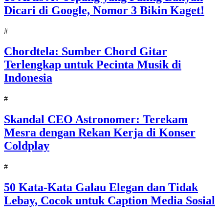
Dicari di Google, Nomor 3 Bikin Kaget!
#
Chordtela: Sumber Chord Gitar
Terlengkap untuk Pecinta Musik di
Indonesia
#
Skandal CEO Astronomer: Terekam
Mesra dengan Rekan Kerja di Konser
Coldplay
#
50 Kata-Kata Galau Elegan dan Tidak
Lebay, Cocok untuk Caption Media Sosial