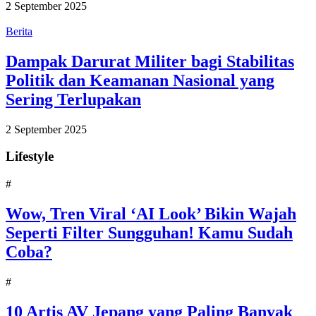
2 September 2025
Berita
Dampak Darurat Militer bagi Stabilitas
Politik dan Keamanan Nasional yang
Sering Terlupakan
2 September 2025
Lifestyle
#
Wow, Tren Viral ‘AI Look’ Bikin Wajah
Seperti Filter Sungguhan! Kamu Sudah
Coba?
#
10 Artis AV Jepang yang Paling Banyak