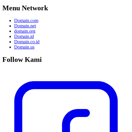
Menu Network
Domain.com
Domain.net
domain.org
Domain.id
Domain.co.id
Domain.us
Follow Kami