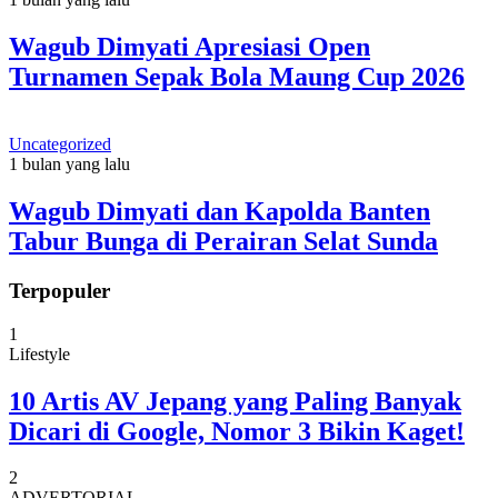
Wagub Dimyati Apresiasi Open
Turnamen Sepak Bola Maung Cup 2026
Uncategorized
1 bulan yang lalu
Wagub Dimyati dan Kapolda Banten
Tabur Bunga di Perairan Selat Sunda
Terpopuler
1
Lifestyle
10 Artis AV Jepang yang Paling Banyak
Dicari di Google, Nomor 3 Bikin Kaget!
2
ADVERTORIAL