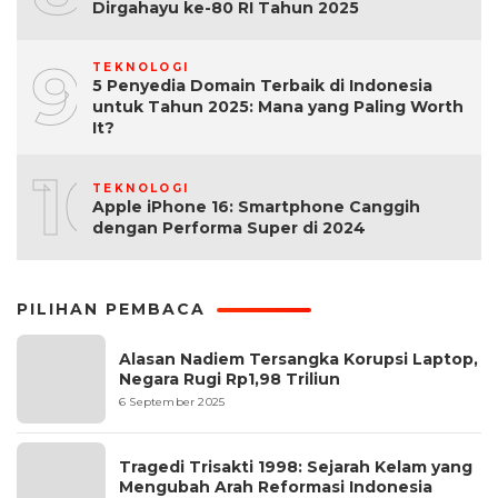
Dirgahayu ke-80 RI Tahun 2025
9
TEKNOLOGI
5 Penyedia Domain Terbaik di Indonesia
untuk Tahun 2025: Mana yang Paling Worth
It?
10
TEKNOLOGI
Apple iPhone 16: Smartphone Canggih
dengan Performa Super di 2024
PILIHAN PEMBACA
Alasan Nadiem Tersangka Korupsi Laptop,
Negara Rugi Rp1,98 Triliun
6 September 2025
Tragedi Trisakti 1998: Sejarah Kelam yang
Mengubah Arah Reformasi Indonesia