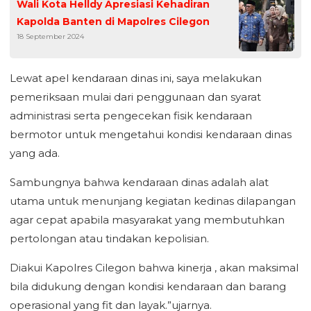
Wali Kota Helldy Apresiasi Kehadiran
Kapolda Banten di Mapolres Cilegon
18 September 2024
Lewat apel kendaraan dinas ini, saya melakukan
pemeriksaan mulai dari penggunaan dan syarat
administrasi serta pengecekan fisik kendaraan
bermotor untuk mengetahui kondisi kendaraan dinas
yang ada.
Sambungnya bahwa kendaraan dinas adalah alat
utama untuk menunjang kegiatan kedinas dilapangan
agar cepat apabila masyarakat yang membutuhkan
pertolongan atau tindakan kepolisian.
Diakui Kapolres Cilegon bahwa kinerja , akan maksimal
bila didukung dengan kondisi kendaraan dan barang
operasional yang fit dan layak.”ujarnya.