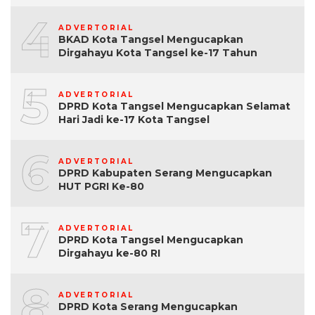
4
ADVERTORIAL
BKAD Kota Tangsel Mengucapkan
Dirgahayu Kota Tangsel ke-17 Tahun
5
ADVERTORIAL
DPRD Kota Tangsel Mengucapkan Selamat
Hari Jadi ke-17 Kota Tangsel
6
ADVERTORIAL
DPRD Kabupaten Serang Mengucapkan
HUT PGRI Ke-80
7
ADVERTORIAL
DPRD Kota Tangsel Mengucapkan
Dirgahayu ke-80 RI
8
ADVERTORIAL
DPRD Kota Serang Mengucapkan