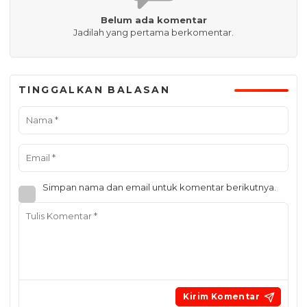
Belum ada komentar
Jadilah yang pertama berkomentar.
TINGGALKAN BALASAN
Simpan nama dan email untuk komentar berikutnya.