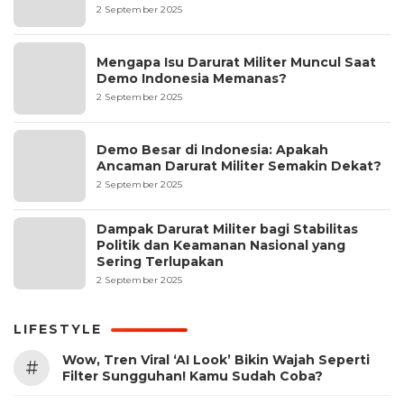
2 September 2025
Mengapa Isu Darurat Militer Muncul Saat
Demo Indonesia Memanas?
2 September 2025
Demo Besar di Indonesia: Apakah
Ancaman Darurat Militer Semakin Dekat?
2 September 2025
Dampak Darurat Militer bagi Stabilitas
Politik dan Keamanan Nasional yang
Sering Terlupakan
2 September 2025
LIFESTYLE
Wow, Tren Viral ‘AI Look’ Bikin Wajah Seperti
#
Filter Sungguhan! Kamu Sudah Coba?