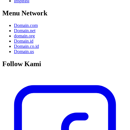
Inspirasi
Menu Network
Domain.com
Domain.net
domain.org
Domain.id
Domain.co.id
Domain.us
Follow Kami