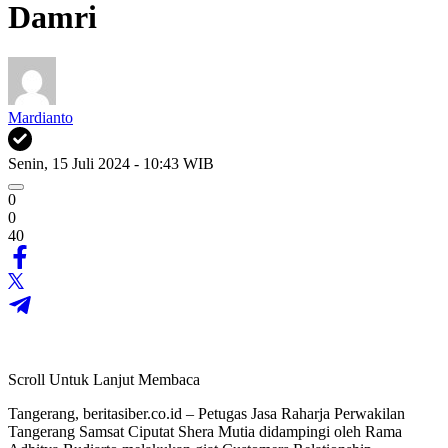
Damri
Mardianto
Senin, 15 Juli 2024 - 10:43 WIB
0
0
40
Scroll Untuk Lanjut Membaca
Tangerang, beritasiber.co.id – Petugas Jasa Raharja Perwakilan
Tangerang Samsat Ciputat Shera Mutia didampingi oleh Rama