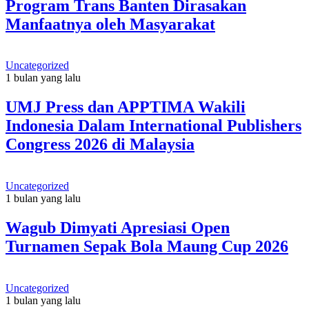
Program Trans Banten Dirasakan
Manfaatnya oleh Masyarakat
Uncategorized
1 bulan yang lalu
UMJ Press dan APPTIMA Wakili
Indonesia Dalam International Publishers
Congress 2026 di Malaysia
Uncategorized
1 bulan yang lalu
Wagub Dimyati Apresiasi Open
Turnamen Sepak Bola Maung Cup 2026
Uncategorized
1 bulan yang lalu