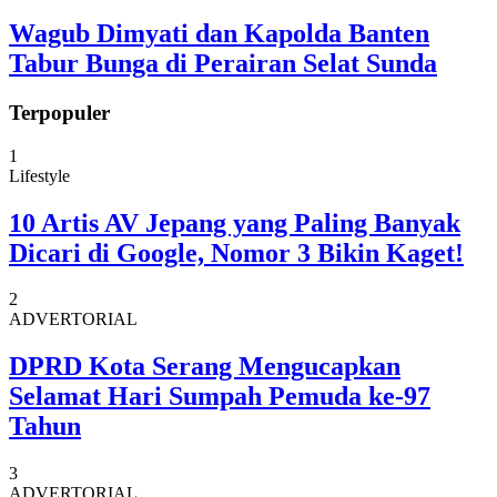
Wagub Dimyati dan Kapolda Banten
Tabur Bunga di Perairan Selat Sunda
Terpopuler
1
Lifestyle
10 Artis AV Jepang yang Paling Banyak
Dicari di Google, Nomor 3 Bikin Kaget!
2
ADVERTORIAL
DPRD Kota Serang Mengucapkan
Selamat Hari Sumpah Pemuda ke-97
Tahun
3
ADVERTORIAL