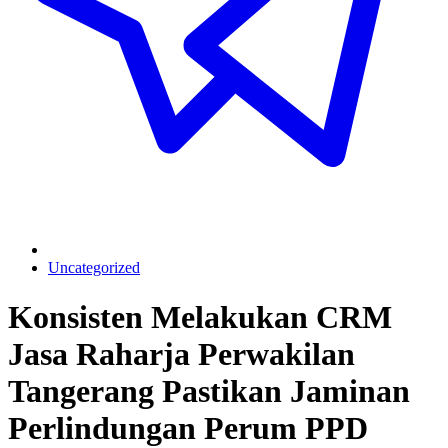
Uncategorized
Konsisten Melakukan CRM
Jasa Raharja Perwakilan
Tangerang Pastikan Jaminan
Perlindungan Perum PPD