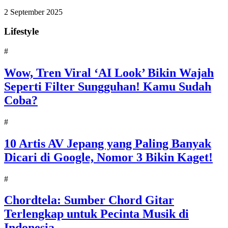
2 September 2025
Lifestyle
#
Wow, Tren Viral ‘AI Look’ Bikin Wajah
Seperti Filter Sungguhan! Kamu Sudah
Coba?
#
10 Artis AV Jepang yang Paling Banyak
Dicari di Google, Nomor 3 Bikin Kaget!
#
Chordtela: Sumber Chord Gitar
Terlengkap untuk Pecinta Musik di
Indonesia