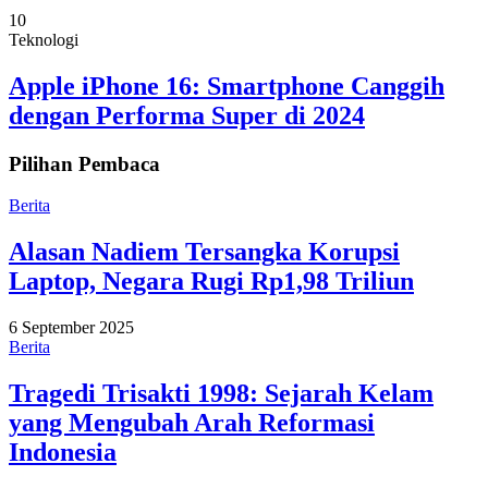
10
Teknologi
Apple iPhone 16: Smartphone Canggih
dengan Performa Super di 2024
Pilihan Pembaca
Berita
Alasan Nadiem Tersangka Korupsi
Laptop, Negara Rugi Rp1,98 Triliun
6 September 2025
Berita
Tragedi Trisakti 1998: Sejarah Kelam
yang Mengubah Arah Reformasi
Indonesia