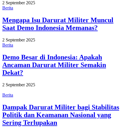
2 September 2025
Berita
Mengapa Isu Darurat Militer Muncul
Saat Demo Indonesia Memanas?
2 September 2025
Berita
Demo Besar di Indonesia: Apakah
Ancaman Darurat Militer Semakin
Dekat?
2 September 2025
Berita
Dampak Darurat Militer bagi Stabilitas
Politik dan Keamanan Nasional yang
Sering Terlupakan