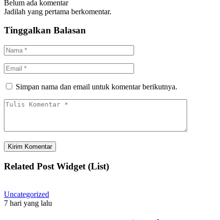
Belum ada komentar
Jadilah yang pertama berkomentar.
Tinggalkan Balasan
Simpan nama dan email untuk komentar berikutnya.
Related Post Widget (List)
Uncategorized
7 hari yang lalu