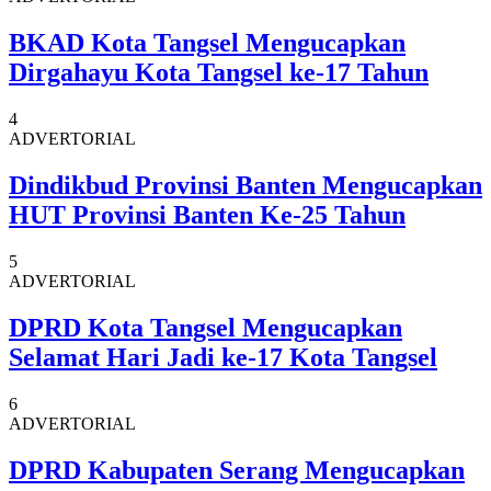
BKAD Kota Tangsel Mengucapkan
Dirgahayu Kota Tangsel ke-17 Tahun
4
ADVERTORIAL
Dindikbud Provinsi Banten Mengucapkan
HUT Provinsi Banten Ke-25 Tahun
5
ADVERTORIAL
DPRD Kota Tangsel Mengucapkan
Selamat Hari Jadi ke-17 Kota Tangsel
6
ADVERTORIAL
DPRD Kabupaten Serang Mengucapkan