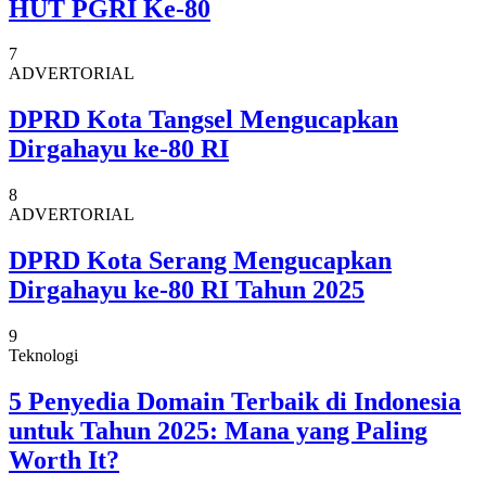
HUT PGRI Ke-80
7
ADVERTORIAL
DPRD Kota Tangsel Mengucapkan
Dirgahayu ke-80 RI
8
ADVERTORIAL
DPRD Kota Serang Mengucapkan
Dirgahayu ke-80 RI Tahun 2025
9
Teknologi
5 Penyedia Domain Terbaik di Indonesia
untuk Tahun 2025: Mana yang Paling
Worth It?