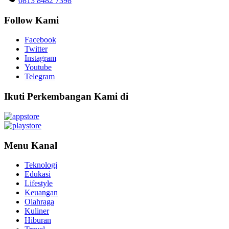
0813 8482 7398
Follow Kami
Facebook
Twitter
Instagram
Youtube
Telegram
Ikuti Perkembangan Kami di
Menu Kanal
Teknologi
Edukasi
Lifestyle
Keuangan
Olahraga
Kuliner
Hiburan