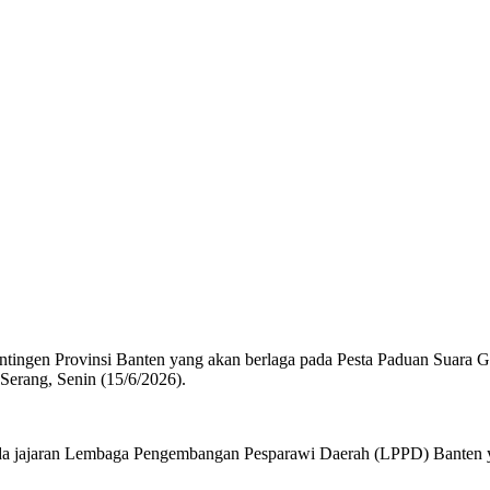
kontingen Provinsi Banten yang akan berlaga pada Pesta Paduan Suara
Serang, Senin (15/6/2026).
ada jajaran Lembaga Pengembangan Pesparawi Daerah (LPPD) Banten y