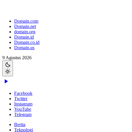
Domain.com
Domain.net
domain.org
Domain.id
Domain.co.id
Domain.us
9 Agustus 2026
Facebook
Twitter
Instagram
YouTube
Telegram
Berita
Teknologi