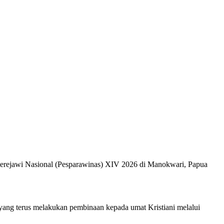
 Gerejawi Nasional (Pesparawinas) XIV 2026 di Manokwari, Papua
ang terus melakukan pembinaan kepada umat Kristiani melalui