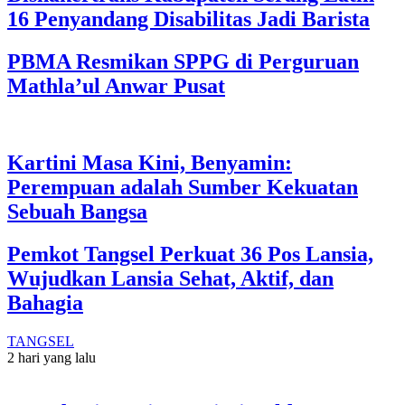
16 Penyandang Disabilitas Jadi Barista
PBMA Resmikan SPPG di Perguruan
Mathla’ul Anwar Pusat
Kartini Masa Kini, Benyamin:
Perempuan adalah Sumber Kekuatan
Sebuah Bangsa
Pemkot Tangsel Perkuat 36 Pos Lansia,
Wujudkan Lansia Sehat, Aktif, dan
Bahagia
TANGSEL
2 hari yang lalu