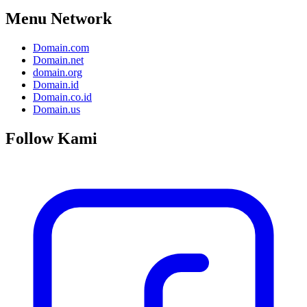
Menu Network
Domain.com
Domain.net
domain.org
Domain.id
Domain.co.id
Domain.us
Follow Kami