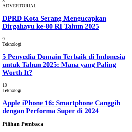
8
ADVERTORIAL
DPRD Kota Serang Mengucapkan
Dirgahayu ke-80 RI Tahun 2025
9
Teknologi
5 Penyedia Domain Terbaik di Indonesia
untuk Tahun 2025: Mana yang Paling
Worth It?
10
Teknologi
Apple iPhone 16: Smartphone Canggih
dengan Performa Super di 2024
Pilihan Pembaca