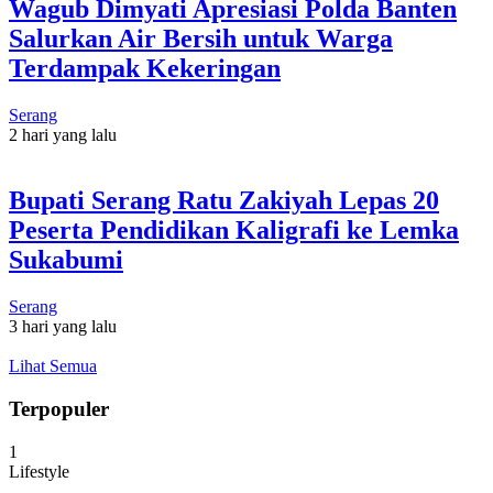
Wagub Dimyati Apresiasi Polda Banten
Salurkan Air Bersih untuk Warga
Terdampak Kekeringan
Serang
2 hari yang lalu
Bupati Serang Ratu Zakiyah Lepas 20
Peserta Pendidikan Kaligrafi ke Lemka
Sukabumi
Serang
3 hari yang lalu
Lihat Semua
Terpopuler
1
Lifestyle