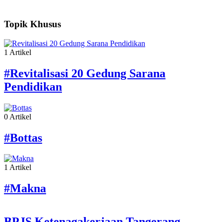
Topik Khusus
1 Artikel
#Revitalisasi 20 Gedung Sarana
Pendidikan
0 Artikel
#Bottas
1 Artikel
#Makna
BPJS Ketenagakerjaan Tangerang