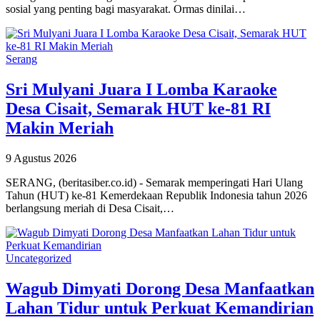
sosial yang penting bagi masyarakat. Ormas dinilai…
Serang
Sri Mulyani Juara I Lomba Karaoke
Desa Cisait, Semarak HUT ke-81 RI
Makin Meriah
9 Agustus 2026
SERANG, (beritasiber.co.id) - Semarak memperingati Hari Ulang
Tahun (HUT) ke-81 Kemerdekaan Republik Indonesia tahun 2026
berlangsung meriah di Desa Cisait,…
Uncategorized
Wagub Dimyati Dorong Desa Manfaatkan
Lahan Tidur untuk Perkuat Kemandirian