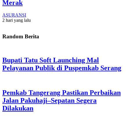
Merak
ASURANSI
2 hari yang lalu
Random Berita
Bupati Tatu Soft Launching Mal
Pelayanan Publik di Puspemkab Serang
Pemkab Tangerang Pastikan Perbaikan
Jalan Pakuhaji–Sepatan Segera
Dilakukan