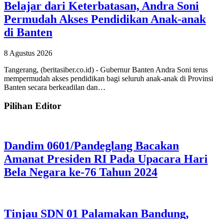
Belajar dari Keterbatasan, Andra Soni
Permudah Akses Pendidikan Anak-anak
di Banten
8 Agustus 2026
Tangerang, (beritasiber.co.id) - Gubernur Banten Andra Soni terus
mempermudah akses pendidikan bagi seluruh anak-anak di Provinsi
Banten secara berkeadilan dan…
Pilihan Editor
Dandim 0601/Pandeglang Bacakan
Amanat Presiden RI Pada Upacara Hari
Bela Negara ke-76 Tahun 2024
Tinjau SDN 01 Palamakan Bandung,