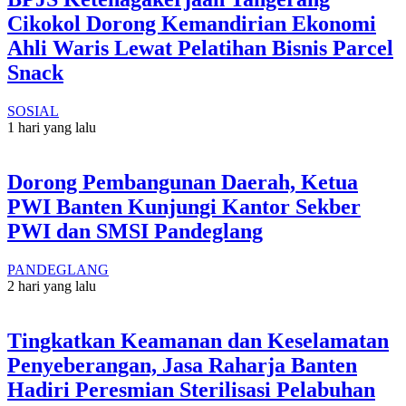
Cikokol Dorong Kemandirian Ekonomi
Ahli Waris Lewat Pelatihan Bisnis Parcel
Snack
SOSIAL
1 hari yang lalu
Dorong Pembangunan Daerah, Ketua
PWI Banten Kunjungi Kantor Sekber
PWI dan SMSI Pandeglang
PANDEGLANG
2 hari yang lalu
Tingkatkan Keamanan dan Keselamatan
Penyeberangan, Jasa Raharja Banten
Hadiri Peresmian Sterilisasi Pelabuhan