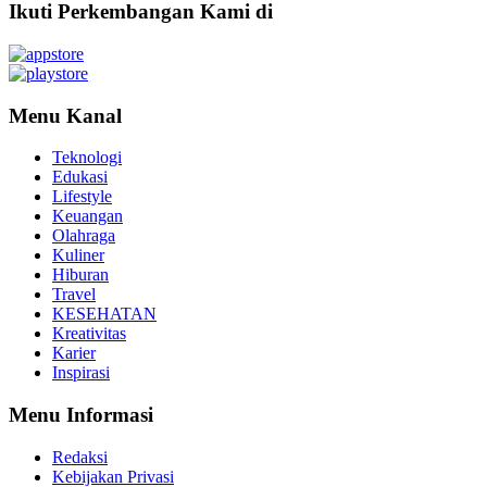
Ikuti Perkembangan Kami di
Menu Kanal
Teknologi
Edukasi
Lifestyle
Keuangan
Olahraga
Kuliner
Hiburan
Travel
KESEHATAN
Kreativitas
Karier
Inspirasi
Menu Informasi
Redaksi
Kebijakan Privasi