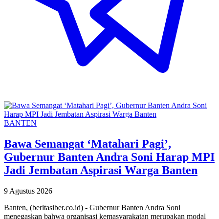
BANTEN
Bawa Semangat ‘Matahari Pagi’,
Gubernur Banten Andra Soni Harap MPI
Jadi Jembatan Aspirasi Warga Banten
9 Agustus 2026
Banten, (beritasiber.co.id) - Gubernur Banten Andra Soni
menegaskan bahwa organisasi kemasyarakatan merupakan modal