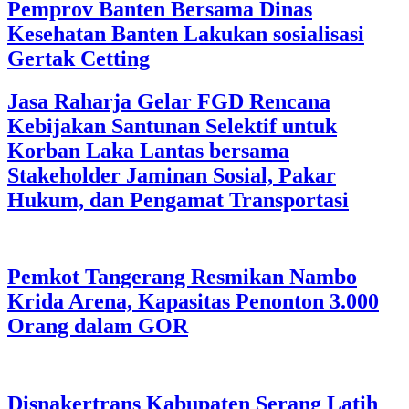
Pemprov Banten Bersama Dinas
Kesehatan Banten Lakukan sosialisasi
Gertak Cetting
Jasa Raharja Gelar FGD Rencana
Kebijakan Santunan Selektif untuk
Korban Laka Lantas bersama
Stakeholder Jaminan Sosial, Pakar
Hukum, dan Pengamat Transportasi
Pemkot Tangerang Resmikan Nambo
Krida Arena, Kapasitas Penonton 3.000
Orang dalam GOR
Disnakertrans Kabupaten Serang Latih