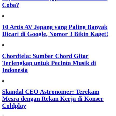
Coba?
#
10 Artis AV Jepang yang Paling Banyak
Dicari di Google, Nomor 3 Bikin Kaget!
#
Chordtela: Sumber Chord Gitar
Terlengkap untuk Pecinta Musik di
Indonesia
#
Skandal CEO Astronomer: Terekam
Mesra dengan Rekan Kerja di Konser
Coldplay