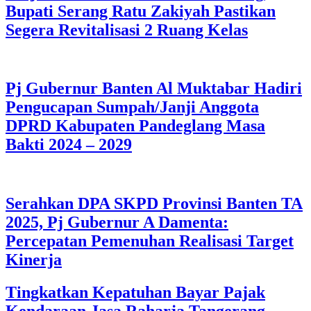
Bupati Serang Ratu Zakiyah Pastikan
Segera Revitalisasi 2 Ruang Kelas
Pj Gubernur Banten Al Muktabar Hadiri
Pengucapan Sumpah/Janji Anggota
DPRD Kabupaten Pandeglang Masa
Bakti 2024 – 2029
Serahkan DPA SKPD Provinsi Banten TA
2025, Pj Gubernur A Damenta:
Percepatan Pemenuhan Realisasi Target
Kinerja
Tingkatkan Kepatuhan Bayar Pajak