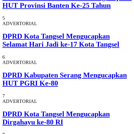
HUT Provinsi Banten Ke-25 Tahun
5
ADVERTORIAL
DPRD Kota Tangsel Mengucapkan
Selamat Hari Jadi ke-17 Kota Tangsel
6
ADVERTORIAL
DPRD Kabupaten Serang Mengucapkan
HUT PGRI Ke-80
7
ADVERTORIAL
DPRD Kota Tangsel Mengucapkan
Dirgahayu ke-80 RI