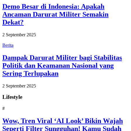
Demo Besar di Indonesia: Apakah
Ancaman Darurat Militer Semakin
Dekat?
2 September 2025
Berita
Dampak Darurat Militer bagi Stabilitas
Politik dan Keamanan Nasional yang
Sering Terlupakan
2 September 2025
Lifestyle
#
Wow, Tren Viral ‘AI Look’ Bikin Wajah
Seperti Filter Sungguhan! Kamu Sudah