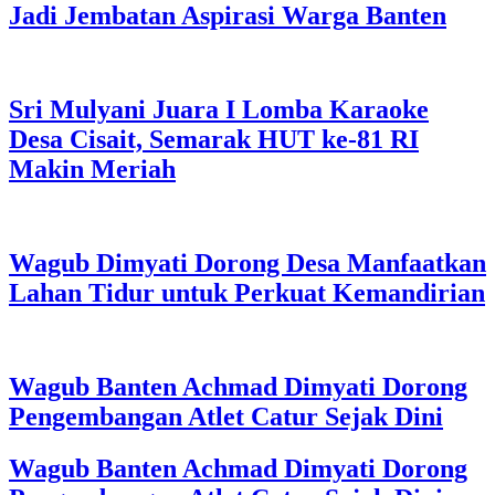
Jadi Jembatan Aspirasi Warga Banten
Sri Mulyani Juara I Lomba Karaoke
Desa Cisait, Semarak HUT ke-81 RI
Makin Meriah
Wagub Dimyati Dorong Desa Manfaatkan
Lahan Tidur untuk Perkuat Kemandirian
Wagub Banten Achmad Dimyati Dorong
Pengembangan Atlet Catur Sejak Dini
Wagub Banten Achmad Dimyati Dorong