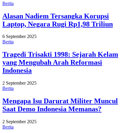
Berita
Alasan Nadiem Tersangka Korupsi
Laptop, Negara Rugi Rp1,98 Triliun
6 September 2025
Berita
Tragedi Trisakti 1998: Sejarah Kelam
yang Mengubah Arah Reformasi
Indonesia
2 September 2025
Berita
Mengapa Isu Darurat Militer Muncul
Saat Demo Indonesia Memanas?
2 September 2025
Berita