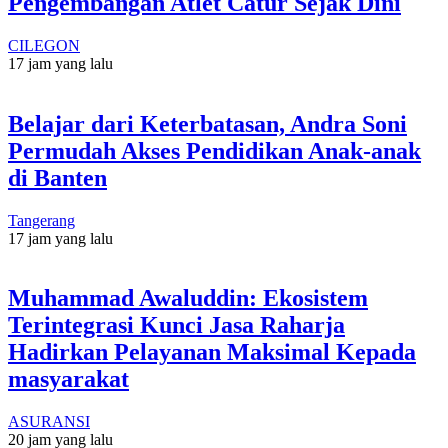
Pengembangan Atlet Catur Sejak Dini
CILEGON
17 jam yang lalu
Belajar dari Keterbatasan, Andra Soni
Permudah Akses Pendidikan Anak-anak
di Banten
Tangerang
17 jam yang lalu
Muhammad Awaluddin: Ekosistem
Terintegrasi Kunci Jasa Raharja
Hadirkan Pelayanan Maksimal Kepada
masyarakat
ASURANSI
20 jam yang lalu