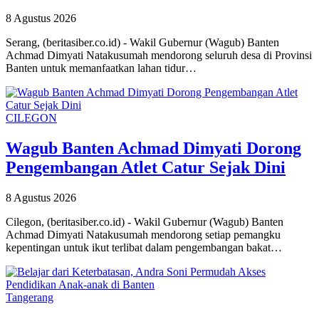
8 Agustus 2026
Serang, (beritasiber.co.id) - Wakil Gubernur (Wagub) Banten
Achmad Dimyati Natakusumah mendorong seluruh desa di Provinsi
Banten untuk memanfaatkan lahan tidur…
CILEGON
Wagub Banten Achmad Dimyati Dorong
Pengembangan Atlet Catur Sejak Dini
8 Agustus 2026
Cilegon, (beritasiber.co.id) - Wakil Gubernur (Wagub) Banten
Achmad Dimyati Natakusumah mendorong setiap pemangku
kepentingan untuk ikut terlibat dalam pengembangan bakat…
Tangerang