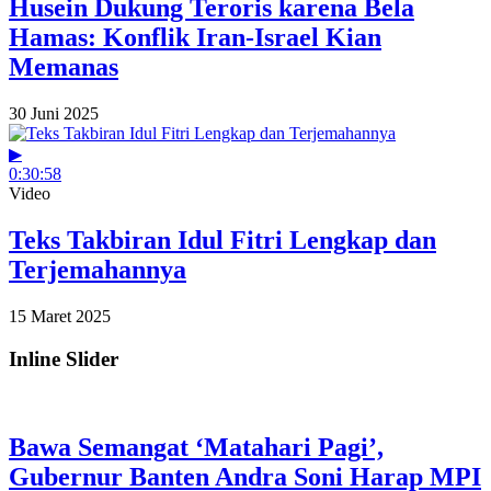
Husein Dukung Teroris karena Bela
Hamas: Konflik Iran-Israel Kian
Memanas
30 Juni 2025
▶
0:30:58
Video
Teks Takbiran Idul Fitri Lengkap dan
Terjemahannya
15 Maret 2025
Inline Slider
Bawa Semangat ‘Matahari Pagi’,
Gubernur Banten Andra Soni Harap MPI