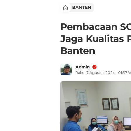
BANTEN
Pembacaan SOP
Jaga Kualitas
Banten
Admin
Rabu, 7 Agustus 2024 - 01:57 