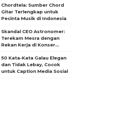
Chordtela: Sumber Chord
Gitar Terlengkap untuk
Pecinta Musik di Indonesia
Skandal CEO Astronomer:
Terekam Mesra dengan
Rekan Kerja di Konser
Coldplay
50 Kata-Kata Galau Elegan
dan Tidak Lebay, Cocok
untuk Caption Media Sosial