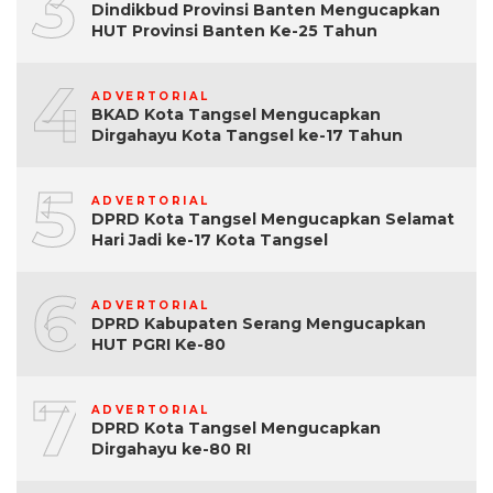
3
Dindikbud Provinsi Banten Mengucapkan
HUT Provinsi Banten Ke-25 Tahun
4
ADVERTORIAL
BKAD Kota Tangsel Mengucapkan
Dirgahayu Kota Tangsel ke-17 Tahun
5
ADVERTORIAL
DPRD Kota Tangsel Mengucapkan Selamat
Hari Jadi ke-17 Kota Tangsel
6
ADVERTORIAL
DPRD Kabupaten Serang Mengucapkan
HUT PGRI Ke-80
7
ADVERTORIAL
DPRD Kota Tangsel Mengucapkan
Dirgahayu ke-80 RI