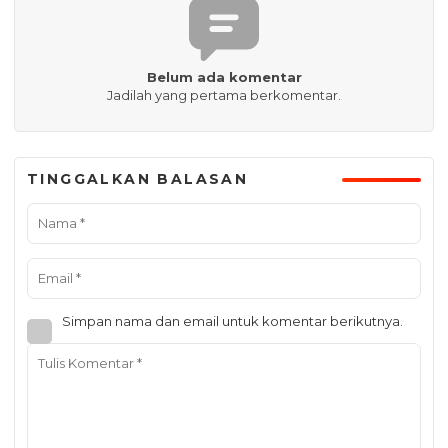
Belum ada komentar
Jadilah yang pertama berkomentar.
TINGGALKAN BALASAN
Simpan nama dan email untuk komentar berikutnya.