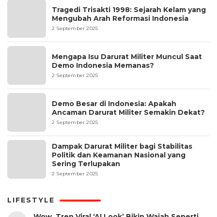
Tragedi Trisakti 1998: Sejarah Kelam yang
Mengubah Arah Reformasi Indonesia
2 September 2025
Mengapa Isu Darurat Militer Muncul Saat
Demo Indonesia Memanas?
2 September 2025
Demo Besar di Indonesia: Apakah
Ancaman Darurat Militer Semakin Dekat?
2 September 2025
Dampak Darurat Militer bagi Stabilitas
Politik dan Keamanan Nasional yang
Sering Terlupakan
2 September 2025
LIFESTYLE
Wow, Tren Viral ‘AI Look’ Bikin Wajah Seperti