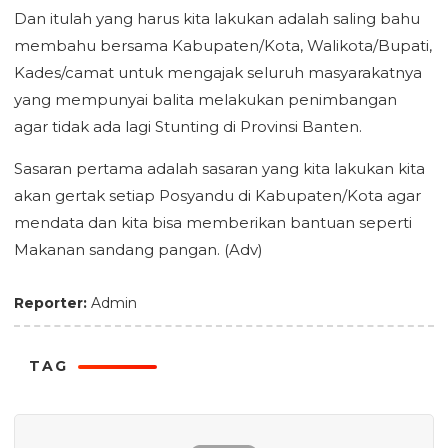
Dan itulah yang harus kita lakukan adalah saling bahu
membahu bersama Kabupaten/Kota, Walikota/Bupati,
Kades/camat untuk mengajak seluruh masyarakatnya
yang mempunyai balita melakukan penimbangan
agar tidak ada lagi Stunting di Provinsi Banten.
Sasaran pertama adalah sasaran yang kita lakukan kita
akan gertak setiap Posyandu di Kabupaten/Kota agar
mendata dan kita bisa memberikan bantuan seperti
Makanan sandang pangan. (Adv)
Reporter:
Admin
TAG