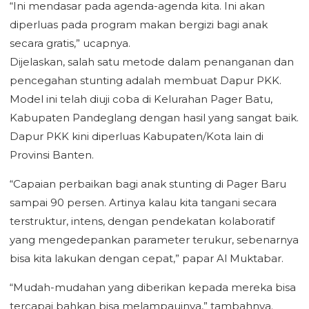
“Ini mendasar pada agenda-agenda kita. Ini akan
diperluas pada program makan bergizi bagi anak
secara gratis,” ucapnya.
Dijelaskan, salah satu metode dalam penanganan dan
pencegahan stunting adalah membuat Dapur PKK.
Model ini telah diuji coba di Kelurahan Pager Batu,
Kabupaten Pandeglang dengan hasil yang sangat baik.
Dapur PKK kini diperluas Kabupaten/Kota lain di
Provinsi Banten.
“Capaian perbaikan bagi anak stunting di Pager Baru
sampai 90 persen. Artinya kalau kita tangani secara
terstruktur, intens, dengan pendekatan kolaboratif
yang mengedepankan parameter terukur, sebenarnya
bisa kita lakukan dengan cepat,” papar Al Muktabar.
“Mudah-mudahan yang diberikan kepada mereka bisa
tercapai bahkan bisa melampauinya,” tambahnya.