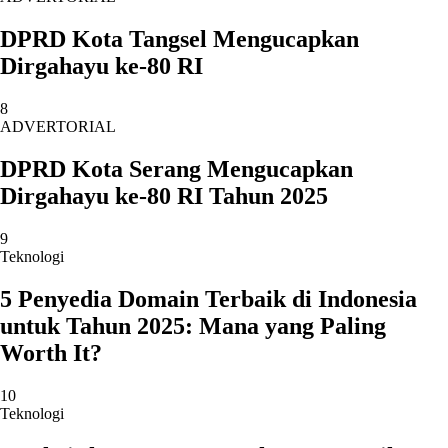
DPRD Kota Tangsel Mengucapkan
Dirgahayu ke-80 RI
8
ADVERTORIAL
DPRD Kota Serang Mengucapkan
Dirgahayu ke-80 RI Tahun 2025
9
Teknologi
5 Penyedia Domain Terbaik di Indonesia
untuk Tahun 2025: Mana yang Paling
Worth It?
10
Teknologi