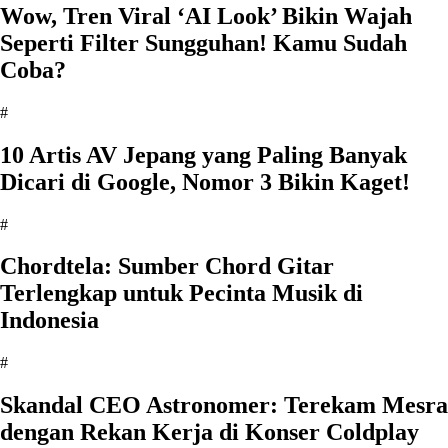
Wow, Tren Viral ‘AI Look’ Bikin Wajah
Seperti Filter Sungguhan! Kamu Sudah
Coba?
#
10 Artis AV Jepang yang Paling Banyak
Dicari di Google, Nomor 3 Bikin Kaget!
#
Chordtela: Sumber Chord Gitar
Terlengkap untuk Pecinta Musik di
Indonesia
#
Skandal CEO Astronomer: Terekam Mesra
dengan Rekan Kerja di Konser Coldplay