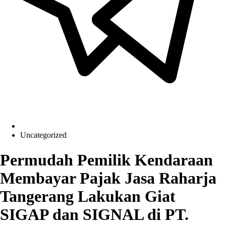
Uncategorized
Permudah Pemilik Kendaraan
Membayar Pajak Jasa Raharja
Tangerang Lakukan Giat
SIGAP dan SIGNAL di PT.