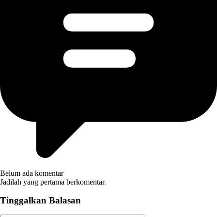
Belum ada komentar
Jadilah yang pertama berkomentar.
Tinggalkan Balasan