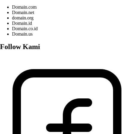
Domain.com
Domain.net
domain.org
Domain.id
Domain.co.id
Domain.us
Follow Kami