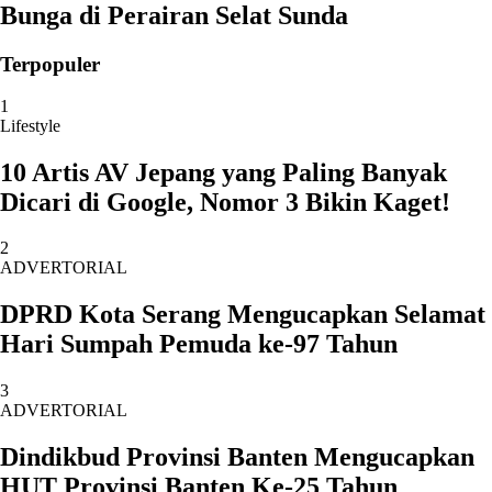
Bunga di Perairan Selat Sunda
Terpopuler
1
Lifestyle
10 Artis AV Jepang yang Paling Banyak
Dicari di Google, Nomor 3 Bikin Kaget!
2
ADVERTORIAL
DPRD Kota Serang Mengucapkan Selamat
Hari Sumpah Pemuda ke-97 Tahun
3
ADVERTORIAL
Dindikbud Provinsi Banten Mengucapkan
HUT Provinsi Banten Ke-25 Tahun