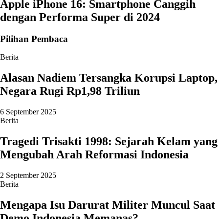
Apple iPhone 16: Smartphone Canggih
dengan Performa Super di 2024
Pilihan Pembaca
Berita
Alasan Nadiem Tersangka Korupsi Laptop,
Negara Rugi Rp1,98 Triliun
6 September 2025
Berita
Tragedi Trisakti 1998: Sejarah Kelam yang
Mengubah Arah Reformasi Indonesia
2 September 2025
Berita
Mengapa Isu Darurat Militer Muncul Saat
Demo Indonesia Memanas?