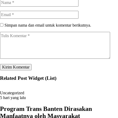
Simpan nama dan email untuk komentar berikutnya.
Related Post Widget (List)
Uncategorized
5 hari yang lalu
Program Trans Banten Dirasakan
Manfaatnya oleh Masyarakat