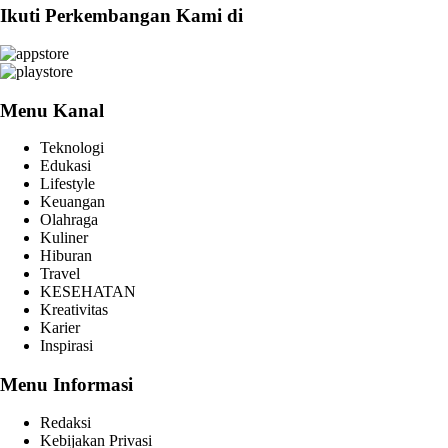
Ikuti Perkembangan Kami di
Menu Kanal
Teknologi
Edukasi
Lifestyle
Keuangan
Olahraga
Kuliner
Hiburan
Travel
KESEHATAN
Kreativitas
Karier
Inspirasi
Menu Informasi
Redaksi
Kebijakan Privasi