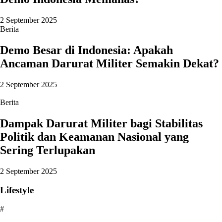
2 September 2025
Berita
Demo Besar di Indonesia: Apakah
Ancaman Darurat Militer Semakin Dekat?
2 September 2025
Berita
Dampak Darurat Militer bagi Stabilitas
Politik dan Keamanan Nasional yang
Sering Terlupakan
2 September 2025
Lifestyle
#