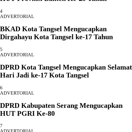
4
ADVERTORIAL
BKAD Kota Tangsel Mengucapkan
Dirgahayu Kota Tangsel ke-17 Tahun
5
ADVERTORIAL
DPRD Kota Tangsel Mengucapkan Selamat
Hari Jadi ke-17 Kota Tangsel
6
ADVERTORIAL
DPRD Kabupaten Serang Mengucapkan
HUT PGRI Ke-80
7
ADVERTORIAL