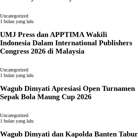
Uncategorized
1 bulan yang lalu
UMJ Press dan APPTIMA Wakili
Indonesia Dalam International Publishers
Congress 2026 di Malaysia
Uncategorized
1 bulan yang lalu
Wagub Dimyati Apresiasi Open Turnamen
Sepak Bola Maung Cup 2026
Uncategorized
1 bulan yang lalu
Wagub Dimyati dan Kapolda Banten Tabur