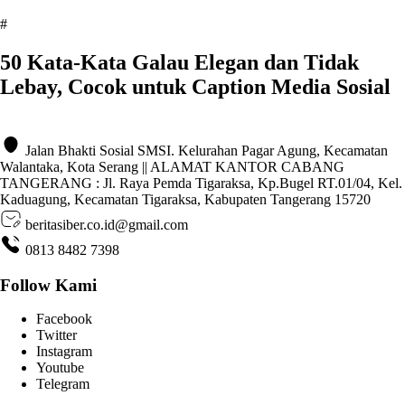
#
50 Kata-Kata Galau Elegan dan Tidak
Lebay, Cocok untuk Caption Media Sosial
Jalan Bhakti Sosial SMSI. Kelurahan Pagar Agung, Kecamatan
Walantaka, Kota Serang || ALAMAT KANTOR CABANG
TANGERANG : Jl. Raya Pemda Tigaraksa, Kp.Bugel RT.01/04, Kel.
Kaduagung, Kecamatan Tigaraksa, Kabupaten Tangerang 15720
beritasiber.co.id@gmail.com
0813 8482 7398
Follow Kami
Facebook
Twitter
Instagram
Youtube
Telegram