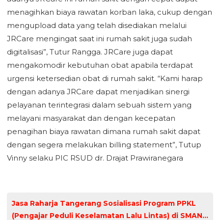
menagihkan biaya rawatan korban laka, cukup dengan
mengupload data yang telah disediakan melalui
JRCare mengingat saat ini rumah sakit juga sudah
digitalisasi”, Tutur Rangga. JRCare juga dapat
mengakomodir kebutuhan obat apabila terdapat
urgensi ketersedian obat di rumah sakit. “Kami harap
dengan adanya JRCare dapat menjadikan sinergi
pelayanan terintegrasi dalam sebuah sistem yang
melayani masyarakat dan dengan kecepatan
penagihan biaya rawatan dimana rumah sakit dapat
dengan segera melakukan billing statement”, Tutup
Vinny selaku PIC RSUD dr. Drajat Prawiranegara
Jasa Raharja Tangerang Sosialisasi Program PPKL
(Pengajar Peduli Keselamatan Lalu Lintas) di SMAN