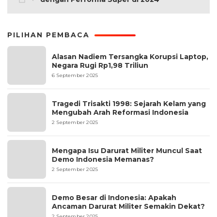
PILIHAN PEMBACA
Alasan Nadiem Tersangka Korupsi Laptop,
Negara Rugi Rp1,98 Triliun
6 September 2025
Tragedi Trisakti 1998: Sejarah Kelam yang
Mengubah Arah Reformasi Indonesia
2 September 2025
Mengapa Isu Darurat Militer Muncul Saat
Demo Indonesia Memanas?
2 September 2025
Demo Besar di Indonesia: Apakah
Ancaman Darurat Militer Semakin Dekat?
2 September 2025