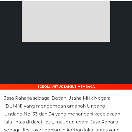
SCROLL UNTUK LANJUT MEMBACA
Jasa Raharja sebagai Badan Usaha Milik Negara
(BUMN) yang mengemban amanah Undang –
Undang No. 33 dan 34 yang menangani kecelakaan
lalu lintas di darat, laut, maupun udara, Jasa Raharja
sebagai first layer penjamin korban laka lantas yang