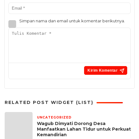
Simpan nama dan email untuk komentar berikutnya.
RELATED POST WIDGET (LIST)
UNCATEGORIZED
16 jam yang lalu
Wagub Dimyati Dorong Desa
Manfaatkan Lahan Tidur untuk Perkuat
Kemandirian