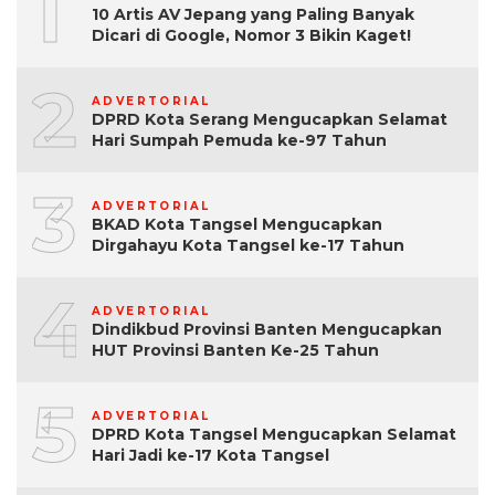
1
10 Artis AV Jepang yang Paling Banyak
Dicari di Google, Nomor 3 Bikin Kaget!
2
ADVERTORIAL
DPRD Kota Serang Mengucapkan Selamat
Hari Sumpah Pemuda ke-97 Tahun
3
ADVERTORIAL
BKAD Kota Tangsel Mengucapkan
Dirgahayu Kota Tangsel ke-17 Tahun
4
ADVERTORIAL
Dindikbud Provinsi Banten Mengucapkan
HUT Provinsi Banten Ke-25 Tahun
5
ADVERTORIAL
DPRD Kota Tangsel Mengucapkan Selamat
Hari Jadi ke-17 Kota Tangsel