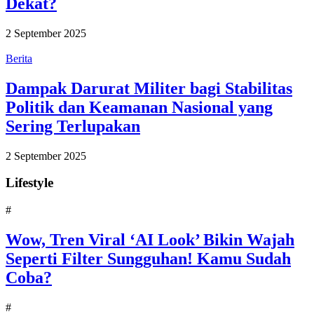
Dekat?
2 September 2025
Berita
Dampak Darurat Militer bagi Stabilitas
Politik dan Keamanan Nasional yang
Sering Terlupakan
2 September 2025
Lifestyle
#
Wow, Tren Viral ‘AI Look’ Bikin Wajah
Seperti Filter Sungguhan! Kamu Sudah
Coba?
#