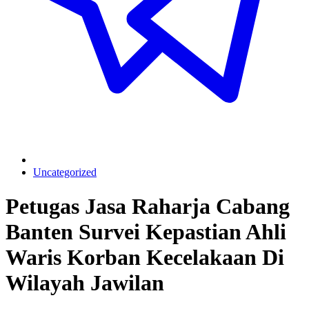
Uncategorized
Petugas Jasa Raharja Cabang
Banten Survei Kepastian Ahli
Waris Korban Kecelakaan Di
Wilayah Jawilan