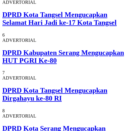
ADVERTORIAL
DPRD Kota Tangsel Mengucapkan
Selamat Hari Jadi ke-17 Kota Tangsel
6
ADVERTORIAL
DPRD Kabupaten Serang Mengucapkan
HUT PGRI Ke-80
7
ADVERTORIAL
DPRD Kota Tangsel Mengucapkan
Dirgahayu ke-80 RI
8
ADVERTORIAL
DPRD Kota Serang Mengucapkan