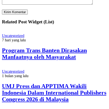
Related Post Widget (List)
Uncategorized
7 hari yang lalu
Program Trans Banten Dirasakan
Manfaatnya oleh Masyarakat
Uncategorized
1 bulan yang lalu
UMJ Press dan APPTIMA Wakili
Indonesia Dalam International Publishers
Congress 2026 di Malaysia