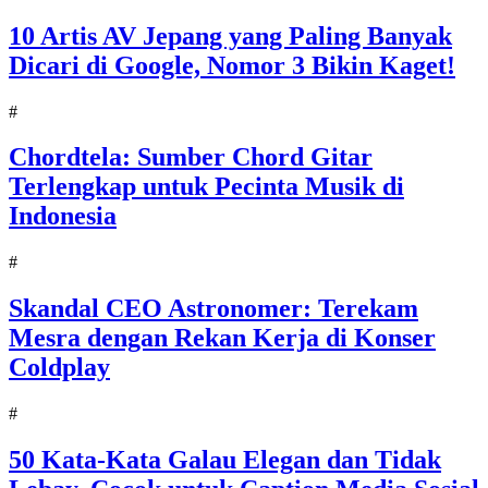
10 Artis AV Jepang yang Paling Banyak
Dicari di Google, Nomor 3 Bikin Kaget!
#
Chordtela: Sumber Chord Gitar
Terlengkap untuk Pecinta Musik di
Indonesia
#
Skandal CEO Astronomer: Terekam
Mesra dengan Rekan Kerja di Konser
Coldplay
#
50 Kata-Kata Galau Elegan dan Tidak