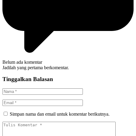
Belum ada komentar
Jadilah yang pertama berkomentar.
Tinggalkan Balasan
Simpan nama dan email untuk komentar berikutnya.