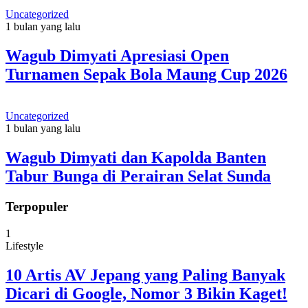
Uncategorized
1 bulan yang lalu
Wagub Dimyati Apresiasi Open
Turnamen Sepak Bola Maung Cup 2026
Uncategorized
1 bulan yang lalu
Wagub Dimyati dan Kapolda Banten
Tabur Bunga di Perairan Selat Sunda
Terpopuler
1
Lifestyle
10 Artis AV Jepang yang Paling Banyak
Dicari di Google, Nomor 3 Bikin Kaget!