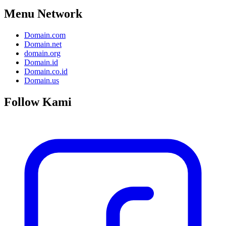
Menu Network
Domain.com
Domain.net
domain.org
Domain.id
Domain.co.id
Domain.us
Follow Kami