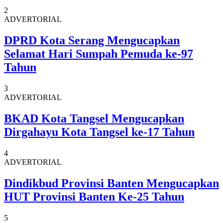
2
ADVERTORIAL
DPRD Kota Serang Mengucapkan
Selamat Hari Sumpah Pemuda ke-97
Tahun
3
ADVERTORIAL
BKAD Kota Tangsel Mengucapkan
Dirgahayu Kota Tangsel ke-17 Tahun
4
ADVERTORIAL
Dindikbud Provinsi Banten Mengucapkan
HUT Provinsi Banten Ke-25 Tahun
5