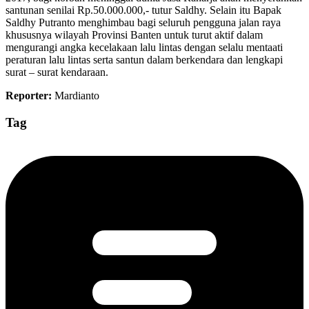
santunan senilai Rp.50.000.000,- tutur Saldhy. Selain itu Bapak
Saldhy Putranto menghimbau bagi seluruh pengguna jalan raya
khususnya wilayah Provinsi Banten untuk turut aktif dalam
mengurangi angka kecelakaan lalu lintas dengan selalu mentaati
peraturan lalu lintas serta santun dalam berkendara dan lengkapi
surat – surat kendaraan.
Reporter:
Mardianto
Tag