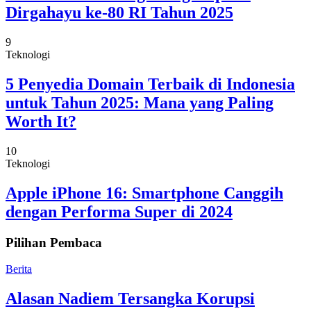
Dirgahayu ke-80 RI Tahun 2025
9
Teknologi
5 Penyedia Domain Terbaik di Indonesia
untuk Tahun 2025: Mana yang Paling
Worth It?
10
Teknologi
Apple iPhone 16: Smartphone Canggih
dengan Performa Super di 2024
Pilihan Pembaca
Berita
Alasan Nadiem Tersangka Korupsi