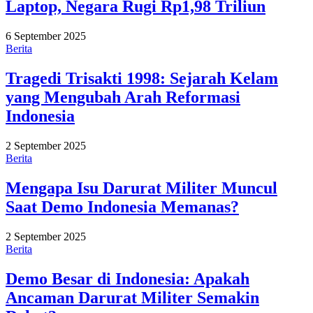
Laptop, Negara Rugi Rp1,98 Triliun
6 September 2025
Berita
Tragedi Trisakti 1998: Sejarah Kelam
yang Mengubah Arah Reformasi
Indonesia
2 September 2025
Berita
Mengapa Isu Darurat Militer Muncul
Saat Demo Indonesia Memanas?
2 September 2025
Berita
Demo Besar di Indonesia: Apakah
Ancaman Darurat Militer Semakin