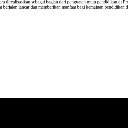
ra direalisasikan sebagai bagian dari penguatan mutu pendidikan di Pr
t berjalan lancar dan memberikan manfaat bagi kemajuan pendidikan di