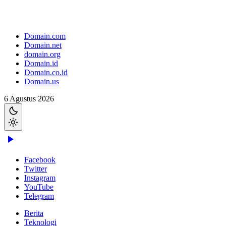
Domain.com
Domain.net
domain.org
Domain.id
Domain.co.id
Domain.us
6 Agustus 2026
Facebook
Twitter
Instagram
YouTube
Telegram
Berita
Teknologi