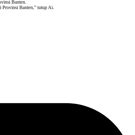
ovinsi Banten.
 Provinsi Banten,” tutup Ai.