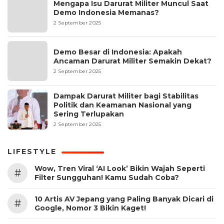
Mengapa Isu Darurat Militer Muncul Saat
Demo Indonesia Memanas?
2 September 2025
Demo Besar di Indonesia: Apakah
Ancaman Darurat Militer Semakin Dekat?
2 September 2025
Dampak Darurat Militer bagi Stabilitas
Politik dan Keamanan Nasional yang
Sering Terlupakan
2 September 2025
LIFESTYLE
Wow, Tren Viral ‘AI Look’ Bikin Wajah Seperti
#
Filter Sungguhan! Kamu Sudah Coba?
10 Artis AV Jepang yang Paling Banyak Dicari di
#
Google, Nomor 3 Bikin Kaget!