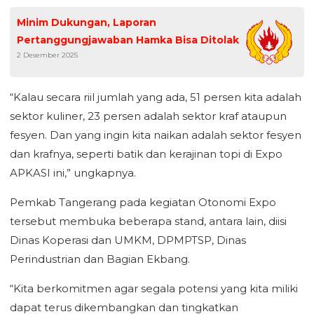
Minim Dukungan, Laporan
Pertanggungjawaban Hamka Bisa Ditolak
2 Desember 2025
“Kalau secara riil jumlah yang ada, 51 persen kita adalah
sektor kuliner, 23 persen adalah sektor kraf ataupun
fesyen. Dan yang ingin kita naikan adalah sektor fesyen
dan krafnya, seperti batik dan kerajinan topi di Expo
APKASI ini,” ungkapnya.
Pemkab Tangerang pada kegiatan Otonomi Expo
tersebut membuka beberapa stand, antara lain, diisi
Dinas Koperasi dan UMKM, DPMPTSP, Dinas
Perindustrian dan Bagian Ekbang.
“Kita berkomitmen agar segala potensi yang kita miliki
dapat terus dikembangkan dan tingkatkan