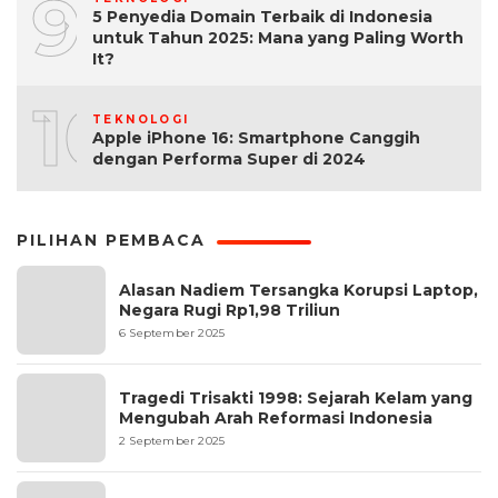
9
5 Penyedia Domain Terbaik di Indonesia
untuk Tahun 2025: Mana yang Paling Worth
It?
10
TEKNOLOGI
Apple iPhone 16: Smartphone Canggih
dengan Performa Super di 2024
PILIHAN PEMBACA
Alasan Nadiem Tersangka Korupsi Laptop,
Negara Rugi Rp1,98 Triliun
6 September 2025
Tragedi Trisakti 1998: Sejarah Kelam yang
Mengubah Arah Reformasi Indonesia
2 September 2025