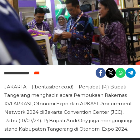
JAKARTA – ((beritasiber.co.id) – Penjabat (Pj) Bupati
Tangerang menghadiri acara Pembukaan Rakernas
XVI APKASI, Otonomi Expo dan APKASI Procurement
Network 2024 di Jakarta Convention Center (JCC),
Rabu (10/07/24). Pj Bupati Andi Ony juga mengunjungi
stand Kabupaten Tangerang di Otonomi Expo 2024.