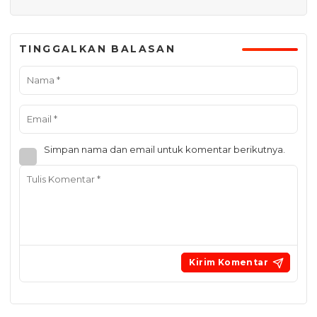
TINGGALKAN BALASAN
Simpan nama dan email untuk komentar berikutnya.