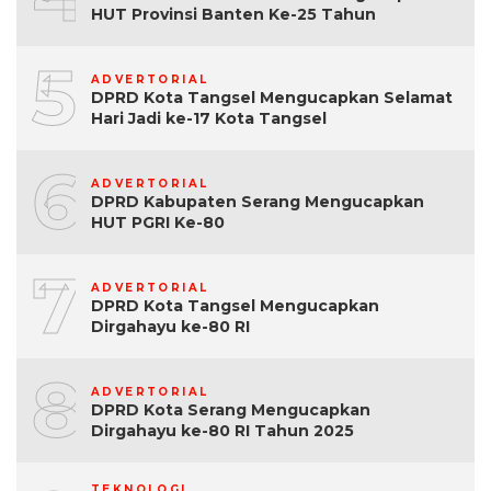
HUT Provinsi Banten Ke-25 Tahun
5
ADVERTORIAL
DPRD Kota Tangsel Mengucapkan Selamat
Hari Jadi ke-17 Kota Tangsel
6
ADVERTORIAL
DPRD Kabupaten Serang Mengucapkan
HUT PGRI Ke-80
7
ADVERTORIAL
DPRD Kota Tangsel Mengucapkan
Dirgahayu ke-80 RI
8
ADVERTORIAL
DPRD Kota Serang Mengucapkan
Dirgahayu ke-80 RI Tahun 2025
TEKNOLOGI