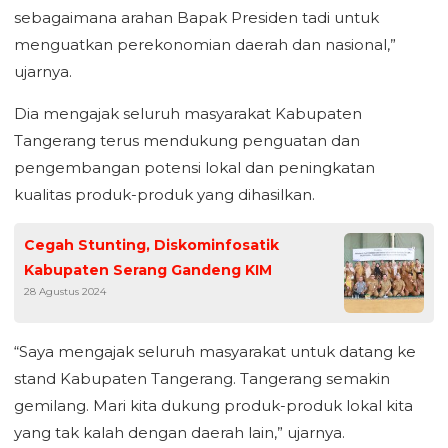
sebagaimana arahan Bapak Presiden tadi untuk
menguatkan perekonomian daerah dan nasional,”
ujarnya.
Dia mengajak seluruh masyarakat Kabupaten
Tangerang terus mendukung penguatan dan
pengembangan potensi lokal dan peningkatan
kualitas produk-produk yang dihasilkan.
Cegah Stunting, Diskominfosatik
Kabupaten Serang Gandeng KIM
28 Agustus 2024
“Saya mengajak seluruh masyarakat untuk datang ke
stand Kabupaten Tangerang. Tangerang semakin
gemilang. Mari kita dukung produk-produk lokal kita
yang tak kalah dengan daerah lain,” ujarnya.