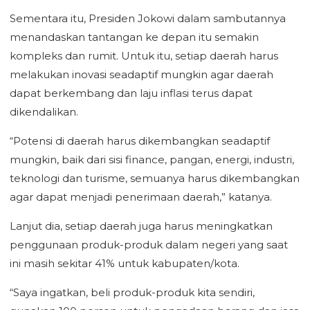
Sementara itu, Presiden Jokowi dalam sambutannya
menandaskan tantangan ke depan itu semakin
kompleks dan rumit. Untuk itu, setiap daerah harus
melakukan inovasi seadaptif mungkin agar daerah
dapat berkembang dan laju inflasi terus dapat
dikendalikan.
“Potensi di daerah harus dikembangkan seadaptif
mungkin, baik dari sisi finance, pangan, energi, industri,
teknologi dan turisme, semuanya harus dikembangkan
agar dapat menjadi penerimaan daerah,” katanya.
Lanjut dia, setiap daerah juga harus meningkatkan
penggunaan produk-produk dalam negeri yang saat
ini masih sekitar 41% untuk kabupaten/kota.
“Saya ingatkan, beli produk-produk kita sendiri,