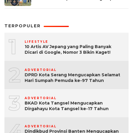
TERPOPULER
1
LIFESTYLE
10 Artis AV Jepang yang Paling Banyak
Dicari di Google, Nomor 3 Bikin Kaget!
2
ADVERTORIAL
DPRD Kota Serang Mengucapkan Selamat
Hari Sumpah Pemuda ke-97 Tahun
3
ADVERTORIAL
BKAD Kota Tangsel Mengucapkan
Dirgahayu Kota Tangsel ke-17 Tahun
4
ADVERTORIAL
Dindikbud Provinsi Banten Mengucapkan