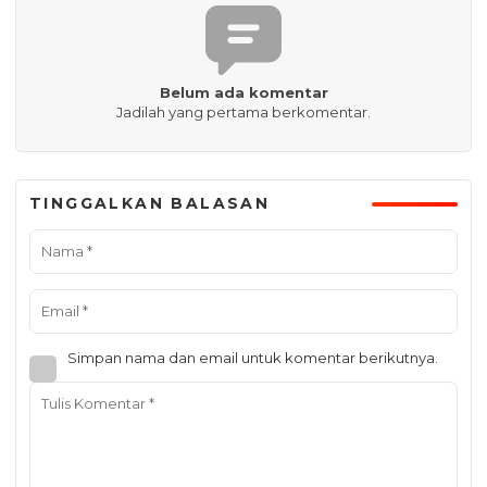
Belum ada komentar
Jadilah yang pertama berkomentar.
TINGGALKAN BALASAN
Simpan nama dan email untuk komentar berikutnya.