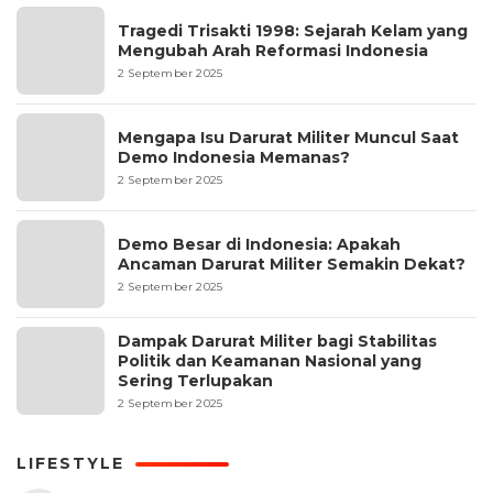
Tragedi Trisakti 1998: Sejarah Kelam yang
Mengubah Arah Reformasi Indonesia
2 September 2025
Mengapa Isu Darurat Militer Muncul Saat
Demo Indonesia Memanas?
2 September 2025
Demo Besar di Indonesia: Apakah
Ancaman Darurat Militer Semakin Dekat?
2 September 2025
Dampak Darurat Militer bagi Stabilitas
Politik dan Keamanan Nasional yang
Sering Terlupakan
2 September 2025
LIFESTYLE