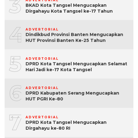
3
ADVERTORIAL
BKAD Kota Tangsel Mengucapkan
Dirgahayu Kota Tangsel ke-17 Tahun
4
ADVERTORIAL
Dindikbud Provinsi Banten Mengucapkan
HUT Provinsi Banten Ke-25 Tahun
5
ADVERTORIAL
DPRD Kota Tangsel Mengucapkan Selamat
Hari Jadi ke-17 Kota Tangsel
6
ADVERTORIAL
DPRD Kabupaten Serang Mengucapkan
HUT PGRI Ke-80
7
ADVERTORIAL
DPRD Kota Tangsel Mengucapkan
Dirgahayu ke-80 RI