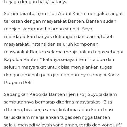
terjaga dengan baik,“ katanya.
Sementara itu, Irjen (Pol) Abdul Karim mengaku sangat
terkesan dengan masyarakat Banten. Banten sudah
menjadi kampung halaman sendiri. “Saya
mendapatkan banyak dukungan dari ulama, tokoh
masyarakat, instansi dan seluruh komponen
masyarakat Banten selama menjalankan tugas sebagai
Kapolda Banten,“ katanya seraya meminta doa dari
seluruh masyarakat untuk bisa menjalankan tugas
dengan amanah pada jabatan barunya sebagai Kadiv
Propam Polri.
Sedangkan Kapolda Banten Irjen (Pol) Suyudi dalam
sambutannya berharap diterima masyarakat. “Bisa
diterima, bisa kerja sama, kolaborasi dan koordinasi
terus dalam menjalankan tugas sehingga Banten
selalu menjadi wilayah yang aman, tertib dan kondusif,“