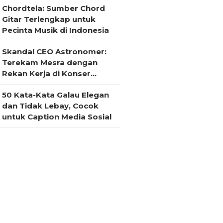
Chordtela: Sumber Chord
Gitar Terlengkap untuk
Pecinta Musik di Indonesia
Skandal CEO Astronomer:
Terekam Mesra dengan
Rekan Kerja di Konser
Coldplay
50 Kata-Kata Galau Elegan
dan Tidak Lebay, Cocok
untuk Caption Media Sosial