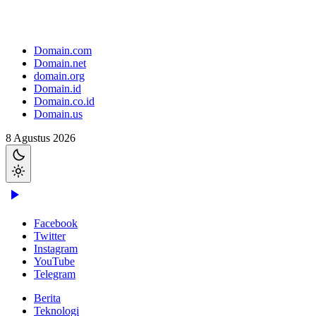
Domain.com
Domain.net
domain.org
Domain.id
Domain.co.id
Domain.us
8 Agustus 2026
Facebook
Twitter
Instagram
YouTube
Telegram
Berita
Teknologi