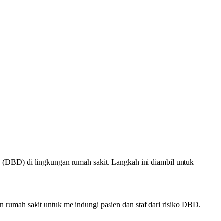
(DBD) di lingkungan rumah sakit. Langkah ini diambil untuk
mah sakit untuk melindungi pasien dan staf dari risiko DBD.