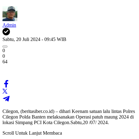
Admin
Sabtu, 20 Juli 2024 - 09:45 WIB
0
0
64
Cilegon, (beritasiber.co.id) – dihari Keenam satuan lalu lintas Polres
Cilegon Polda Banten melaksanakan Operasi patuh maung 2024 di
lokasi Simpang PCI Kota Cilegon.Sabtu,20 /07/ 2024.
Scroll Untuk Lanjut Membaca