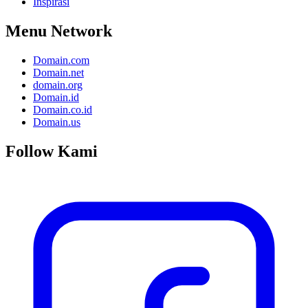
Inspirasi
Menu Network
Domain.com
Domain.net
domain.org
Domain.id
Domain.co.id
Domain.us
Follow Kami