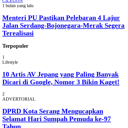
CILEGON
1 bulan yang lalu
Menteri PU Pastikan Pelebaran 4 Lajur
Jalan Serdang-Bojonegara-Merak Segera
Terealisasi
Terpopuler
1
Lifestyle
10 Artis AV Jepang yang Paling Banyak
Dicari di Google, Nomor 3 Bikin Kaget!
2
ADVERTORIAL
DPRD Kota Serang Mengucapkan
Selamat Hari Sumpah Pemuda ke-97
Tahun