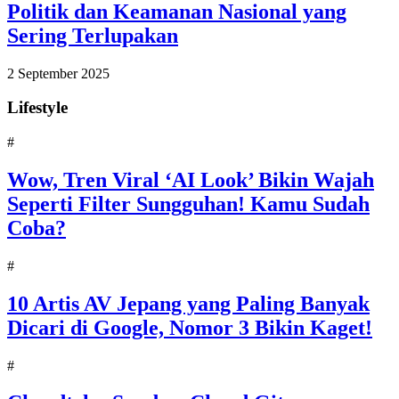
Politik dan Keamanan Nasional yang
Sering Terlupakan
2 September 2025
Lifestyle
#
Wow, Tren Viral ‘AI Look’ Bikin Wajah
Seperti Filter Sungguhan! Kamu Sudah
Coba?
#
10 Artis AV Jepang yang Paling Banyak
Dicari di Google, Nomor 3 Bikin Kaget!
#