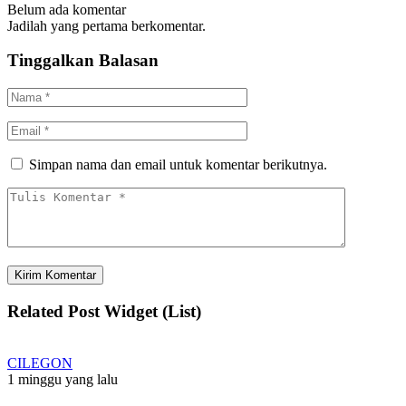
Belum ada komentar
Jadilah yang pertama berkomentar.
Tinggalkan Balasan
Simpan nama dan email untuk komentar berikutnya.
Related Post Widget (List)
CILEGON
1 minggu yang lalu