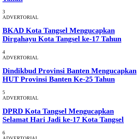
3
ADVERTORIAL
BKAD Kota Tangsel Mengucapkan
Dirgahayu Kota Tangsel ke-17 Tahun
4
ADVERTORIAL
Dindikbud Provinsi Banten Mengucapkan
HUT Provinsi Banten Ke-25 Tahun
5
ADVERTORIAL
DPRD Kota Tangsel Mengucapkan
Selamat Hari Jadi ke-17 Kota Tangsel
6
ADVERTORIAL