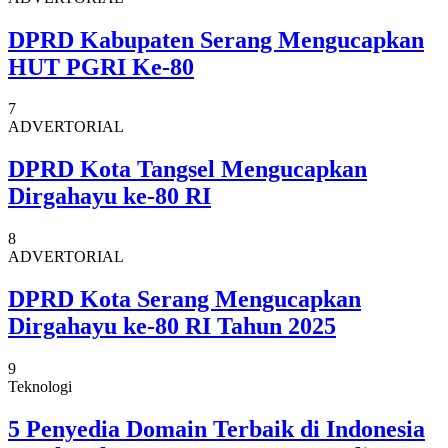
DPRD Kabupaten Serang Mengucapkan
HUT PGRI Ke-80
7
ADVERTORIAL
DPRD Kota Tangsel Mengucapkan
Dirgahayu ke-80 RI
8
ADVERTORIAL
DPRD Kota Serang Mengucapkan
Dirgahayu ke-80 RI Tahun 2025
9
Teknologi
5 Penyedia Domain Terbaik di Indonesia