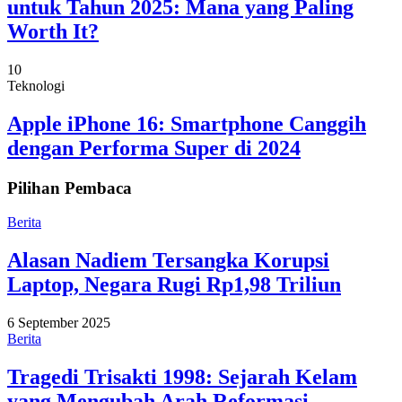
untuk Tahun 2025: Mana yang Paling
Worth It?
10
Teknologi
Apple iPhone 16: Smartphone Canggih
dengan Performa Super di 2024
Pilihan Pembaca
Berita
Alasan Nadiem Tersangka Korupsi
Laptop, Negara Rugi Rp1,98 Triliun
6 September 2025
Berita
Tragedi Trisakti 1998: Sejarah Kelam
yang Mengubah Arah Reformasi