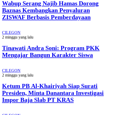
Wabup Serang Najib Hamas Dorong
Baznas Kembangkan Penyaluran
ZISWAF Berbasis Pemberdayaan
CILEGON
2 minggu yang lalu
Tinawati Andra Soni: Program PKK
Mengajar Bangun Karakter Siswa
CILEGON
2 minggu yang lalu
Ketum PB Al-Khairiyah Siap Surati
Presiden, Minta Danantara Investigasi
Impor Baja Slab PT KRAS