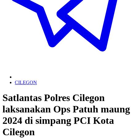
CILEGON
Satlantas Polres Cilegon
laksanakan Ops Patuh maung
2024 di simpang PCI Kota
Cilegon