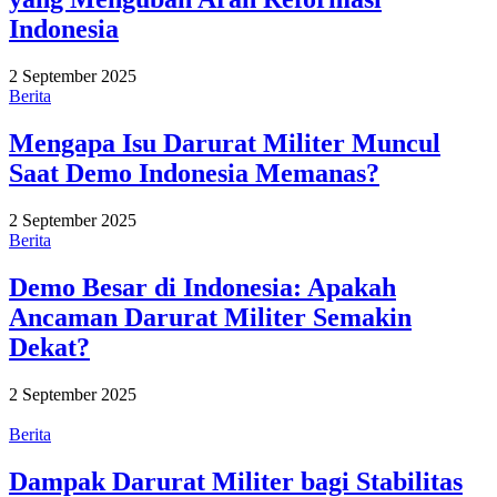
Indonesia
2 September 2025
Berita
Mengapa Isu Darurat Militer Muncul
Saat Demo Indonesia Memanas?
2 September 2025
Berita
Demo Besar di Indonesia: Apakah
Ancaman Darurat Militer Semakin
Dekat?
2 September 2025
Berita
Dampak Darurat Militer bagi Stabilitas