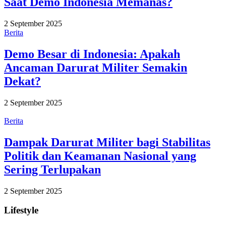
Saat Demo Indonesia Memanas?
2 September 2025
Berita
Demo Besar di Indonesia: Apakah
Ancaman Darurat Militer Semakin
Dekat?
2 September 2025
Berita
Dampak Darurat Militer bagi Stabilitas
Politik dan Keamanan Nasional yang
Sering Terlupakan
2 September 2025
Lifestyle