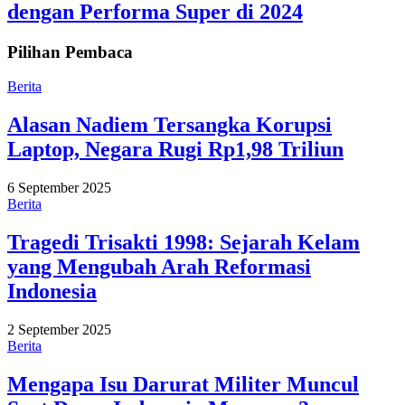
dengan Performa Super di 2024
Pilihan Pembaca
Berita
Alasan Nadiem Tersangka Korupsi
Laptop, Negara Rugi Rp1,98 Triliun
6 September 2025
Berita
Tragedi Trisakti 1998: Sejarah Kelam
yang Mengubah Arah Reformasi
Indonesia
2 September 2025
Berita
Mengapa Isu Darurat Militer Muncul