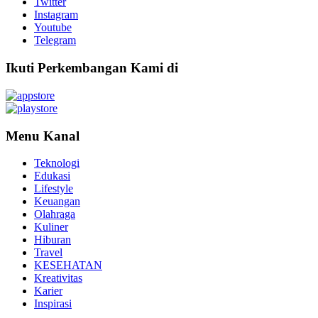
Twitter
Instagram
Youtube
Telegram
Ikuti Perkembangan Kami di
Menu Kanal
Teknologi
Edukasi
Lifestyle
Keuangan
Olahraga
Kuliner
Hiburan
Travel
KESEHATAN
Kreativitas
Karier
Inspirasi