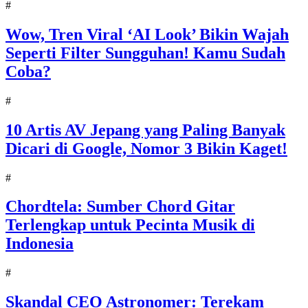
#
Wow, Tren Viral ‘AI Look’ Bikin Wajah
Seperti Filter Sungguhan! Kamu Sudah
Coba?
#
10 Artis AV Jepang yang Paling Banyak
Dicari di Google, Nomor 3 Bikin Kaget!
#
Chordtela: Sumber Chord Gitar
Terlengkap untuk Pecinta Musik di
Indonesia
#
Skandal CEO Astronomer: Terekam