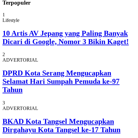
Terpopuler
1
Lifestyle
10 Artis AV Jepang yang Paling Banyak
Dicari di Google, Nomor 3 Bikin Kaget!
2
ADVERTORIAL
DPRD Kota Serang Mengucapkan
Selamat Hari Sumpah Pemuda ke-97
Tahun
3
ADVERTORIAL
BKAD Kota Tangsel Mengucapkan
Dirgahayu Kota Tangsel ke-17 Tahun