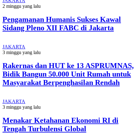
JAKARTA
2 minggu yang lalu
Pengamanan Humanis Sukses Kawal
Sidang Pleno XII FABC di Jakarta
JAKARTA
3 minggu yang lalu
Rakernas dan HUT ke 13 ASPRUMNAS,
Bidik Bangun 50.000 Unit Rumah untuk
Masyarakat Berpenghasilan Rendah
JAKARTA
3 minggu yang lalu
Menakar Ketahanan Ekonomi RI di
Tengah Turbulensi Global