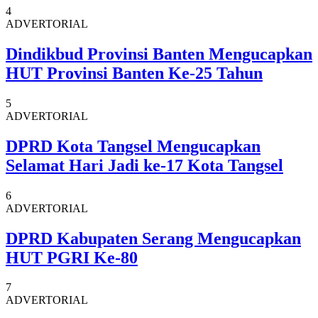
4
ADVERTORIAL
Dindikbud Provinsi Banten Mengucapkan
HUT Provinsi Banten Ke-25 Tahun
5
ADVERTORIAL
DPRD Kota Tangsel Mengucapkan
Selamat Hari Jadi ke-17 Kota Tangsel
6
ADVERTORIAL
DPRD Kabupaten Serang Mengucapkan
HUT PGRI Ke-80
7
ADVERTORIAL