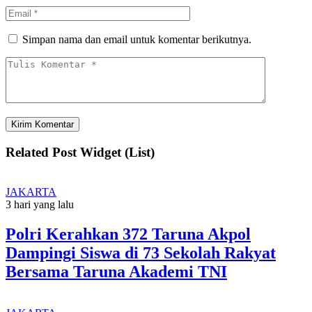
Simpan nama dan email untuk komentar berikutnya.
Related Post Widget (List)
JAKARTA
3 hari yang lalu
Polri Kerahkan 372 Taruna Akpol
Dampingi Siswa di 73 Sekolah Rakyat
Bersama Taruna Akademi TNI