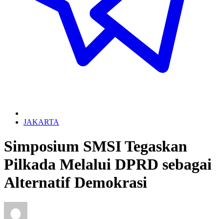
JAKARTA
Simposium SMSI Tegaskan
Pilkada Melalui DPRD sebagai
Alternatif Demokrasi