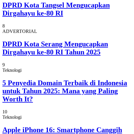
DPRD Kota Tangsel Mengucapkan
Dirgahayu ke-80 RI
8
ADVERTORIAL
DPRD Kota Serang Mengucapkan
Dirgahayu ke-80 RI Tahun 2025
9
Teknologi
5 Penyedia Domain Terbaik di Indonesia
untuk Tahun 2025: Mana yang Paling
Worth It?
10
Teknologi
Apple iPhone 16: Smartphone Canggih