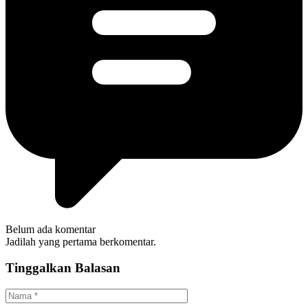
Belum ada komentar
Jadilah yang pertama berkomentar.
Tinggalkan Balasan