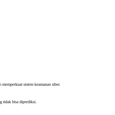
am memperkuat sistem keamanan siber.
tidak bisa diprediksi.