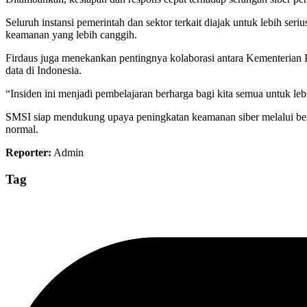
Seluruh instansi pemerintah dan sektor terkait diajak untuk lebih se
keamanan yang lebih canggih.
Firdaus juga menekankan pentingnya kolaborasi antara Kementerian 
data di Indonesia.
“Insiden ini menjadi pembelajaran berharga bagi kita semua untuk le
SMSI siap mendukung upaya peningkatan keamanan siber melalui berba
normal.
Reporter:
Admin
Tag