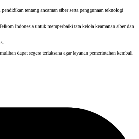
an pendidikan tentang ancaman siber serta penggunaan teknologi
Telkom Indonesia untuk memperbaiki tata kelola keamanan siber dan
s.
mulihan dapat segera terlaksana agar layanan pemerintahan kembali