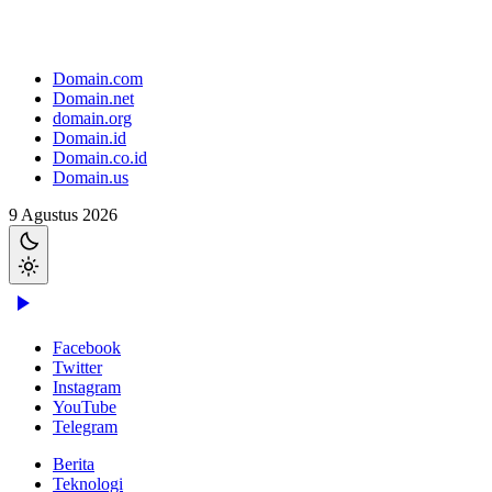
Domain.com
Domain.net
domain.org
Domain.id
Domain.co.id
Domain.us
9 Agustus 2026
Facebook
Twitter
Instagram
YouTube
Telegram
Berita
Teknologi