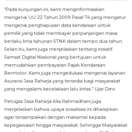
“Pada kunjungan ini, kami menginformasikan
mengenai UU 22 Tahun 2009 Pasal 74 yang mengatur
mengenai penghapusan data kendaraan untuk
pemilik yang tidak membayar perpanjangan masa
berlaku lima tahunan STNK dalam tempo dua tahun.
Selain itu, kami juga menjelaskan tentang inisiatif
Samsat Digital Nasional yang bertujuan untuk
memudahkan pembayaran Pajak Kendaraan
Bermotor. Kami juga mengedukasi mengenai layanan
Asuransi Jasa Raharja yang tersedia bagi masyarakat
yang mengalami kecelakaan lalu lintas.” Ujar Devi
Petugas Jasa Raharja Alia Rahmadhani juga
menjelaskan bahwa upaya sosialisasi ini diharapkan
agar tersampaikan dengan maksimal kepada
kepegawaian hingga masyarakat. Sehingga Masyarakat