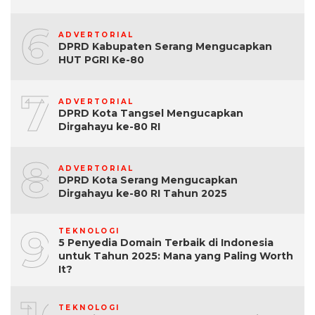
6
ADVERTORIAL
DPRD Kabupaten Serang Mengucapkan
HUT PGRI Ke-80
7
ADVERTORIAL
DPRD Kota Tangsel Mengucapkan
Dirgahayu ke-80 RI
8
ADVERTORIAL
DPRD Kota Serang Mengucapkan
Dirgahayu ke-80 RI Tahun 2025
9
TEKNOLOGI
5 Penyedia Domain Terbaik di Indonesia
untuk Tahun 2025: Mana yang Paling Worth
It?
TEKNOLOGI