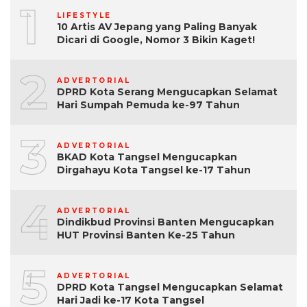
1
LIFESTYLE
10 Artis AV Jepang yang Paling Banyak
Dicari di Google, Nomor 3 Bikin Kaget!
2
ADVERTORIAL
DPRD Kota Serang Mengucapkan Selamat
Hari Sumpah Pemuda ke-97 Tahun
3
ADVERTORIAL
BKAD Kota Tangsel Mengucapkan
Dirgahayu Kota Tangsel ke-17 Tahun
4
ADVERTORIAL
Dindikbud Provinsi Banten Mengucapkan
HUT Provinsi Banten Ke-25 Tahun
5
ADVERTORIAL
DPRD Kota Tangsel Mengucapkan Selamat
Hari Jadi ke-17 Kota Tangsel