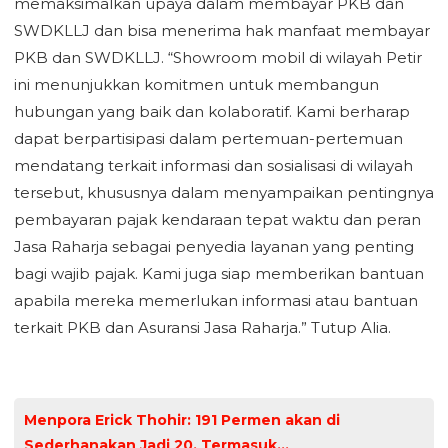
memaksimalkan upaya dalam membayar PKB dan
SWDKLLJ dan bisa menerima hak manfaat membayar
PKB dan SWDKLLJ. “Showroom mobil di wilayah Petir
ini menunjukkan komitmen untuk membangun
hubungan yang baik dan kolaboratif. Kami berharap
dapat berpartisipasi dalam pertemuan-pertemuan
mendatang terkait informasi dan sosialisasi di wilayah
tersebut, khususnya dalam menyampaikan pentingnya
pembayaran pajak kendaraan tepat waktu dan peran
Jasa Raharja sebagai penyedia layanan yang penting
bagi wajib pajak. Kami juga siap memberikan bantuan
apabila mereka memerlukan informasi atau bantuan
terkait PKB dan Asuransi Jasa Raharja.” Tutup Alia.
Menpora Erick Thohir: 191 Permen akan di
Sederhanakan Jadi 20, Termasuk