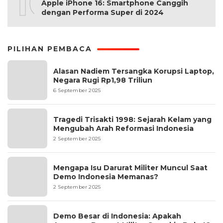
10
Apple iPhone 16: Smartphone Canggih
dengan Performa Super di 2024
PILIHAN PEMBACA
Alasan Nadiem Tersangka Korupsi Laptop,
Negara Rugi Rp1,98 Triliun
6 September 2025
Tragedi Trisakti 1998: Sejarah Kelam yang
Mengubah Arah Reformasi Indonesia
2 September 2025
Mengapa Isu Darurat Militer Muncul Saat
Demo Indonesia Memanas?
2 September 2025
Demo Besar di Indonesia: Apakah