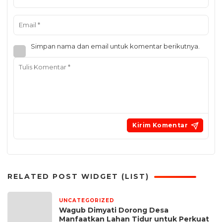
Simpan nama dan email untuk komentar berikutnya.
RELATED POST WIDGET (LIST)
UNCATEGORIZED
7 jam yang lalu
Wagub Dimyati Dorong Desa
Manfaatkan Lahan Tidur untuk Perkuat