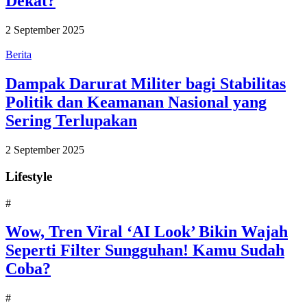
Dekat?
2 September 2025
Berita
Dampak Darurat Militer bagi Stabilitas
Politik dan Keamanan Nasional yang
Sering Terlupakan
2 September 2025
Lifestyle
#
Wow, Tren Viral ‘AI Look’ Bikin Wajah
Seperti Filter Sungguhan! Kamu Sudah
Coba?
#