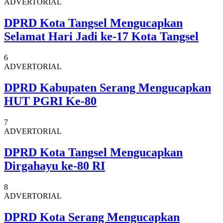
ADVERTORIAL
DPRD Kota Tangsel Mengucapkan
Selamat Hari Jadi ke-17 Kota Tangsel
6
ADVERTORIAL
DPRD Kabupaten Serang Mengucapkan
HUT PGRI Ke-80
7
ADVERTORIAL
DPRD Kota Tangsel Mengucapkan
Dirgahayu ke-80 RI
8
ADVERTORIAL
DPRD Kota Serang Mengucapkan