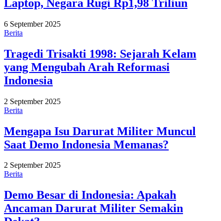
Laptop, Negara Rugi Rp1,98 Triliun
6 September 2025
Berita
Tragedi Trisakti 1998: Sejarah Kelam
yang Mengubah Arah Reformasi
Indonesia
2 September 2025
Berita
Mengapa Isu Darurat Militer Muncul
Saat Demo Indonesia Memanas?
2 September 2025
Berita
Demo Besar di Indonesia: Apakah
Ancaman Darurat Militer Semakin