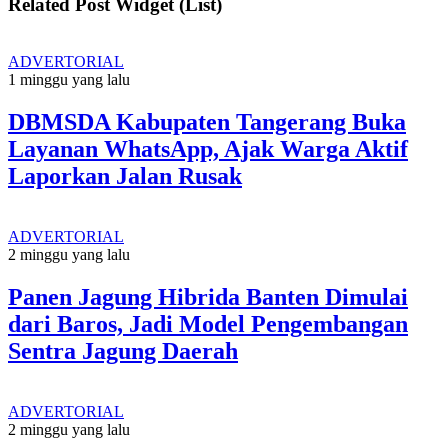
Related Post Widget (List)
ADVERTORIAL
1 minggu yang lalu
DBMSDA Kabupaten Tangerang Buka
Layanan WhatsApp, Ajak Warga Aktif
Laporkan Jalan Rusak
ADVERTORIAL
2 minggu yang lalu
Panen Jagung Hibrida Banten Dimulai
dari Baros, Jadi Model Pengembangan
Sentra Jagung Daerah
ADVERTORIAL
2 minggu yang lalu