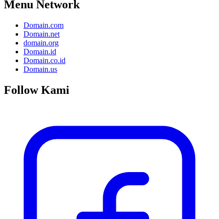
Menu Network
Domain.com
Domain.net
domain.org
Domain.id
Domain.co.id
Domain.us
Follow Kami