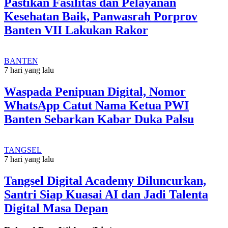
Pastikan Fasilitas dan Pelayanan
Kesehatan Baik, Panwasrah Porprov
Banten VII Lakukan Rakor
BANTEN
7 hari yang lalu
Waspada Penipuan Digital, Nomor
WhatsApp Catut Nama Ketua PWI
Banten Sebarkan Kabar Duka Palsu
TANGSEL
7 hari yang lalu
Tangsel Digital Academy Diluncurkan,
Santri Siap Kuasai AI dan Jadi Talenta
Digital Masa Depan