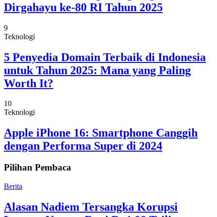
Dirgahayu ke-80 RI Tahun 2025
9
Teknologi
5 Penyedia Domain Terbaik di Indonesia
untuk Tahun 2025: Mana yang Paling
Worth It?
10
Teknologi
Apple iPhone 16: Smartphone Canggih
dengan Performa Super di 2024
Pilihan Pembaca
Berita
Alasan Nadiem Tersangka Korupsi