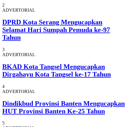
2
ADVERTORIAL
DPRD Kota Serang Mengucapkan
Selamat Hari Sumpah Pemuda ke-97
Tahun
3
ADVERTORIAL
BKAD Kota Tangsel Mengucapkan
Dirgahayu Kota Tangsel ke-17 Tahun
4
ADVERTORIAL
Dindikbud Provinsi Banten Mengucapkan
HUT Provinsi Banten Ke-25 Tahun
5