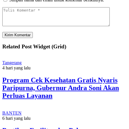
Related Post Widget (Grid)
Tangerang
4 hari yang lalu
Program Cek Kesehatan Gratis Nyaris
Paripurna, Gubernur Andra Soni Akan
Perluas Layanan
BANTEN
6 hari yang lalu