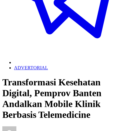
ADVERTORIAL
Transformasi Kesehatan
Digital, Pemprov Banten
Andalkan Mobile Klinik
Berbasis Telemedicine