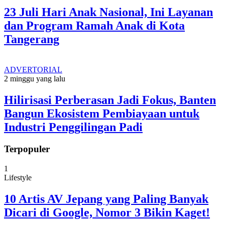
23 Juli Hari Anak Nasional, Ini Layanan
dan Program Ramah Anak di Kota
Tangerang
ADVERTORIAL
2 minggu yang lalu
Hilirisasi Perberasan Jadi Fokus, Banten
Bangun Ekosistem Pembiayaan untuk
Industri Penggilingan Padi
Terpopuler
1
Lifestyle
10 Artis AV Jepang yang Paling Banyak
Dicari di Google, Nomor 3 Bikin Kaget!