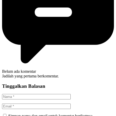
Belum ada komentar
Jadilah yang pertama berkomentar.
Tinggalkan Balasan
Simpan nama dan email untuk komentar berikutnya.