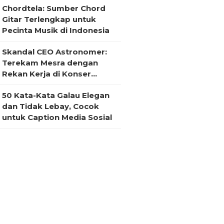
Chordtela: Sumber Chord
Gitar Terlengkap untuk
Pecinta Musik di Indonesia
Skandal CEO Astronomer:
Terekam Mesra dengan
Rekan Kerja di Konser
Coldplay
50 Kata-Kata Galau Elegan
dan Tidak Lebay, Cocok
untuk Caption Media Sosial