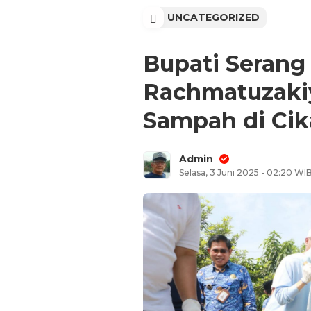
UNCATEGORIZED
Bupati Serang
Rachmatuzaki
Sampah di Ci
Admin
Selasa, 3 Juni 2025 - 02:20 WI