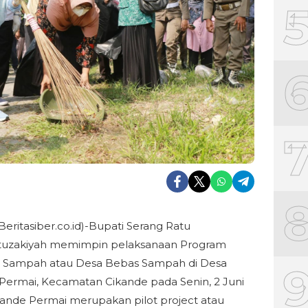
Beritasiber.co.id)-Bupati Serang Ratu
uzakiyah memimpin pelaksanaan Program
 Sampah atau Desa Bebas Sampah di Desa
Permai, Kecamatan Cikande pada Senin, 2 Juni
kande Permai merupakan pilot project atau