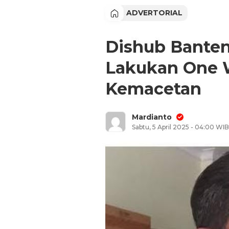
ADVERTORIAL
Dishub Banten
Lakukan One 
Kemacetan
Mardianto
Sabtu, 5 April 2025 - 04:00 WIB