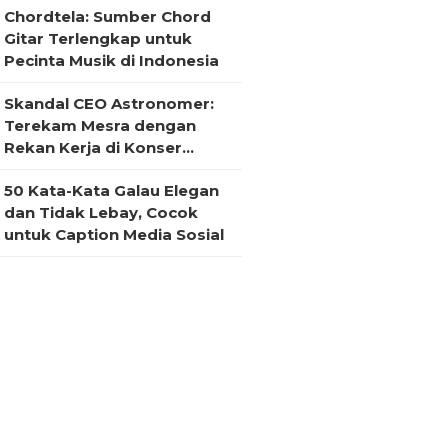
Chordtela: Sumber Chord
Gitar Terlengkap untuk
Pecinta Musik di Indonesia
Skandal CEO Astronomer:
Terekam Mesra dengan
Rekan Kerja di Konser
Coldplay
50 Kata-Kata Galau Elegan
dan Tidak Lebay, Cocok
untuk Caption Media Sosial