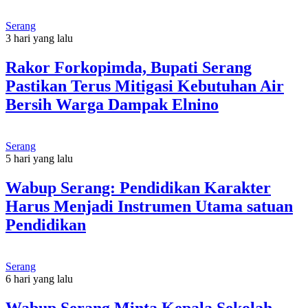
Serang
3 hari yang lalu
Rakor Forkopimda, Bupati Serang
Pastikan Terus Mitigasi Kebutuhan Air
Bersih Warga Dampak Elnino
Serang
5 hari yang lalu
Wabup Serang: Pendidikan Karakter
Harus Menjadi Instrumen Utama satuan
Pendidikan
Serang
6 hari yang lalu
Wabup Serang Minta Kepala Sekolah