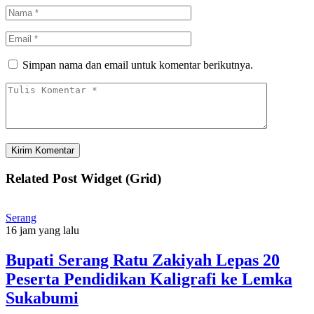
Simpan nama dan email untuk komentar berikutnya.
Related Post Widget (Grid)
Serang
16 jam yang lalu
Bupati Serang Ratu Zakiyah Lepas 20
Peserta Pendidikan Kaligrafi ke Lemka
Sukabumi