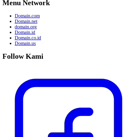
Menu Network
Domain.com
Domain.net
domain.org
Domain.id
Domain.co.id
Domain.us
Follow Kami