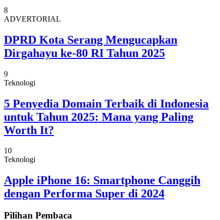
8
ADVERTORIAL
DPRD Kota Serang Mengucapkan
Dirgahayu ke-80 RI Tahun 2025
9
Teknologi
5 Penyedia Domain Terbaik di Indonesia
untuk Tahun 2025: Mana yang Paling
Worth It?
10
Teknologi
Apple iPhone 16: Smartphone Canggih
dengan Performa Super di 2024
Pilihan Pembaca