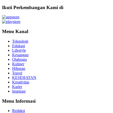
Ikuti Perkembangan Kami di
Menu Kanal
Teknologi
Edukasi
Lifestyle
Keuangan
Olahraga
Kuliner
Hiburan
Travel
KESEHATAN
Kreativitas
Karier
Inspirasi
Menu Informasi
Redaksi