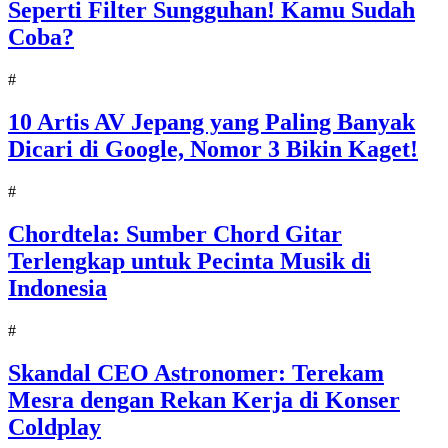
Seperti Filter Sungguhan! Kamu Sudah
Coba?
#
10 Artis AV Jepang yang Paling Banyak
Dicari di Google, Nomor 3 Bikin Kaget!
#
Chordtela: Sumber Chord Gitar
Terlengkap untuk Pecinta Musik di
Indonesia
#
Skandal CEO Astronomer: Terekam
Mesra dengan Rekan Kerja di Konser
Coldplay