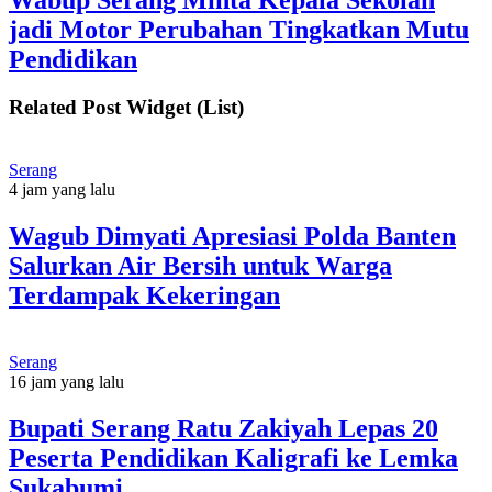
jadi Motor Perubahan Tingkatkan Mutu
Pendidikan
Related Post Widget (List)
Serang
4 jam yang lalu
Wagub Dimyati Apresiasi Polda Banten
Salurkan Air Bersih untuk Warga
Terdampak Kekeringan
Serang
16 jam yang lalu
Bupati Serang Ratu Zakiyah Lepas 20
Peserta Pendidikan Kaligrafi ke Lemka
Sukabumi