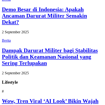
Demo Besar di Indonesia: Apakah
Ancaman Darurat Militer Semakin
Dekat?
2 September 2025
Berita
Dampak Darurat Militer bagi Stabilitas
Politik dan Keamanan Nasional yang
Sering Terlupakan
2 September 2025
Lifestyle
#
Wow, Tren Viral ‘AI Look’ Bikin Wajah