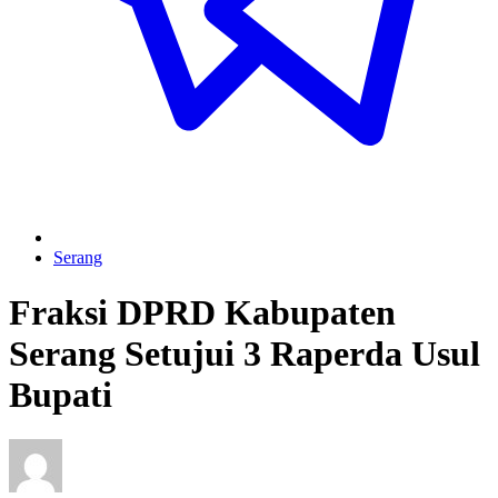
Serang
Fraksi DPRD Kabupaten
Serang Setujui 3 Raperda Usul
Bupati