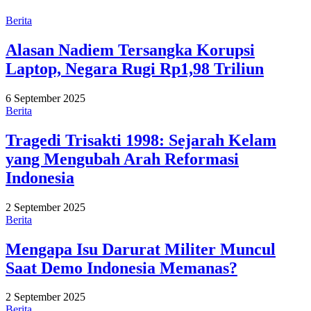
Berita
Alasan Nadiem Tersangka Korupsi
Laptop, Negara Rugi Rp1,98 Triliun
6 September 2025
Berita
Tragedi Trisakti 1998: Sejarah Kelam
yang Mengubah Arah Reformasi
Indonesia
2 September 2025
Berita
Mengapa Isu Darurat Militer Muncul
Saat Demo Indonesia Memanas?
2 September 2025
Berita