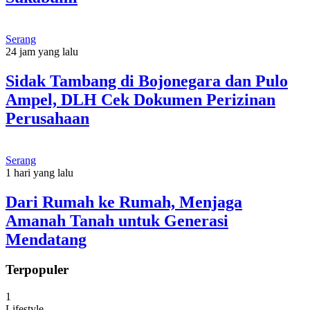
Serang
24 jam yang lalu
Sidak Tambang di Bojonegara dan Pulo
Ampel, DLH Cek Dokumen Perizinan
Perusahaan
Serang
1 hari yang lalu
Dari Rumah ke Rumah, Menjaga
Amanah Tanah untuk Generasi
Mendatang
Terpopuler
1
Lifestyle