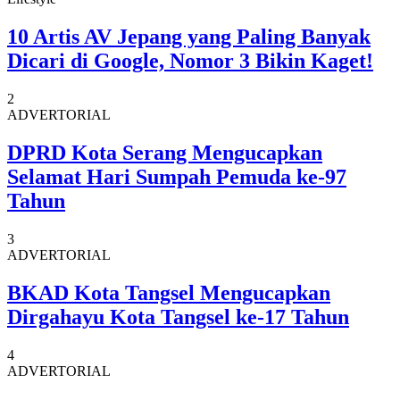
10 Artis AV Jepang yang Paling Banyak
Dicari di Google, Nomor 3 Bikin Kaget!
2
ADVERTORIAL
DPRD Kota Serang Mengucapkan
Selamat Hari Sumpah Pemuda ke-97
Tahun
3
ADVERTORIAL
BKAD Kota Tangsel Mengucapkan
Dirgahayu Kota Tangsel ke-17 Tahun
4
ADVERTORIAL