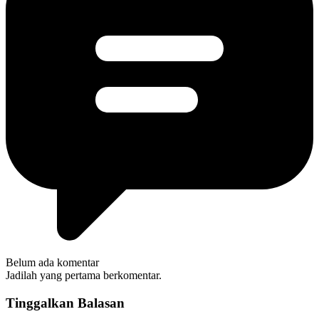
Belum ada komentar
Jadilah yang pertama berkomentar.
Tinggalkan Balasan