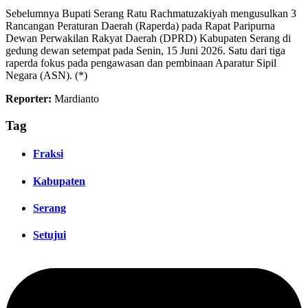
Sebelumnya Bupati Serang Ratu Rachmatuzakiyah mengusulkan 3
Rancangan Peraturan Daerah (Raperda) pada Rapat Paripurna
Dewan Perwakilan Rakyat Daerah (DPRD) Kabupaten Serang di
gedung dewan setempat pada Senin, 15 Juni 2026. Satu dari tiga
raperda fokus pada pengawasan dan pembinaan Aparatur Sipil
Negara (ASN). (*)
Reporter:
Mardianto
Tag
Fraksi
Kabupaten
Serang
Setujui