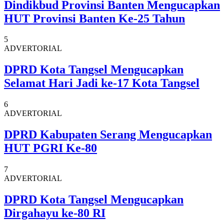
Dindikbud Provinsi Banten Mengucapkan
HUT Provinsi Banten Ke-25 Tahun
5
ADVERTORIAL
DPRD Kota Tangsel Mengucapkan
Selamat Hari Jadi ke-17 Kota Tangsel
6
ADVERTORIAL
DPRD Kabupaten Serang Mengucapkan
HUT PGRI Ke-80
7
ADVERTORIAL
DPRD Kota Tangsel Mengucapkan
Dirgahayu ke-80 RI