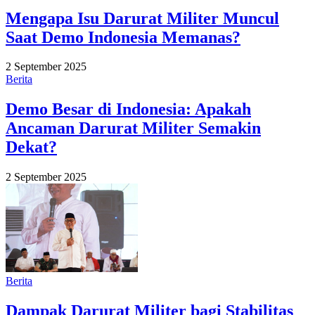
Mengapa Isu Darurat Militer Muncul
Saat Demo Indonesia Memanas?
2 September 2025
Berita
Demo Besar di Indonesia: Apakah
Ancaman Darurat Militer Semakin
Dekat?
2 September 2025
Berita
Dampak Darurat Militer bagi Stabilitas