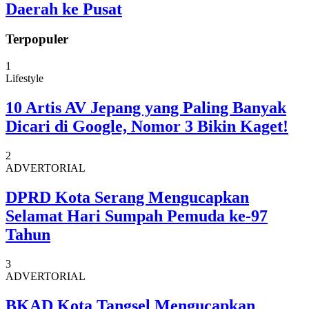
Daerah ke Pusat
Terpopuler
1
Lifestyle
10 Artis AV Jepang yang Paling Banyak
Dicari di Google, Nomor 3 Bikin Kaget!
2
ADVERTORIAL
DPRD Kota Serang Mengucapkan
Selamat Hari Sumpah Pemuda ke-97
Tahun
3
ADVERTORIAL
BKAD Kota Tangsel Mengucapkan