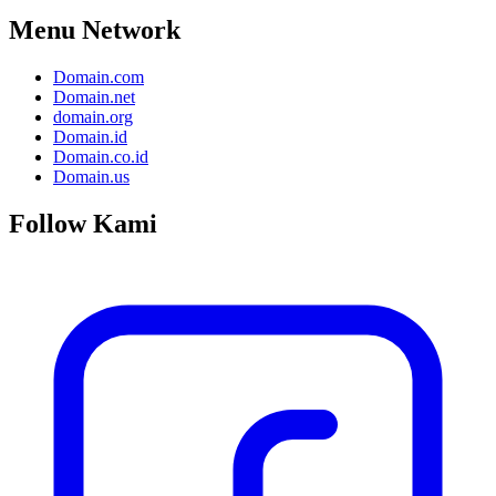
Menu Network
Domain.com
Domain.net
domain.org
Domain.id
Domain.co.id
Domain.us
Follow Kami