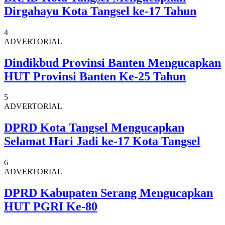
Dirgahayu Kota Tangsel ke-17 Tahun
4
ADVERTORIAL
Dindikbud Provinsi Banten Mengucapkan
HUT Provinsi Banten Ke-25 Tahun
5
ADVERTORIAL
DPRD Kota Tangsel Mengucapkan
Selamat Hari Jadi ke-17 Kota Tangsel
6
ADVERTORIAL
DPRD Kabupaten Serang Mengucapkan
HUT PGRI Ke-80