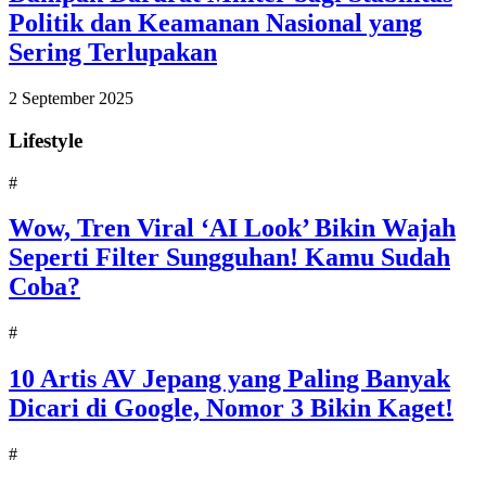
Politik dan Keamanan Nasional yang
Sering Terlupakan
2 September 2025
Lifestyle
#
Wow, Tren Viral ‘AI Look’ Bikin Wajah
Seperti Filter Sungguhan! Kamu Sudah
Coba?
#
10 Artis AV Jepang yang Paling Banyak
Dicari di Google, Nomor 3 Bikin Kaget!
#