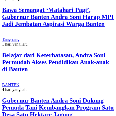
Bawa Semangat ‘Matahari Pagi’,
Gubernur Banten Andra Soni Harap MPI
Jadi Jembatan Aspirasi Warga Banten
Tangerang
1 hari yang lalu
Belajar dari Keterbatasan, Andra Soni
Permudah Akses Pendidikan Anak-anak
di Banten
BANTEN
4 hari yang lalu
Gubernur Banten Andra Soni Dukung
Pemuda Tani Kembangkan Program Satu
Desa Satu Hektare Jagung