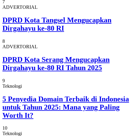
7
ADVERTORIAL
DPRD Kota Tangsel Mengucapkan
Dirgahayu ke-80 RI
8
ADVERTORIAL
DPRD Kota Serang Mengucapkan
Dirgahayu ke-80 RI Tahun 2025
9
Teknologi
5 Penyedia Domain Terbaik di Indonesia
untuk Tahun 2025: Mana yang Paling
Worth It?
10
Teknologi