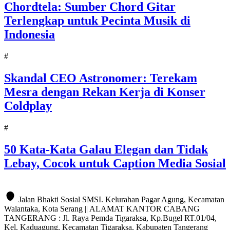
Chordtela: Sumber Chord Gitar
Terlengkap untuk Pecinta Musik di
Indonesia
#
Skandal CEO Astronomer: Terekam
Mesra dengan Rekan Kerja di Konser
Coldplay
#
50 Kata-Kata Galau Elegan dan Tidak
Lebay, Cocok untuk Caption Media Sosial
Jalan Bhakti Sosial SMSI. Kelurahan Pagar Agung, Kecamatan
Walantaka, Kota Serang || ALAMAT KANTOR CABANG
TANGERANG : Jl. Raya Pemda Tigaraksa, Kp.Bugel RT.01/04,
Kel. Kaduagung, Kecamatan Tigaraksa, Kabupaten Tangerang