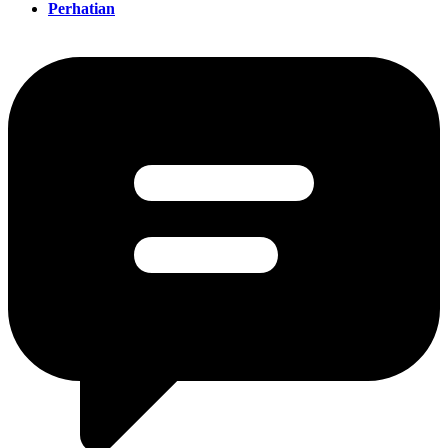
Perhatian