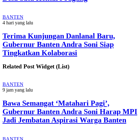
BANTEN
4 hari yang lalu
Terima Kunjungan Danlanal Baru,
Gubernur Banten Andra Soni Siap
Tingkatkan Kolaborasi
Related Post Widget (List)
BANTEN
9 jam yang lalu
Bawa Semangat ‘Matahari Pagi’,
Gubernur Banten Andra Soni Harap MPI
Jadi Jembatan Aspirasi Warga Banten
BANTEN