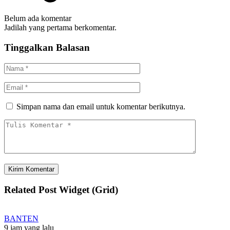
Belum ada komentar
Jadilah yang pertama berkomentar.
Tinggalkan Balasan
Simpan nama dan email untuk komentar berikutnya.
Related Post Widget (Grid)
BANTEN
9 jam yang lalu