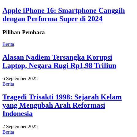
Apple iPhone 16: Smartphone Canggih
dengan Performa Super di 2024
Pilihan Pembaca
Berita
Alasan Nadiem Tersangka Korupsi
Laptop, Negara Rugi Rp1,98 Triliun
6 September 2025
Berita
Tragedi Trisakti 1998: Sejarah Kelam
yang Mengubah Arah Reformasi
Indonesia
2 September 2025
Berita