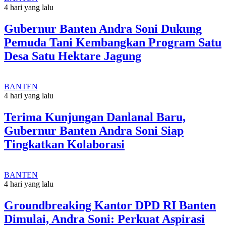
4 hari yang lalu
Gubernur Banten Andra Soni Dukung
Pemuda Tani Kembangkan Program Satu
Desa Satu Hektare Jagung
BANTEN
4 hari yang lalu
Terima Kunjungan Danlanal Baru,
Gubernur Banten Andra Soni Siap
Tingkatkan Kolaborasi
BANTEN
4 hari yang lalu
Groundbreaking Kantor DPD RI Banten
Dimulai, Andra Soni: Perkuat Aspirasi