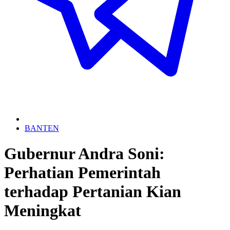
BANTEN
Gubernur Andra Soni:
Perhatian Pemerintah
terhadap Pertanian Kian
Meningkat