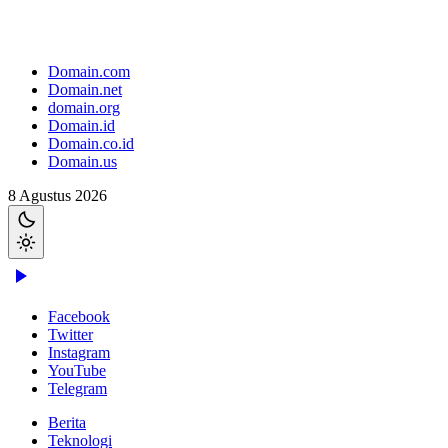
Domain.com
Domain.net
domain.org
Domain.id
Domain.co.id
Domain.us
8 Agustus 2026
Facebook
Twitter
Instagram
YouTube
Telegram
Berita
Teknologi